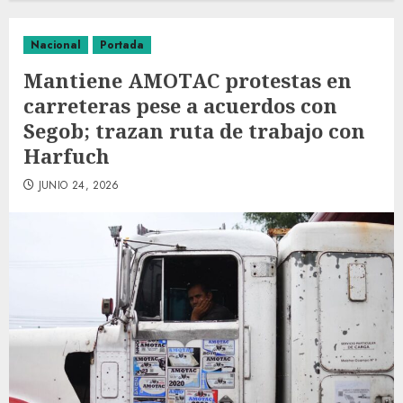
Nacional
Portada
Mantiene AMOTAC protestas en
carreteras pese a acuerdos con
Segob; trazan ruta de trabajo con
Harfuch
JUNIO 24, 2026