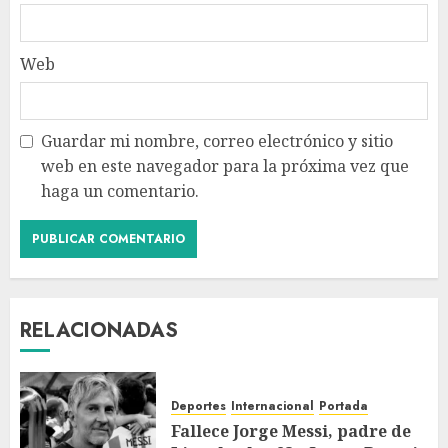
Web
Guardar mi nombre, correo electrónico y sitio
web en este navegador para la próxima vez que
haga un comentario.
RELACIONADAS
Deportes
Internacional
Portada
Fallece Jorge Messi, padre de