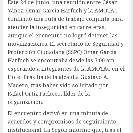
Este 24 de junio, una reunión entre César
Yáñez, Omar García Harfuch y la AMOTAC
confirmó una ruta de trabajo conjunta para
atender la inseguridad en carreteras,
aunque el encuentro no logró detener las
movilizaciones. El secretario de Seguridad y
Protección Ciudadana (SSPC) Omar García
Harfuch se encontraba desde las 7:00 am
esperando a integrantes de la AMOTAC en el
Hotel Brasilia de la alcaldía Gustavo A.
Madero, tras haber sido solicitado por
Rafael Ortiz Pacheco, líder de la
organización.
El encuentro derivó en una minuta de
acuerdos y compromisos de seguimiento
institucional. La Segob informó que, tras el