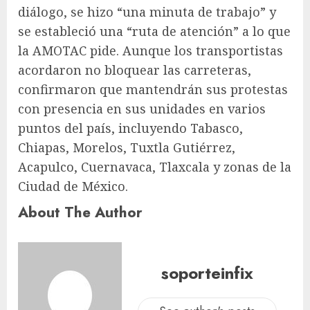
diálogo, se hizo “una minuta de trabajo” y
se estableció una “ruta de atención” a lo que
la AMOTAC pide. Aunque los transportistas
acordaron no bloquear las carreteras,
confirmaron que mantendrán sus protestas
con presencia en sus unidades en varios
puntos del país, incluyendo Tabasco,
Chiapas, Morelos, Tuxtla Gutiérrez,
Acapulco, Cuernavaca, Tlaxcala y zonas de la
Ciudad de México.
About The Author
soporteinfix