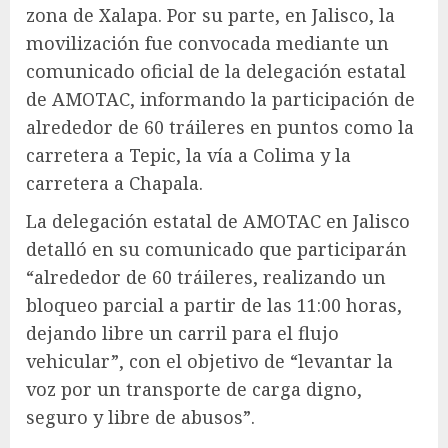
zona de Xalapa. Por su parte, en Jalisco, la
movilización fue convocada mediante un
comunicado oficial de la delegación estatal
de AMOTAC, informando la participación de
alrededor de 60 tráileres en puntos como la
carretera a Tepic, la vía a Colima y la
carretera a Chapala.
La delegación estatal de AMOTAC en Jalisco
detalló en su comunicado que participarán
“alrededor de 60 tráileres, realizando un
bloqueo parcial a partir de las 11:00 horas,
dejando libre un carril para el flujo
vehicular”, con el objetivo de “levantar la
voz por un transporte de carga digno,
seguro y libre de abusos”.