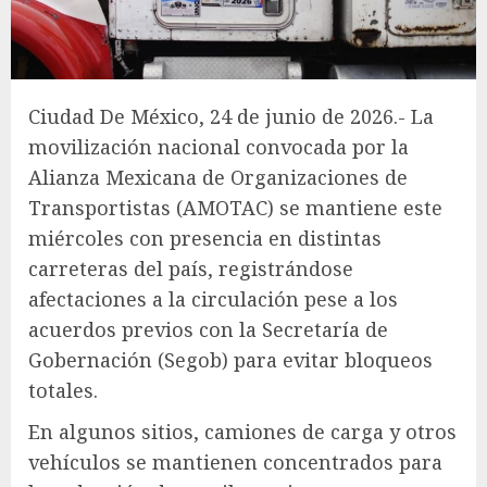
Ciudad De México, 24 de junio de 2026.- La
movilización nacional convocada por la
Alianza Mexicana de Organizaciones de
Transportistas (AMOTAC) se mantiene este
miércoles con presencia en distintas
carreteras del país, registrándose
afectaciones a la circulación pese a los
acuerdos previos con la Secretaría de
Gobernación (Segob) para evitar bloqueos
totales.
En algunos sitios, camiones de carga y otros
vehículos se mantienen concentrados para