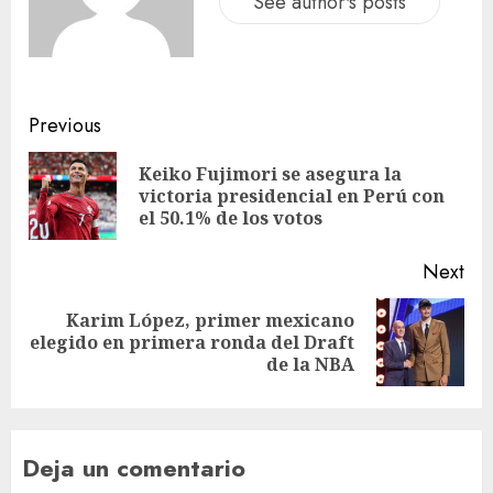
See author's posts
Previous
Keiko Fujimori se asegura la
victoria presidencial en Perú con
el 50.1% de los votos
Next
Karim López, primer mexicano
elegido en primera ronda del Draft
de la NBA
Deja un comentario