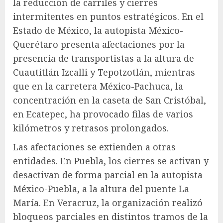
la reducción de carriles y cierres
intermitentes en puntos estratégicos. En el
Estado de México, la autopista México-
Querétaro presenta afectaciones por la
presencia de transportistas a la altura de
Cuautitlán Izcalli y Tepotzotlán, mientras
que en la carretera México-Pachuca, la
concentración en la caseta de San Cristóbal,
en Ecatepec, ha provocado filas de varios
kilómetros y retrasos prolongados.
Las afectaciones se extienden a otras
entidades. En Puebla, los cierres se activan y
desactivan de forma parcial en la autopista
México-Puebla, a la altura del puente La
María. En Veracruz, la organización realizó
bloqueos parciales en distintos tramos de la