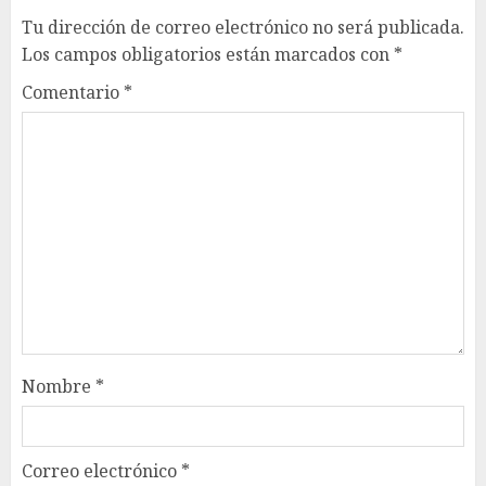
Tu dirección de correo electrónico no será publicada.
Los campos obligatorios están marcados con
*
Comentario
*
Nombre
*
Correo electrónico
*