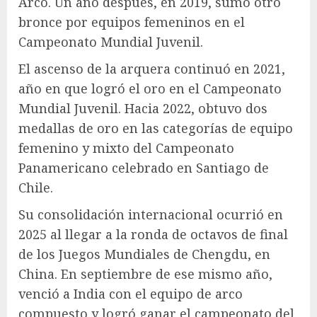
Arco. Un año después, en 2019, sumó otro
bronce por equipos femeninos en el
Campeonato Mundial Juvenil.
El ascenso de la arquera continuó en 2021,
año en que logró el oro en el Campeonato
Mundial Juvenil. Hacia 2022, obtuvo dos
medallas de oro en las categorías de equipo
femenino y mixto del Campeonato
Panamericano celebrado en Santiago de
Chile.
Su consolidación internacional ocurrió en
2025 al llegar a la ronda de octavos de final
de los Juegos Mundiales de Chengdu, en
China. En septiembre de ese mismo año,
venció a India con el equipo de arco
compuesto y logró ganar el campeonato del