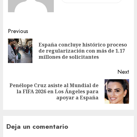
Previous
España concluye histórico proceso
de regularización con más de 1.17
millones de solicitantes
Next
Penélope Cruz asiste al Mundial de
la FIFA 2026 en Los Ángeles para
apoyar a España
Deja un comentario