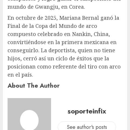
mundo de Gwangju, en Corea.
En octubre de 2025, Mariana Bernal ganó la
Final de la Copa del Mundo de arco
compuesto celebrado en Nankin, China,
convirtiéndose en la primera mexicana en
conseguirlo. La deportista, quien no tiene
hijos, cerró así un ciclo de éxitos que la
posicionan como referente del tiro con arco
en el país.
About The Author
soporteinfix
See author's posts