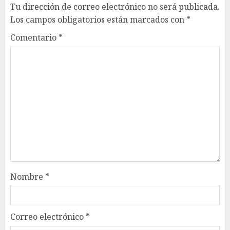
Tu dirección de correo electrónico no será publicada.
Los campos obligatorios están marcados con
*
Comentario
*
Nombre
*
Correo electrónico
*