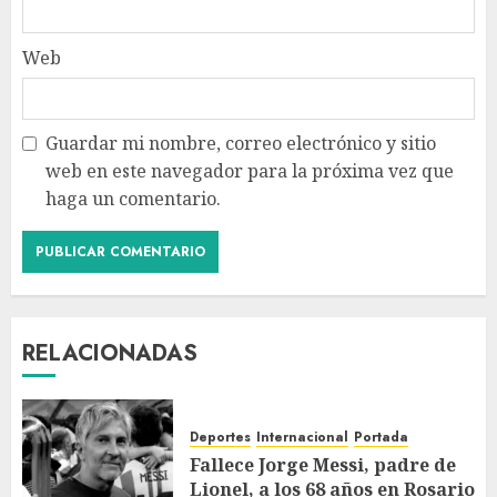
Web
Guardar mi nombre, correo electrónico y sitio
web en este navegador para la próxima vez que
haga un comentario.
RELACIONADAS
Deportes
Internacional
Portada
Fallece Jorge Messi, padre de
Lionel, a los 68 años en Rosario