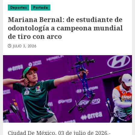
Deportes
Portada
Mariana Bernal: de estudiante de
odontología a campeona mundial
de tiro con arco
JULIO 3, 2026
Ciudad De México, 03 de julio de 2026.-