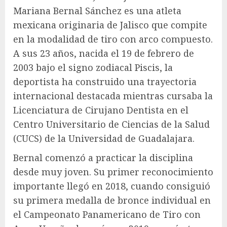
Mariana Bernal Sánchez es una atleta
mexicana originaria de Jalisco que compite
en la modalidad de tiro con arco compuesto.
A sus 23 años, nacida el 19 de febrero de
2003 bajo el signo zodiacal Piscis, la
deportista ha construido una trayectoria
internacional destacada mientras cursaba la
Licenciatura de Cirujano Dentista en el
Centro Universitario de Ciencias de la Salud
(CUCS) de la Universidad de Guadalajara.
Bernal comenzó a practicar la disciplina
desde muy joven. Su primer reconocimiento
importante llegó en 2018, cuando consiguió
su primera medalla de bronce individual en
el Campeonato Panamericano de Tiro con