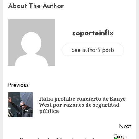
About The Author
soporteinfix
See author's posts
Previous
Italia prohíbe concierto de Kanye
West por razones de seguridad
pública
Next