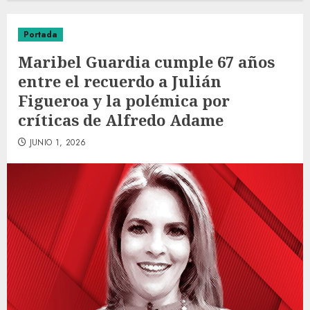
Portada
Maribel Guardia cumple 67 años
entre el recuerdo a Julián
Figueroa y la polémica por
críticas de Alfredo Adame
JUNIO 1, 2026