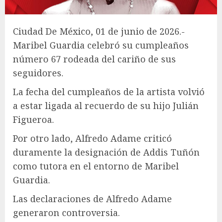
Ciudad De México, 01 de junio de 2026.-
Maribel Guardia celebró su cumpleaños
número 67 rodeada del cariño de sus
seguidores.
La fecha del cumpleaños de la artista volvió
a estar ligada al recuerdo de su hijo Julián
Figueroa.
Por otro lado, Alfredo Adame criticó
duramente la designación de Addis Tuñón
como tutora en el entorno de Maribel
Guardia.
Las declaraciones de Alfredo Adame
generaron controversia.