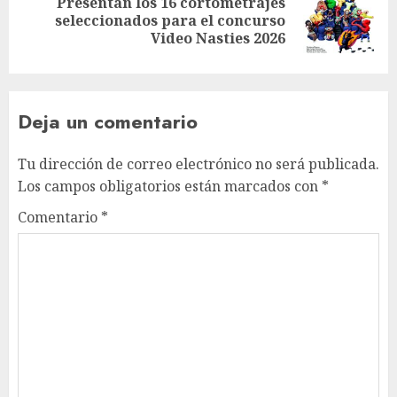
Presentan los 16 cortometrajes
seleccionados para el concurso
Video Nasties 2026
Deja un comentario
Tu dirección de correo electrónico no será publicada.
Los campos obligatorios están marcados con
*
Comentario
*