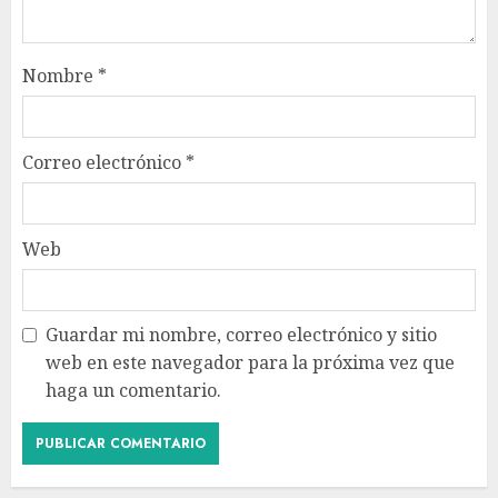
Nombre
*
Correo electrónico
*
Web
Guardar mi nombre, correo electrónico y sitio
web en este navegador para la próxima vez que
haga un comentario.