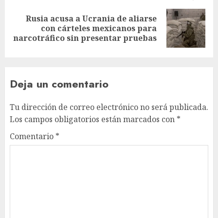
Rusia acusa a Ucrania de aliarse
con cárteles mexicanos para
narcotráfico sin presentar pruebas
Deja un comentario
Tu dirección de correo electrónico no será publicada.
Los campos obligatorios están marcados con
*
Comentario
*