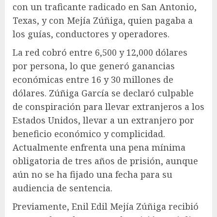
con un traficante radicado en San Antonio,
Texas, y con Mejía Zúñiga, quien pagaba a
los guías, conductores y operadores.
La red cobró entre 6,500 y 12,000 dólares
por persona, lo que generó ganancias
económicas entre 16 y 30 millones de
dólares. Zúñiga García se declaró culpable
de conspiración para llevar extranjeros a los
Estados Unidos, llevar a un extranjero por
beneficio económico y complicidad.
Actualmente enfrenta una pena mínima
obligatoria de tres años de prisión, aunque
aún no se ha fijado una fecha para su
audiencia de sentencia.
Previamente, Enil Edil Mejía Zúñiga recibió