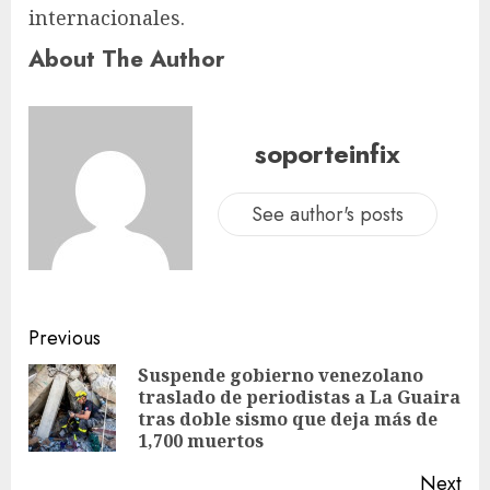
internacionales.
About The Author
soporteinfix
See author's posts
Previous
Suspende gobierno venezolano
traslado de periodistas a La Guaira
tras doble sismo que deja más de
1,700 muertos
Next