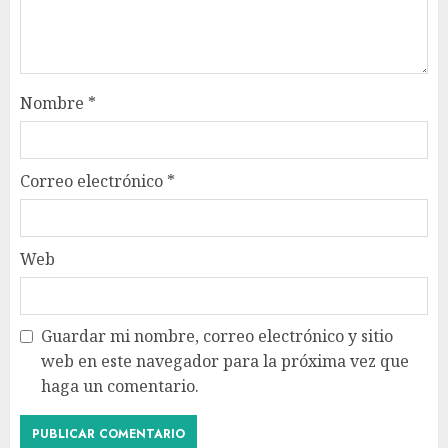
Nombre
*
Correo electrónico
*
Web
Guardar mi nombre, correo electrónico y sitio
web en este navegador para la próxima vez que
haga un comentario.