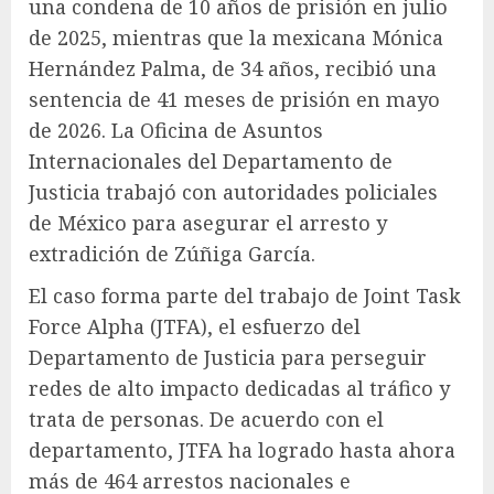
una condena de 10 años de prisión en julio
de 2025, mientras que la mexicana Mónica
Hernández Palma, de 34 años, recibió una
sentencia de 41 meses de prisión en mayo
de 2026. La Oficina de Asuntos
Internacionales del Departamento de
Justicia trabajó con autoridades policiales
de México para asegurar el arresto y
extradición de Zúñiga García.
El caso forma parte del trabajo de Joint Task
Force Alpha (JTFA), el esfuerzo del
Departamento de Justicia para perseguir
redes de alto impacto dedicadas al tráfico y
trata de personas. De acuerdo con el
departamento, JTFA ha logrado hasta ahora
más de 464 arrestos nacionales e