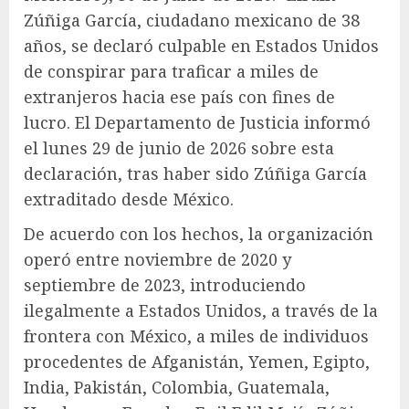
Zúñiga García, ciudadano mexicano de 38
años, se declaró culpable en Estados Unidos
de conspirar para traficar a miles de
extranjeros hacia ese país con fines de
lucro. El Departamento de Justicia informó
el lunes 29 de junio de 2026 sobre esta
declaración, tras haber sido Zúñiga García
extraditado desde México.
De acuerdo con los hechos, la organización
operó entre noviembre de 2020 y
septiembre de 2023, introduciendo
ilegalmente a Estados Unidos, a través de la
frontera con México, a miles de individuos
procedentes de Afganistán, Yemen, Egipto,
India, Pakistán, Colombia, Guatemala,