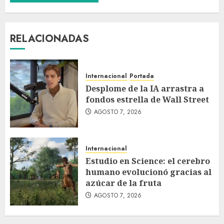
RELACIONADAS
Internacional
Portada
Desplome de la IA arrastra a
fondos estrella de Wall Street
AGOSTO 7, 2026
Internacional
Estudio en Science: el cerebro
humano evolucionó gracias al
azúcar de la fruta
AGOSTO 7, 2026