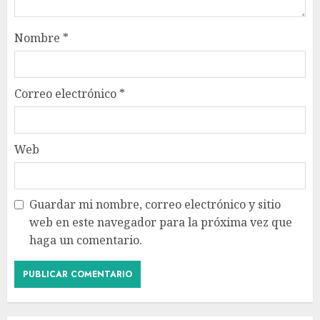
Nombre
*
Correo electrónico
*
Web
Guardar mi nombre, correo electrónico y sitio
web en este navegador para la próxima vez que
haga un comentario.