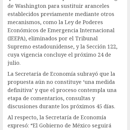
de Washington para sustituir aranceles
establecidos previamente mediante otros
mecanismos, como la Ley de Poderes
Económicos de Emergencia Internacional
(IEEPA), eliminados por el Tribunal
Supremo estadounidense, y la Sección 122,
cuya vigencia concluye el próximo 24 de
julio.
La Secretaría de Economía subrayó que la
propuesta aún no constituye ‘una medida
definitiva’ y que el proceso contempla una
etapa de comentarios, consultas y
discusiones durante los próximos 45 días.
Al respecto, la Secretaría de Economía
expresó: “El Gobierno de México seguirá