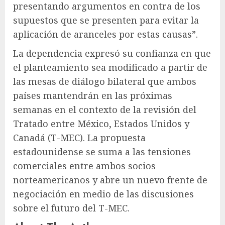
presentando argumentos en contra de los
supuestos que se presenten para evitar la
aplicación de aranceles por estas causas”.
La dependencia expresó su confianza en que
el planteamiento sea modificado a partir de
las mesas de diálogo bilateral que ambos
países mantendrán en las próximas
semanas en el contexto de la revisión del
Tratado entre México, Estados Unidos y
Canadá (T-MEC). La propuesta
estadounidense se suma a las tensiones
comerciales entre ambos socios
norteamericanos y abre un nuevo frente de
negociación en medio de las discusiones
sobre el futuro del T-MEC.