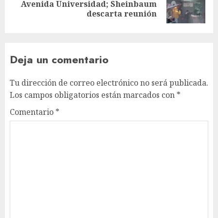
Avenida Universidad; Sheinbaum
descarta reunión
Deja un comentario
Tu dirección de correo electrónico no será publicada.
Los campos obligatorios están marcados con
*
Comentario
*