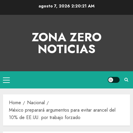
agosto 7, 2026
2:20:21 AM
ZONA ZERO
NOTICIAS
Home
Nacional
México preparará argumentos para evitar arancel del
10% de EE.UU. por trabajo forzado