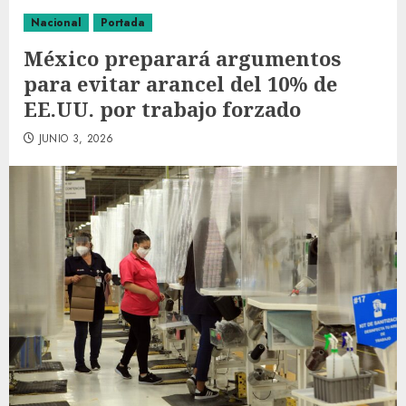
Nacional
Portada
México preparará argumentos
para evitar arancel del 10% de
EE.UU. por trabajo forzado
JUNIO 3, 2026