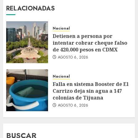
RELACIONADAS
Nacional
Detienen a persona por
intentar cobrar cheque falso
de 420,000 pesos en CDMX
AGOSTO 6, 2026
Nacional
Falla en sistema Booster de El
Carrizo deja sin agua a 147
colonias de Tijuana
AGOSTO 6, 2026
BUSCAR