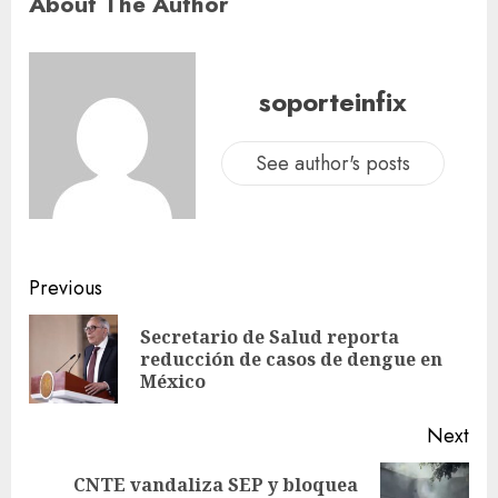
About The Author
soporteinfix
See author's posts
Previous
Secretario de Salud reporta
reducción de casos de dengue en
México
Next
CNTE vandaliza SEP y bloquea