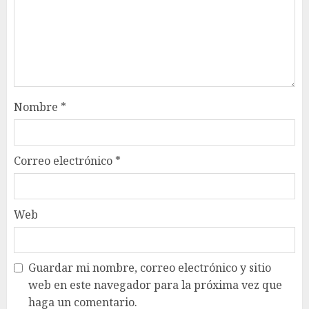
Nombre
*
Correo electrónico
*
Web
Guardar mi nombre, correo electrónico y sitio
web en este navegador para la próxima vez que
haga un comentario.