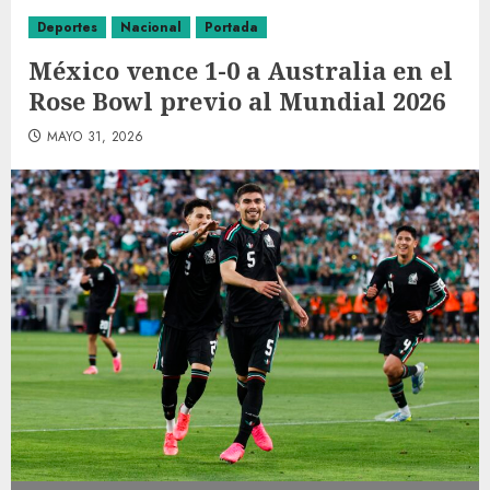
Deportes
Nacional
Portada
México vence 1-0 a Australia en el
Rose Bowl previo al Mundial 2026
MAYO 31, 2026