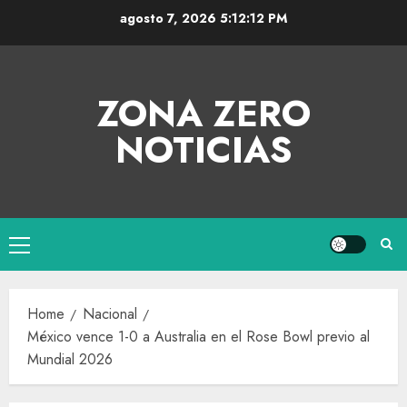
agosto 7, 2026
5:12:13 PM
ZONA ZERO
NOTICIAS
Home
Nacional
México vence 1-0 a Australia en el Rose Bowl previo al
Mundial 2026