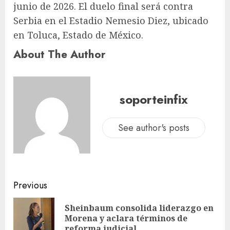
junio de 2026. El duelo final será contra
Serbia en el Estadio Nemesio Diez, ubicado
en Toluca, Estado de México.
About The Author
soporteinfix
See author's posts
Previous
Sheinbaum consolida liderazgo en
Morena y aclara términos de
reforma judicial