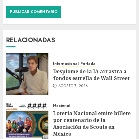
RELACIONADAS
Internacional
Portada
Desplome de la IA arrastra a
fondos estrella de Wall Street
AGOSTO 7, 2026
Nacional
Lotería Nacional emite billete
por centenario de la
Asociación de Scouts en
México