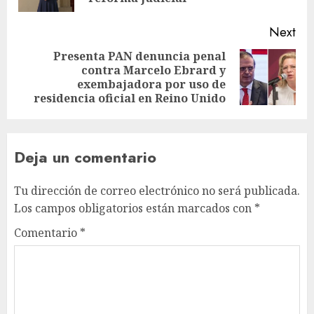
Next
Presenta PAN denuncia penal
contra Marcelo Ebrard y
exembajadora por uso de
residencia oficial en Reino Unido
Deja un comentario
Tu dirección de correo electrónico no será publicada.
Los campos obligatorios están marcados con
*
Comentario
*