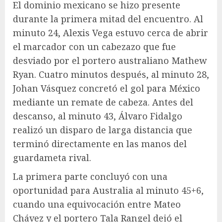
El dominio mexicano se hizo presente
durante la primera mitad del encuentro. Al
minuto 24, Alexis Vega estuvo cerca de abrir
el marcador con un cabezazo que fue
desviado por el portero australiano Mathew
Ryan. Cuatro minutos después, al minuto 28,
Johan Vásquez concretó el gol para México
mediante un remate de cabeza. Antes del
descanso, al minuto 43, Álvaro Fidalgo
realizó un disparo de larga distancia que
terminó directamente en las manos del
guardameta rival.
La primera parte concluyó con una
oportunidad para Australia al minuto 45+6,
cuando una equivocación entre Mateo
Chávez y el portero Tala Rangel dejó el