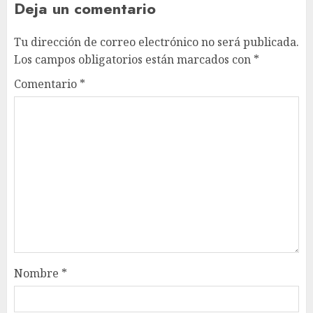
Deja un comentario
Tu dirección de correo electrónico no será publicada.
Los campos obligatorios están marcados con
*
Comentario
*
Nombre
*