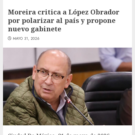
Moreira critica a López Obrador
por polarizar al país y propone
nuevo gabinete
MAYO 31, 2026