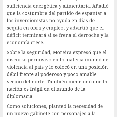
suficiencia energética y alimentaria. Añadió
que la costumbre del partido de espantar a
los inversionistas no ayuda en días de
sequía en obra y empleo, y advirtió que el
déficit terminará si se frena el derroche y la
economía crece.
Sobre la seguridad, Moreira expresó que el
discurso permisivo en la materia inundó de
violencia al país y lo colocó en una posición
débil frente al poderoso y poco amable
vecino del norte. También mencionó que la
nación es frágil en el mundo de la
diplomacia.
Como soluciones, planteó la necesidad de
un nuevo gabinete con personajes a la