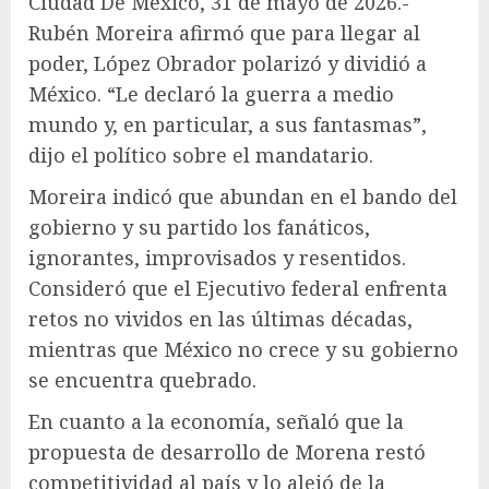
Ciudad De México, 31 de mayo de 2026.-
Rubén Moreira afirmó que para llegar al
poder, López Obrador polarizó y dividió a
México. “Le declaró la guerra a medio
mundo y, en particular, a sus fantasmas”,
dijo el político sobre el mandatario.
Moreira indicó que abundan en el bando del
gobierno y su partido los fanáticos,
ignorantes, improvisados y resentidos.
Consideró que el Ejecutivo federal enfrenta
retos no vividos en las últimas décadas,
mientras que México no crece y su gobierno
se encuentra quebrado.
En cuanto a la economía, señaló que la
propuesta de desarrollo de Morena restó
competitividad al país y lo alejó de la