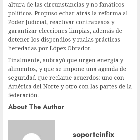
altura de las circunstancias y no fanáticos
políticos. Propuso echar atrás la reforma al
Poder Judicial, reactivar contrapesos y
garantizar elecciones limpias, además de
detener los dispendios y malas prácticas
heredadas por López Obrador.
Finalmente, subrayó que urgen energía y
alimentos, y que se impone una agenda de
seguridad que reclame acuerdos: uno con
América del Norte y otro con las partes de la
federación.
About The Author
soporteinfix