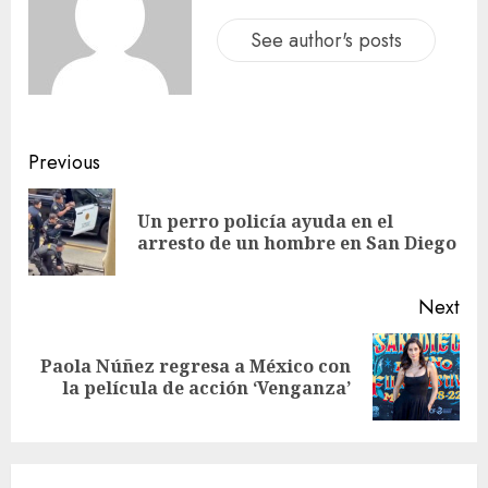
See author's posts
Previous
Un perro policía ayuda en el
arresto de un hombre en San Diego
Next
Paola Núñez regresa a México con
la película de acción ‘Venganza’