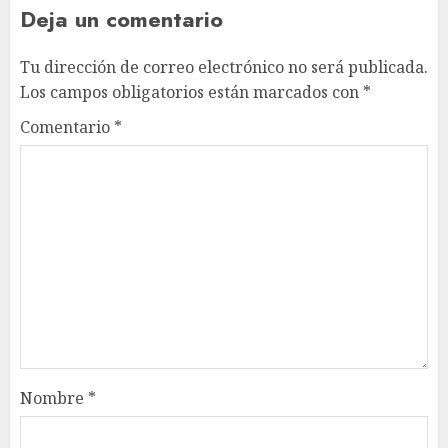
Deja un comentario
Tu dirección de correo electrónico no será publicada.
Los campos obligatorios están marcados con
*
Comentario
*
Nombre
*