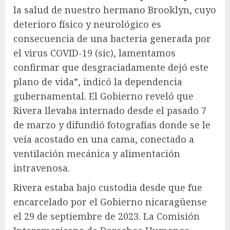
la salud de nuestro hermano Brooklyn, cuyo
deterioro físico y neurológico es
consecuencia de una bacteria generada por
el virus COVID-19 (sic), lamentamos
confirmar que desgraciadamente dejó este
plano de vida”, indicó la dependencia
gubernamental. El Gobierno reveló que
Rivera llevaba internado desde el pasado 7
de marzo y difundió fotografías donde se le
veía acostado en una cama, conectado a
ventilación mecánica y alimentación
intravenosa.
Rivera estaba bajo custodia desde que fue
encarcelado por el Gobierno nicaragüense
el 29 de septiembre de 2023. La Comisión