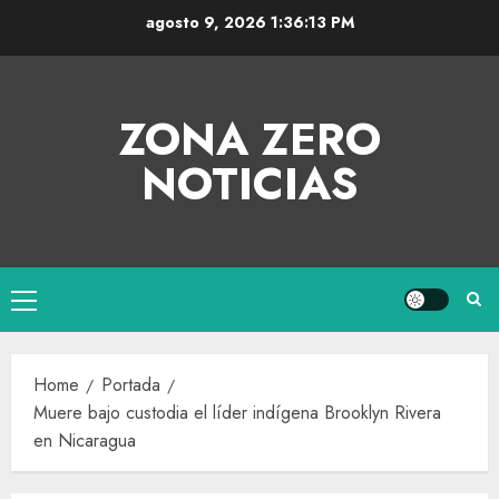
agosto 9, 2026
1:36:13 PM
ZONA ZERO
NOTICIAS
Home
Portada
Muere bajo custodia el líder indígena Brooklyn Rivera
en Nicaragua