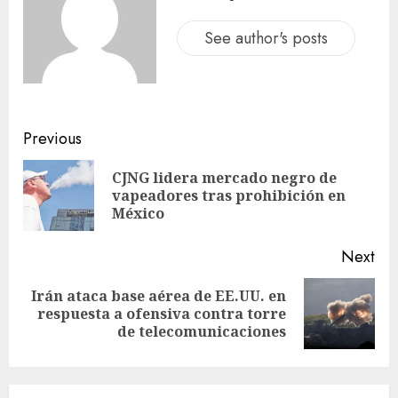
See author's posts
Previous
CJNG lidera mercado negro de
vapeadores tras prohibición en
México
Next
Irán ataca base aérea de EE.UU. en
respuesta a ofensiva contra torre
de telecomunicaciones