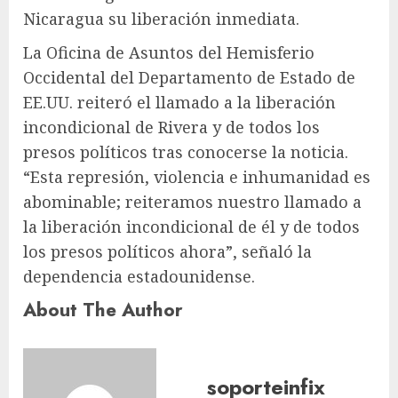
Nicaragua su liberación inmediata.
La Oficina de Asuntos del Hemisferio
Occidental del Departamento de Estado de
EE.UU. reiteró el llamado a la liberación
incondicional de Rivera y de todos los
presos políticos tras conocerse la noticia.
“Esta represión, violencia e inhumanidad es
abominable; reiteramos nuestro llamado a
la liberación incondicional de él y de todos
los presos políticos ahora”, señaló la
dependencia estadounidense.
About The Author
soporteinfix