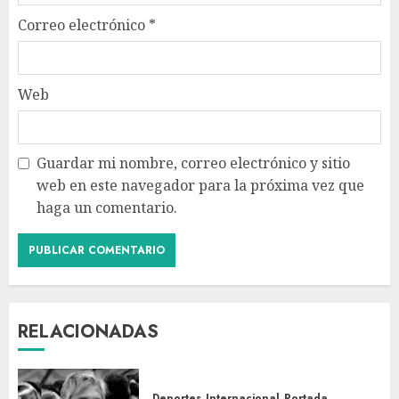
Correo electrónico
*
Web
Guardar mi nombre, correo electrónico y sitio
web en este navegador para la próxima vez que
haga un comentario.
RELACIONADAS
Deportes
Internacional
Portada