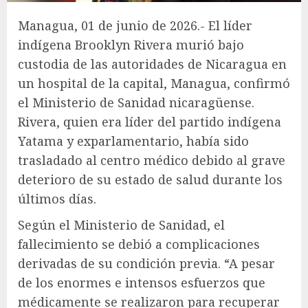
Managua, 01 de junio de 2026.- El líder
indígena Brooklyn Rivera murió bajo
custodia de las autoridades de Nicaragua en
un hospital de la capital, Managua, confirmó
el Ministerio de Sanidad nicaragüense.
Rivera, quien era líder del partido indígena
Yatama y exparlamentario, había sido
trasladado al centro médico debido al grave
deterioro de su estado de salud durante los
últimos días.
Según el Ministerio de Sanidad, el
fallecimiento se debió a complicaciones
derivadas de su condición previa. “A pesar
de los enormes e intensos esfuerzos que
médicamente se realizaron para recuperar