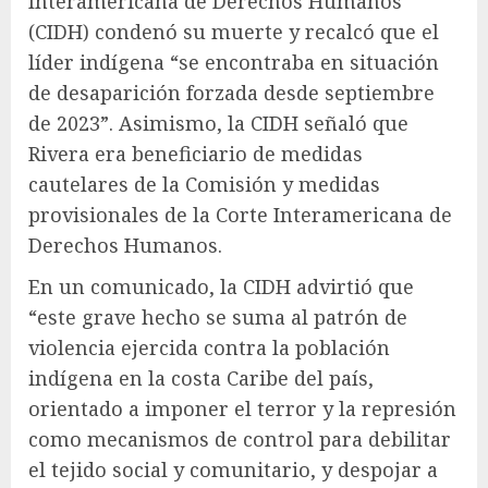
Interamericana de Derechos Humanos
(CIDH) condenó su muerte y recalcó que el
líder indígena “se encontraba en situación
de desaparición forzada desde septiembre
de 2023”. Asimismo, la CIDH señaló que
Rivera era beneficiario de medidas
cautelares de la Comisión y medidas
provisionales de la Corte Interamericana de
Derechos Humanos.
En un comunicado, la CIDH advirtió que
“este grave hecho se suma al patrón de
violencia ejercida contra la población
indígena en la costa Caribe del país,
orientado a imponer el terror y la represión
como mecanismos de control para debilitar
el tejido social y comunitario, y despojar a