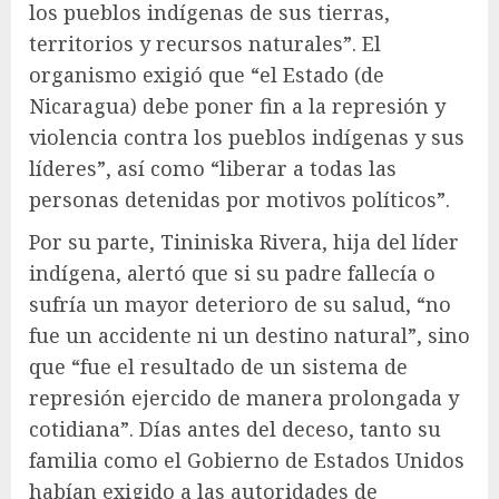
los pueblos indígenas de sus tierras,
territorios y recursos naturales”. El
organismo exigió que “el Estado (de
Nicaragua) debe poner fin a la represión y
violencia contra los pueblos indígenas y sus
líderes”, así como “liberar a todas las
personas detenidas por motivos políticos”.
Por su parte, Tininiska Rivera, hija del líder
indígena, alertó que si su padre fallecía o
sufría un mayor deterioro de su salud, “no
fue un accidente ni un destino natural”, sino
que “fue el resultado de un sistema de
represión ejercido de manera prolongada y
cotidiana”. Días antes del deceso, tanto su
familia como el Gobierno de Estados Unidos
habían exigido a las autoridades de