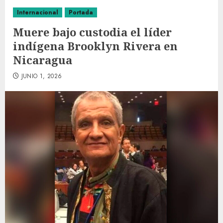
Internacional
Portada
Muere bajo custodia el líder
indígena Brooklyn Rivera en
Nicaragua
JUNIO 1, 2026