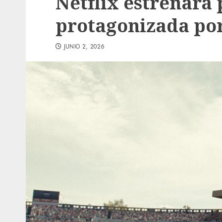
Netflix estrenará 
protagonizada po
JUNIO 2, 2026