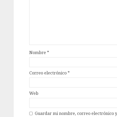
Nombre
*
Correo electrónico
*
Web
Guardar mi nombre, correo electrónico y