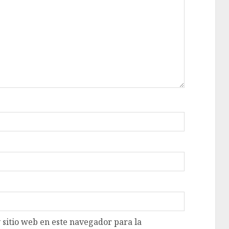
 sitio web en este navegador para la