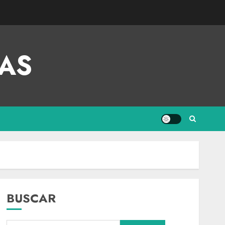
AS
BUSCAR