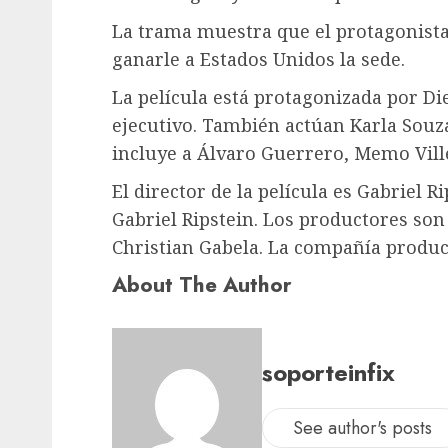
La trama muestra que el protagonista 
ganarle a Estados Unidos la sede.
La película está protagonizada por D
ejecutivo. También actúan Karla Souz
incluye a Álvaro Guerrero, Memo Vill
El director de la película es Gabriel R
Gabriel Ripstein. Los productores son
Christian Gabela. La compañía produ
About The Author
soporteinfix
See author's posts