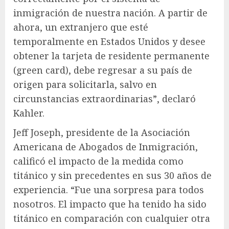
inmigración de nuestra nación. A partir de
ahora, un extranjero que esté
temporalmente en Estados Unidos y desee
obtener la tarjeta de residente permanente
(green card), debe regresar a su país de
origen para solicitarla, salvo en
circunstancias extraordinarias”, declaró
Kahler.
Jeff Joseph, presidente de la Asociación
Americana de Abogados de Inmigración,
calificó el impacto de la medida como
titánico y sin precedentes en sus 30 años de
experiencia. “Fue una sorpresa para todos
nosotros. El impacto que ha tenido ha sido
titánico en comparación con cualquier otra