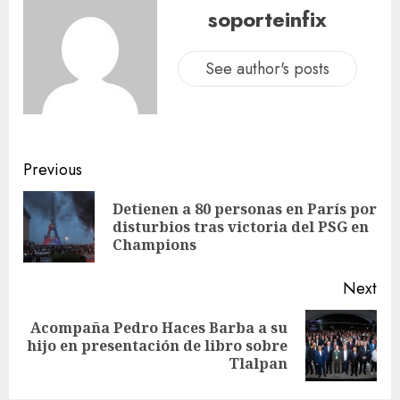
soporteinfix
See author's posts
Previous
Detienen a 80 personas en París por
disturbios tras victoria del PSG en
Champions
Next
Acompaña Pedro Haces Barba a su
hijo en presentación de libro sobre
Tlalpan