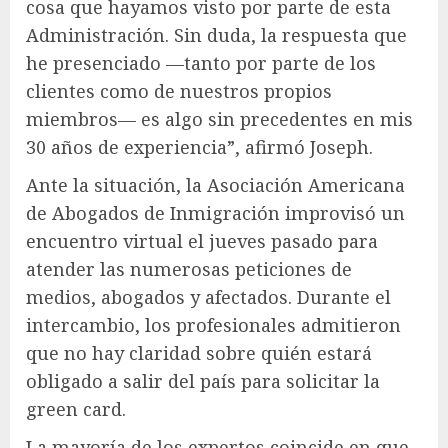
cosa que hayamos visto por parte de esta
Administración. Sin duda, la respuesta que
he presenciado —tanto por parte de los
clientes como de nuestros propios
miembros— es algo sin precedentes en mis
30 años de experiencia”, afirmó Joseph.
Ante la situación, la Asociación Americana
de Abogados de Inmigración improvisó un
encuentro virtual el jueves pasado para
atender las numerosas peticiones de
medios, abogados y afectados. Durante el
intercambio, los profesionales admitieron
que no hay claridad sobre quién estará
obligado a salir del país para solicitar la
green card.
La mayoría de los expertos coincide en que