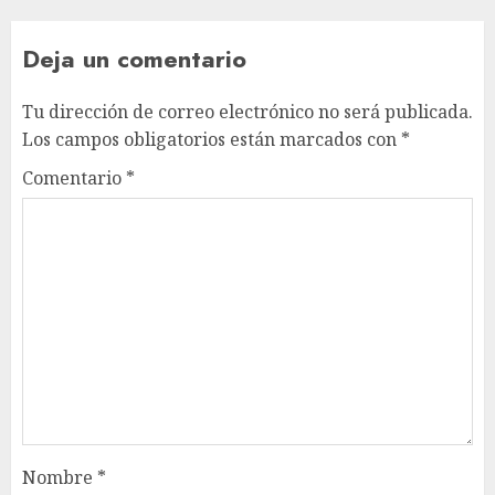
Deja un comentario
Tu dirección de correo electrónico no será publicada.
Los campos obligatorios están marcados con
*
Comentario
*
Nombre
*