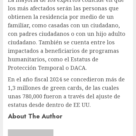
los más afectados serán las personas que
obtienen la residencia por medio de un
familiar, como casadas con un ciudadano,
con padres ciudadanos o con un hijo adulto
ciudadano. También se cuenta entre los
impactados a beneficiarios de programas
humanitarios, como el Estatus de
Protección Temporal o DACA.
En el año fiscal 2024 se concedieron más de
1,3 millones de green cards, de las cuales
unas 780,000 fueron a través del ajuste de
estatus desde dentro de EE UU.
About The Author