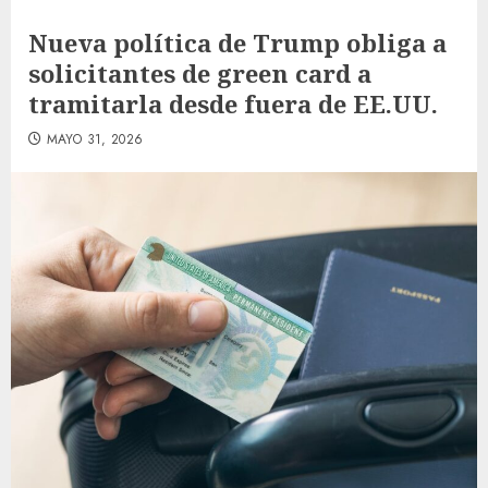
Nueva política de Trump obliga a
solicitantes de green card a
tramitarla desde fuera de EE.UU.
MAYO 31, 2026