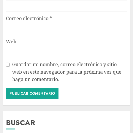
Correo electrónico
*
Web
Guardar mi nombre, correo electrónico y sitio
web en este navegador para la próxima vez que
haga un comentario.
BUSCAR