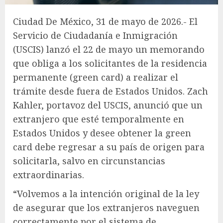
Ciudad De México, 31 de mayo de 2026.- El
Servicio de Ciudadanía e Inmigración
(USCIS) lanzó el 22 de mayo un memorando
que obliga a los solicitantes de la residencia
permanente (green card) a realizar el
trámite desde fuera de Estados Unidos. Zach
Kahler, portavoz del USCIS, anunció que un
extranjero que esté temporalmente en
Estados Unidos y desee obtener la green
card debe regresar a su país de origen para
solicitarla, salvo en circunstancias
extraordinarias.
“Volvemos a la intención original de la ley
de asegurar que los extranjeros naveguen
correctamente por el sistema de