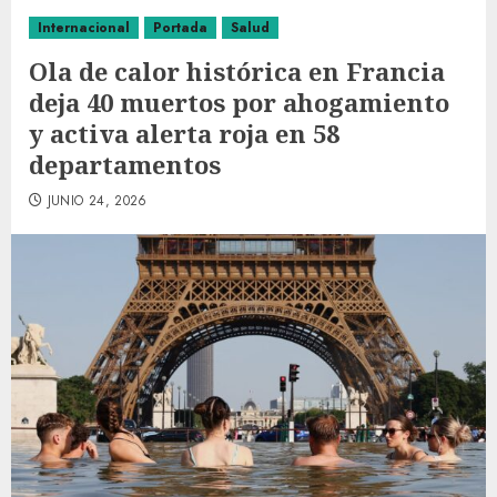
Internacional
Portada
Salud
Ola de calor histórica en Francia
deja 40 muertos por ahogamiento
y activa alerta roja en 58
departamentos
JUNIO 24, 2026