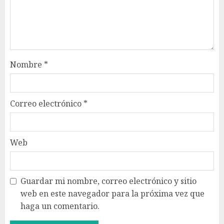
Nombre
*
Correo electrónico
*
Web
Guardar mi nombre, correo electrónico y sitio
web en este navegador para la próxima vez que
haga un comentario.