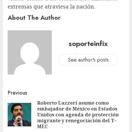
extremas que atraviesa la nación.
About The Author
soporteinfix
See author's posts
Previous
Roberto Lazzeri asume como
embajador de México en Estados
Unidos con agenda de protección
migrante y renegociación del T-
MEC