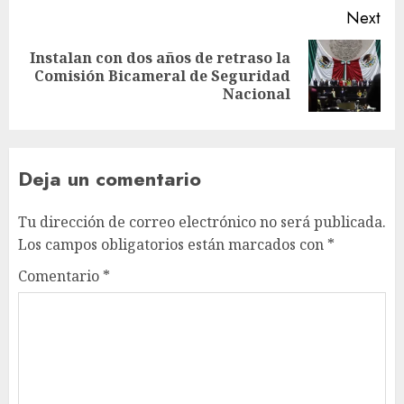
Next
Instalan con dos años de retraso la
Comisión Bicameral de Seguridad
Nacional
Deja un comentario
Tu dirección de correo electrónico no será publicada.
Los campos obligatorios están marcados con
*
Comentario
*