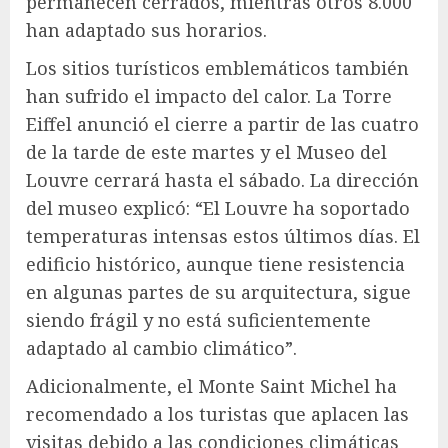
permanecen cerrados, mientras otros 8.000
han adaptado sus horarios.
Los sitios turísticos emblemáticos también
han sufrido el impacto del calor. La Torre
Eiffel anunció el cierre a partir de las cuatro
de la tarde de este martes y el Museo del
Louvre cerrará hasta el sábado. La dirección
del museo explicó: “El Louvre ha soportado
temperaturas intensas estos últimos días. El
edificio histórico, aunque tiene resistencia
en algunas partes de su arquitectura, sigue
siendo frágil y no está suficientemente
adaptado al cambio climático”.
Adicionalmente, el Monte Saint Michel ha
recomendado a los turistas que aplacen las
visitas debido a las condiciones climáticas