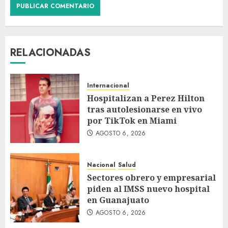
RELACIONADAS
Internacional
Hospitalizan a Perez Hilton
tras autolesionarse en vivo
por TikTok en Miami
AGOSTO 6, 2026
Nacional
Salud
Sectores obrero y empresarial
piden al IMSS nuevo hospital
en Guanajuato
AGOSTO 6, 2026