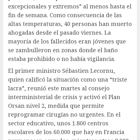
excepcionales y extremos” al menos hasta el
fin de semana. Como consecuencia de las
altas temperaturas, 40 personas han muerto
ahogadas desde el pasado viernes. La
mayoría de los fallecidos eran jóvenes que
se zambulleron en zonas donde el baño
estaba prohibido o no había vigilancia.
El primer ministro Sébastien Lecornu,
quien calificó la situación como una “triste
lacra”, reunió este martes al consejo
interministerial de crisis y activó el Plan
Orsan nivel 2, medida que permite
reprogramar cirugías no urgentes. En el
sector educativo, unos 1.800 centros
escolares de los 60.000 que hay en Francia