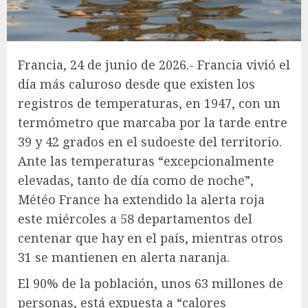
Francia, 24 de junio de 2026.- Francia vivió el
día más caluroso desde que existen los
registros de temperaturas, en 1947, con un
termómetro que marcaba por la tarde entre
39 y 42 grados en el sudoeste del territorio.
Ante las temperaturas “excepcionalmente
elevadas, tanto de día como de noche”,
Météo France ha extendido la alerta roja
este miércoles a 58 departamentos del
centenar que hay en el país, mientras otros
31 se mantienen en alerta naranja.
El 90% de la población, unos 63 millones de
personas, está expuesta a “calores