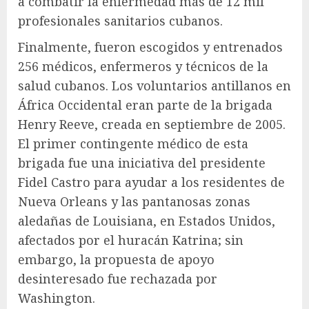
a combatir la enfermedad más de 12 mil
profesionales sanitarios cubanos.
Finalmente, fueron escogidos y entrenados
256 médicos, enfermeros y técnicos de la
salud cubanos. Los voluntarios antillanos en
África Occidental eran parte de la brigada
Henry Reeve, creada en septiembre de 2005.
El primer contingente médico de esta
brigada fue una iniciativa del presidente
Fidel Castro para ayudar a los residentes de
Nueva Orleans y las pantanosas zonas
aledañas de Louisiana, en Estados Unidos,
afectados por el huracán Katrina; sin
embargo, la propuesta de apoyo
desinteresado fue rechazada por
Washington.