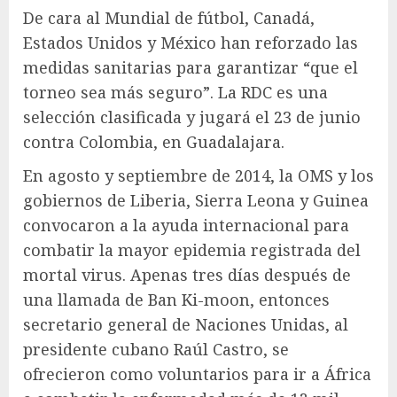
De cara al Mundial de fútbol, Canadá,
Estados Unidos y México han reforzado las
medidas sanitarias para garantizar “que el
torneo sea más seguro”. La RDC es una
selección clasificada y jugará el 23 de junio
contra Colombia, en Guadalajara.
En agosto y septiembre de 2014, la OMS y los
gobiernos de Liberia, Sierra Leona y Guinea
convocaron a la ayuda internacional para
combatir la mayor epidemia registrada del
mortal virus. Apenas tres días después de
una llamada de Ban Ki-moon, entonces
secretario general de Naciones Unidas, al
presidente cubano Raúl Castro, se
ofrecieron como voluntarios para ir a África