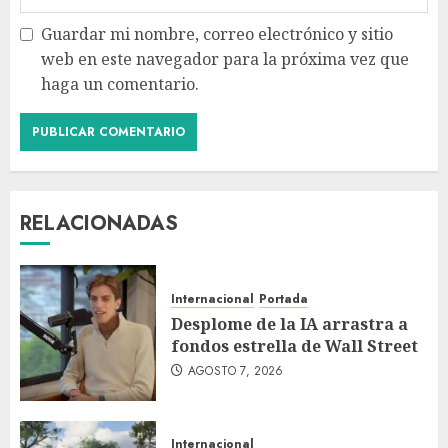
Guardar mi nombre, correo electrónico y sitio
web en este navegador para la próxima vez que
haga un comentario.
RELACIONADAS
Internacional
Portada
Desplome de la IA arrastra a
fondos estrella de Wall Street
AGOSTO 7, 2026
Internacional