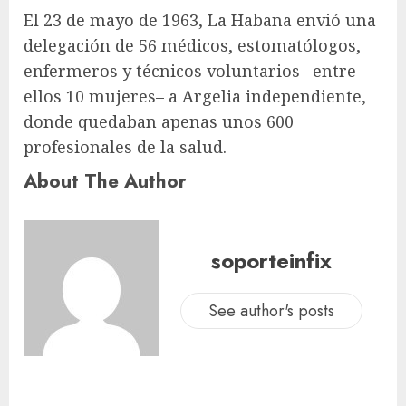
El 23 de mayo de 1963, La Habana envió una
delegación de 56 médicos, estomatólogos,
enfermeros y técnicos voluntarios –entre
ellos 10 mujeres– a Argelia independiente,
donde quedaban apenas unos 600
profesionales de la salud.
About The Author
soporteinfix
See author's posts