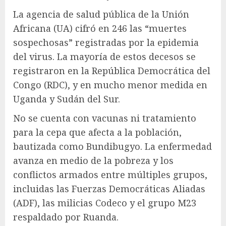
La agencia de salud pública de la Unión
Africana (UA) cifró en 246 las “muertes
sospechosas” registradas por la epidemia
del virus. La mayoría de estos decesos se
registraron en la República Democrática del
Congo (RDC), y en mucho menor medida en
Uganda y Sudán del Sur.
No se cuenta con vacunas ni tratamiento
para la cepa que afecta a la población,
bautizada como Bundibugyo. La enfermedad
avanza en medio de la pobreza y los
conflictos armados entre múltiples grupos,
incluidas las Fuerzas Democráticas Aliadas
(ADF), las milicias Codeco y el grupo M23
respaldado por Ruanda.