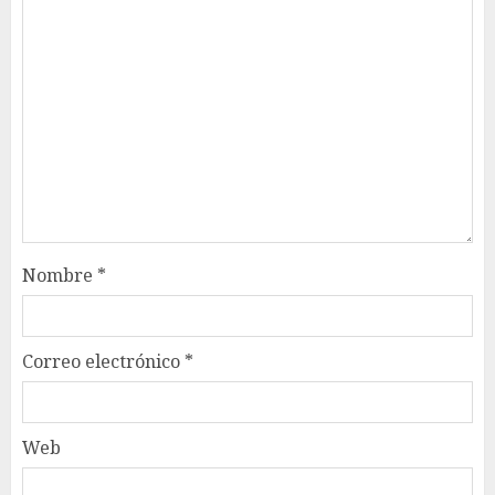
Nombre
*
Correo electrónico
*
Web