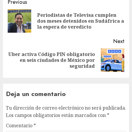
Previous
Periodistas de Televisa cumplen
dos meses detenidos en Sudáfrica a
la espera de veredicto
Next
Uber activa Código PIN obligatorio
en seis ciudades de México por
seguridad
Deja un comentario
Tu dirección de correo electrónico no será publicada.
Los campos obligatorios están marcados con
*
Comentario
*