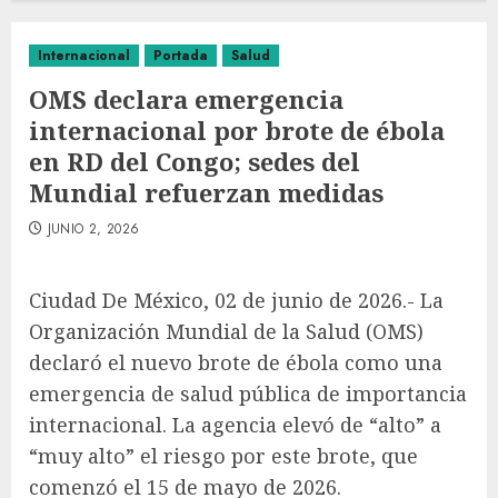
Internacional
Portada
Salud
OMS declara emergencia
internacional por brote de ébola
en RD del Congo; sedes del
Mundial refuerzan medidas
JUNIO 2, 2026
Ciudad De México, 02 de junio de 2026.- La
Organización Mundial de la Salud (OMS)
declaró el nuevo brote de ébola como una
emergencia de salud pública de importancia
internacional. La agencia elevó de “alto” a
“muy alto” el riesgo por este brote, que
comenzó el 15 de mayo de 2026.