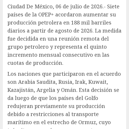
Ciudad De México, 06 de julio de 2026.- Siete
países de la OPEP+ acordaron aumentar su
producción petrolera en 188 mil barriles
diarios a partir de agosto de 2026. La medida
fue decidida en una reunión remota del
grupo petrolero y representa el quinto
incremento mensual consecutivo en las
cuotas de producción.
Los naciones que participaron en el acuerdo
son Arabia Saudita, Rusia, Irak, Kuwait,
Kazajistán, Argelia y Omán. Esta decisión se
da luego de que los países del Golfo
redujeran previamente su producción
debido a restricciones al transporte
marítimo en el estrecho de Ormuz, cuyo