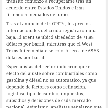
tránsito comenzó a recuperarse tras un
acuerdo entre Estados Unidos e Irán
firmado a mediados de junio.
Tras el anuncio de la OPEP+, los precios
internacionales del crudo registraron una
baja. El Brent se ubicó alrededor de 71.88
dólares por barril, mientras que el West
Texas Intermediate se colocó cerca de 68.58
dólares por barril.
Especialistas del sector indicaron que el
efecto del ajuste sobre combustibles como
gasolina y diésel no es automático, ya que
depende de factores como refinación,
logística, tipo de cambio, impuestos,
subsidios y decisiones de cada mercado
nacional. Asimismo, analistas señalaron que