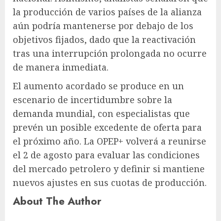
la producción de varios países de la alianza
aún podría mantenerse por debajo de los
objetivos fijados, dado que la reactivación
tras una interrupción prolongada no ocurre
de manera inmediata.
El aumento acordado se produce en un
escenario de incertidumbre sobre la
demanda mundial, con especialistas que
prevén un posible excedente de oferta para
el próximo año. La OPEP+ volverá a reunirse
el 2 de agosto para evaluar las condiciones
del mercado petrolero y definir si mantiene
nuevos ajustes en sus cuotas de producción.
About The Author