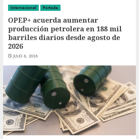
Internacional
Portada
OPEP+ acuerda aumentar
producción petrolera en 188 mil
barriles diarios desde agosto de
2026
JULIO 6, 2026