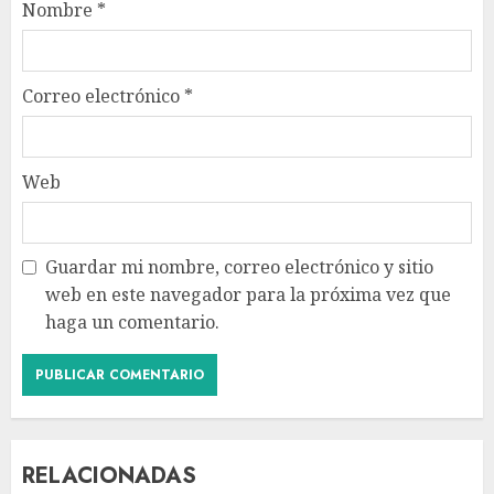
Nombre
*
Correo electrónico
*
Web
Guardar mi nombre, correo electrónico y sitio
web en este navegador para la próxima vez que
haga un comentario.
RELACIONADAS