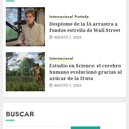
Internacional
Portada
Desplome de la IA arrastra a
fondos estrella de Wall Street
AGOSTO 7, 2026
Internacional
Estudio en Science: el cerebro
humano evolucionó gracias al
azúcar de la fruta
AGOSTO 7, 2026
BUSCAR