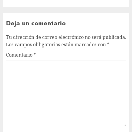
Deja un comentario
Tu dirección de correo electrónico no será publicada.
Los campos obligatorios están marcados con
*
Comentario
*