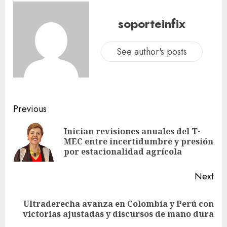
soporteinfix
See author's posts
Previous
Inician revisiones anuales del T-
MEC entre incertidumbre y presión
por estacionalidad agrícola
Next
Ultraderecha avanza en Colombia y Perú con
victorias ajustadas y discursos de mano dura