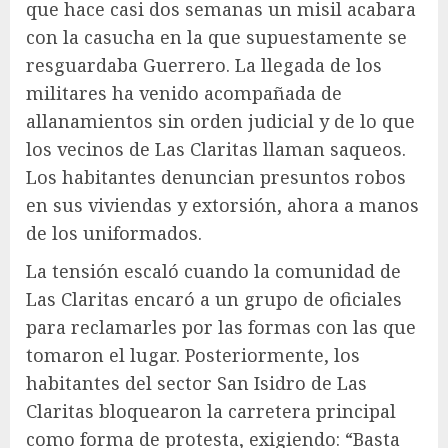
que hace casi dos semanas un misil acabara
con la casucha en la que supuestamente se
resguardaba Guerrero. La llegada de los
militares ha venido acompañada de
allanamientos sin orden judicial y de lo que
los vecinos de Las Claritas llaman saqueos.
Los habitantes denuncian presuntos robos
en sus viviendas y extorsión, ahora a manos
de los uniformados.
La tensión escaló cuando la comunidad de
Las Claritas encaró a un grupo de oficiales
para reclamarles por las formas con las que
tomaron el lugar. Posteriormente, los
habitantes del sector San Isidro de Las
Claritas bloquearon la carretera principal
como forma de protesta, exigiendo: “Basta