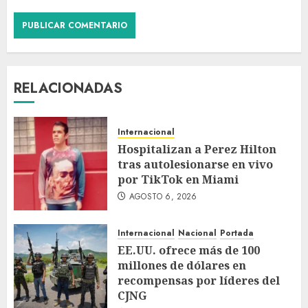
RELACIONADAS
Internacional
Hospitalizan a Perez Hilton
tras autolesionarse en vivo
por TikTok en Miami
AGOSTO 6, 2026
Internacional
Nacional
Portada
EE.UU. ofrece más de 100
millones de dólares en
recompensas por líderes del
CJNG