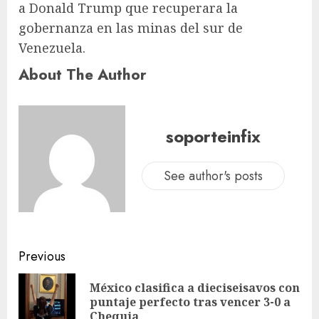
a Donald Trump que recuperara la
gobernanza en las minas del sur de
Venezuela.
About The Author
soporteinfix
See author's posts
Previous
México clasifica a dieciseisavos con
puntaje perfecto tras vencer 3-0 a
Chequia