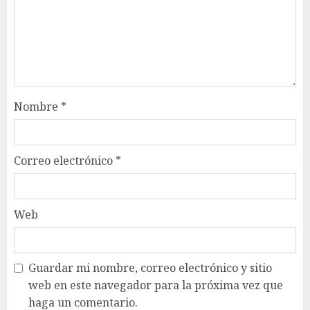
Nombre
*
Correo electrónico
*
Web
Guardar mi nombre, correo electrónico y sitio
web en este navegador para la próxima vez que
haga un comentario.