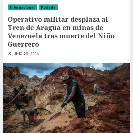
Internacional
Portada
Operativo militar desplaza al
Tren de Aragua en minas de
Venezuela tras muerte del Niño
Guerrero
JUNIO 25, 2026