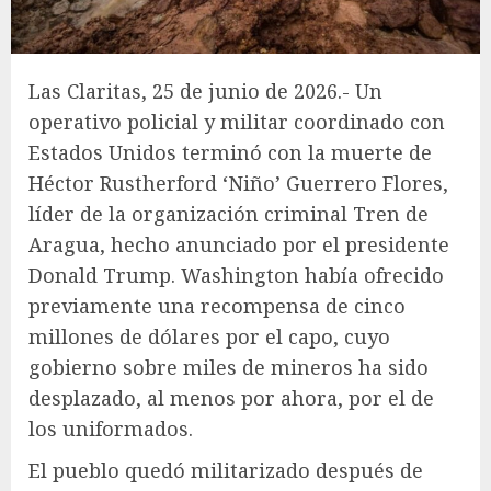
Las Claritas, 25 de junio de 2026.- Un
operativo policial y militar coordinado con
Estados Unidos terminó con la muerte de
Héctor Rustherford ‘Niño’ Guerrero Flores,
líder de la organización criminal Tren de
Aragua, hecho anunciado por el presidente
Donald Trump. Washington había ofrecido
previamente una recompensa de cinco
millones de dólares por el capo, cuyo
gobierno sobre miles de mineros ha sido
desplazado, al menos por ahora, por el de
los uniformados.
El pueblo quedó militarizado después de