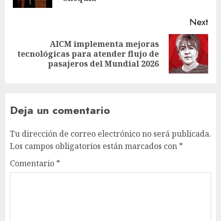
Next
AICM implementa mejoras
tecnológicas para atender flujo de
pasajeros del Mundial 2026
Deja un comentario
Tu dirección de correo electrónico no será publicada.
Los campos obligatorios están marcados con
*
Comentario
*