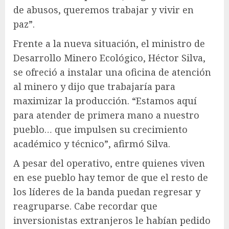
de abusos, queremos trabajar y vivir en
paz”.
Frente a la nueva situación, el ministro de
Desarrollo Minero Ecológico, Héctor Silva,
se ofreció a instalar una oficina de atención
al minero y dijo que trabajaría para
maximizar la producción. “Estamos aquí
para atender de primera mano a nuestro
pueblo… que impulsen su crecimiento
académico y técnico”, afirmó Silva.
A pesar del operativo, entre quienes viven
en ese pueblo hay temor de que el resto de
los líderes de la banda puedan regresar y
reagruparse. Cabe recordar que
inversionistas extranjeros le habían pedido