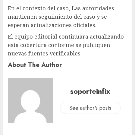
En el contexto del caso, Las autoridades
mantienen seguimiento del caso y se
esperan actualizaciones oficiales.
El equipo editorial continuara actualizando
esta cobertura conforme se publiquen
nuevas fuentes verificables.
About The Author
soporteinfix
See author's posts