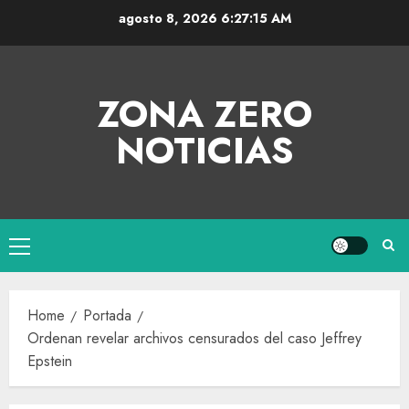
agosto 8, 2026
6:27:15 AM
ZONA ZERO
NOTICIAS
Home
Portada
Ordenan revelar archivos censurados del caso Jeffrey
Epstein