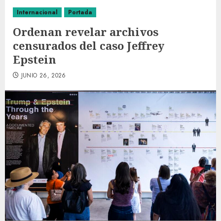
Internacional
Portada
Ordenan revelar archivos
censurados del caso Jeffrey
Epstein
JUNIO 26, 2026