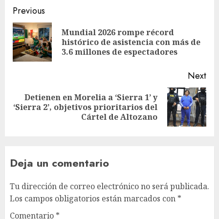
Previous
Mundial 2026 rompe récord
histórico de asistencia con más de
3.6 millones de espectadores
Next
Detienen en Morelia a ‘Sierra 1’ y
‘Sierra 2’, objetivos prioritarios del
Cártel de Altozano
Deja un comentario
Tu dirección de correo electrónico no será publicada.
Los campos obligatorios están marcados con
*
Comentario
*