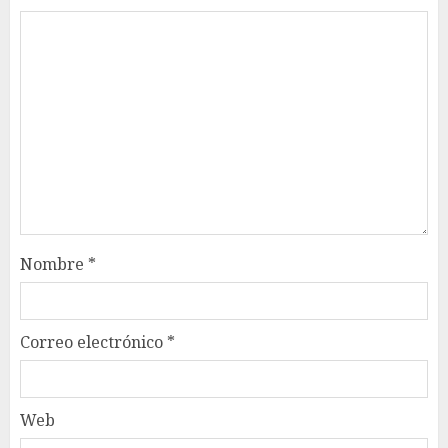
Nombre
*
Correo electrónico
*
Web