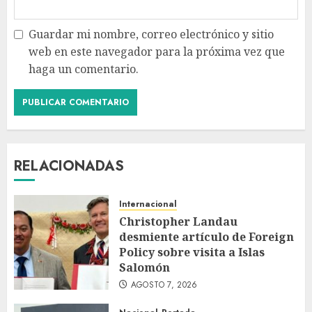
Guardar mi nombre, correo electrónico y sitio
web en este navegador para la próxima vez que
haga un comentario.
RELACIONADAS
Internacional
Christopher Landau
desmiente artículo de Foreign
Policy sobre visita a Islas
Salomón
AGOSTO 7, 2026