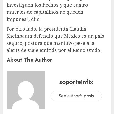
investiguen los hechos y que cuatro
muertes de capitalinos no queden
impunes”, dijo.
Por otro lado, la presidenta Claudia
Sheinbaum defendió que México es un país
seguro, postura que mantuvo pese a la
alerta de viaje emitida por el Reino Unido.
About The Author
soporteinfix
See author's posts