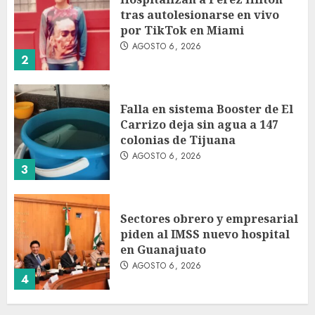
tras autolesionarse en vivo
por TikTok en Miami
AGOSTO 6, 2026
2
Falla en sistema Booster de El
Carrizo deja sin agua a 147
colonias de Tijuana
AGOSTO 6, 2026
3
Sectores obrero y empresarial
piden al IMSS nuevo hospital
en Guanajuato
AGOSTO 6, 2026
4