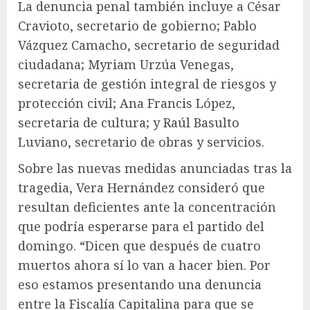
La denuncia penal también incluye a César
Cravioto, secretario de gobierno; Pablo
Vázquez Camacho, secretario de seguridad
ciudadana; Myriam Urzúa Venegas,
secretaria de gestión integral de riesgos y
protección civil; Ana Francis López,
secretaria de cultura; y Raúl Basulto
Luviano, secretario de obras y servicios.
Sobre las nuevas medidas anunciadas tras la
tragedia, Vera Hernández consideró que
resultan deficientes ante la concentración
que podría esperarse para el partido del
domingo. “Dicen que después de cuatro
muertos ahora sí lo van a hacer bien. Por
eso estamos presentando una denuncia
entre la Fiscalía Capitalina para que se