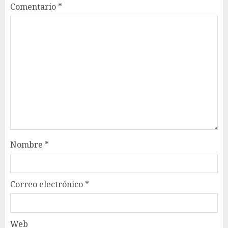
Comentario
*
Nombre
*
Correo electrónico
*
Web