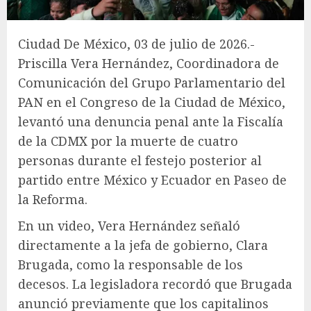
Ciudad De México, 03 de julio de 2026.-
Priscilla Vera Hernández, Coordinadora de
Comunicación del Grupo Parlamentario del
PAN en el Congreso de la Ciudad de México,
levantó una denuncia penal ante la Fiscalía
de la CDMX por la muerte de cuatro
personas durante el festejo posterior al
partido entre México y Ecuador en Paseo de
la Reforma.
En un video, Vera Hernández señaló
directamente a la jefa de gobierno, Clara
Brugada, como la responsable de los
decesos. La legisladora recordó que Brugada
anunció previamente que los capitalinos