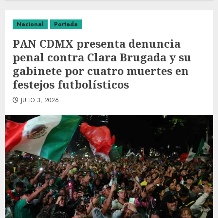
Nacional
Portada
PAN CDMX presenta denuncia
penal contra Clara Brugada y su
gabinete por cuatro muertes en
festejos futbolísticos
JULIO 3, 2026