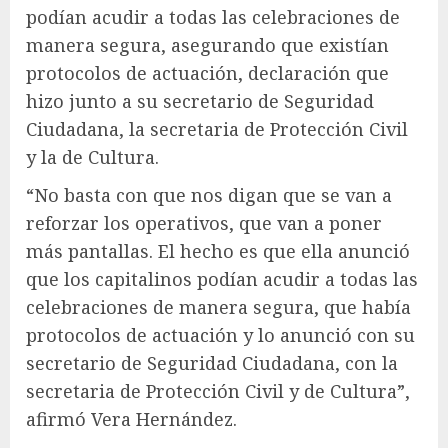
podían acudir a todas las celebraciones de
manera segura, asegurando que existían
protocolos de actuación, declaración que
hizo junto a su secretario de Seguridad
Ciudadana, la secretaria de Protección Civil
y la de Cultura.
“No basta con que nos digan que se van a
reforzar los operativos, que van a poner
más pantallas. El hecho es que ella anunció
que los capitalinos podían acudir a todas las
celebraciones de manera segura, que había
protocolos de actuación y lo anunció con su
secretario de Seguridad Ciudadana, con la
secretaria de Protección Civil y de Cultura”,
afirmó Vera Hernández.