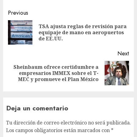
Previous
TSA ajusta reglas de revisión para
equipaje de mano en aeropuertos
de EE.UU.
Next
Sheinbaum ofrece certidumbre a
empresarios IMMEX sobre el T-
MEC y promueve el Plan México
Deja un comentario
Tu dirección de correo electrónico no será publicada.
Los campos obligatorios están marcados con
*