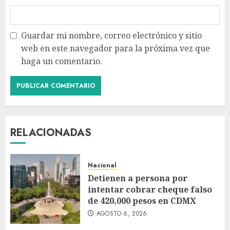
Guardar mi nombre, correo electrónico y sitio
web en este navegador para la próxima vez que
haga un comentario.
RELACIONADAS
Nacional
Detienen a persona por
intentar cobrar cheque falso
de 420,000 pesos en CDMX
AGOSTO 6, 2026