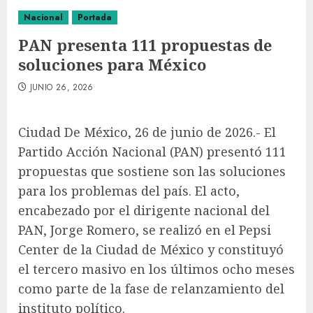
Nacional
Portada
PAN presenta 111 propuestas de
soluciones para México
JUNIO 26, 2026
Ciudad De México, 26 de junio de 2026.- El
Partido Acción Nacional (PAN) presentó 111
propuestas que sostiene son las soluciones
para los problemas del país. El acto,
encabezado por el dirigente nacional del
PAN, Jorge Romero, se realizó en el Pepsi
Center de la Ciudad de México y constituyó
el tercero masivo en los últimos ocho meses
como parte de la fase de relanzamiento del
instituto político.