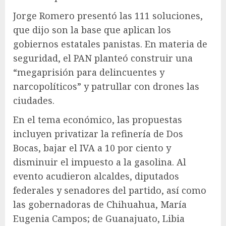
Jorge Romero presentó las 111 soluciones,
que dijo son la base que aplican los
gobiernos estatales panistas. En materia de
seguridad, el PAN planteó construir una
“megaprisión para delincuentes y
narcopolíticos” y patrullar con drones las
ciudades.
En el tema económico, las propuestas
incluyen privatizar la refinería de Dos
Bocas, bajar el IVA a 10 por ciento y
disminuir el impuesto a la gasolina. Al
evento acudieron alcaldes, diputados
federales y senadores del partido, así como
las gobernadoras de Chihuahua, María
Eugenia Campos; de Guanajuato, Libia