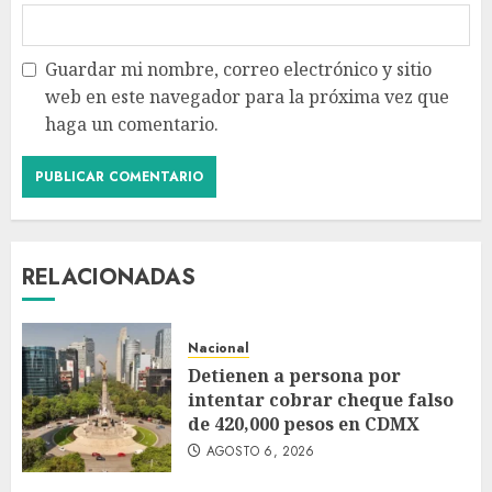
Guardar mi nombre, correo electrónico y sitio
web en este navegador para la próxima vez que
haga un comentario.
RELACIONADAS
Nacional
Detienen a persona por
intentar cobrar cheque falso
de 420,000 pesos en CDMX
AGOSTO 6, 2026