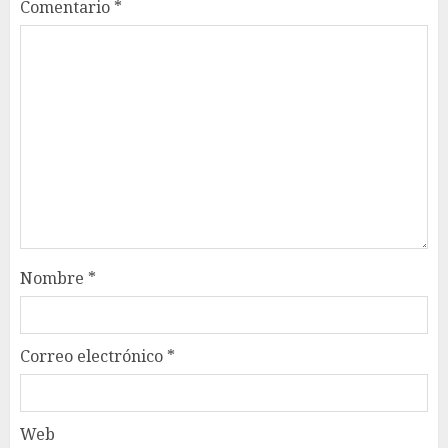
Comentario
*
Nombre
*
Correo electrónico
*
Web