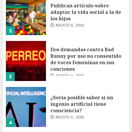
Publican artículo sobre
adaptar la vida social a la de
los hijos
AGOSTO 6, 2026
2
Dos demandas contra Bad
Bunny por uso no consentido
de voces femeninas en sus
canciones
AGOSTO 6, 2026
3
¿Sería posible saber si un
ingenio artificial tiene
consciencia?
AGOSTO 6, 2026
4