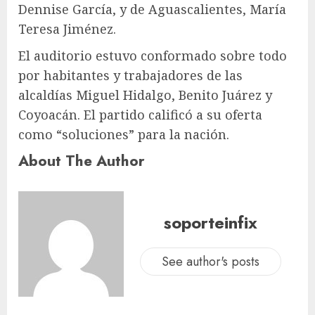
Dennise García, y de Aguascalientes, María
Teresa Jiménez.
El auditorio estuvo conformado sobre todo
por habitantes y trabajadores de las
alcaldías Miguel Hidalgo, Benito Juárez y
Coyoacán. El partido calificó a su oferta
como “soluciones” para la nación.
About The Author
soporteinfix
See author's posts