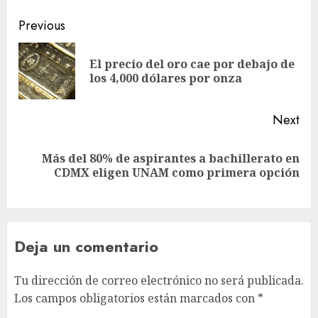
Previous
El precio del oro cae por debajo de
los 4,000 dólares por onza
Next
Más del 80% de aspirantes a bachillerato en
CDMX eligen UNAM como primera opción
Deja un comentario
Tu dirección de correo electrónico no será publicada.
Los campos obligatorios están marcados con
*