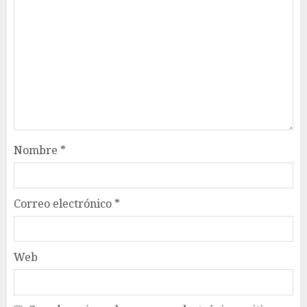
Nombre
*
Correo electrónico
*
Web