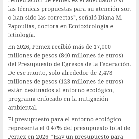
remediación de Pemex es el adecuado o si
las técnicas propuestas para su atención son
o han sido las correctas”, señaló Diana M.
Papoulias, doctora en Ecotoxicología e
Ictiología.
En 2026, Pemex recibió más de 17,000
millones de pesos (840 millones de euros)
del Presupuesto de Egresos de la Federación.
De ese monto, solo alrededor de 2,478
millones de pesos (123 millones de euros)
están destinados al entorno ecológico,
programa enfocado en la mitigación
ambiental.
El presupuesto para el entorno ecológico
representa el 0.47% del presupuesto total de
Pemex en 2026. “Hay un presupuesto para