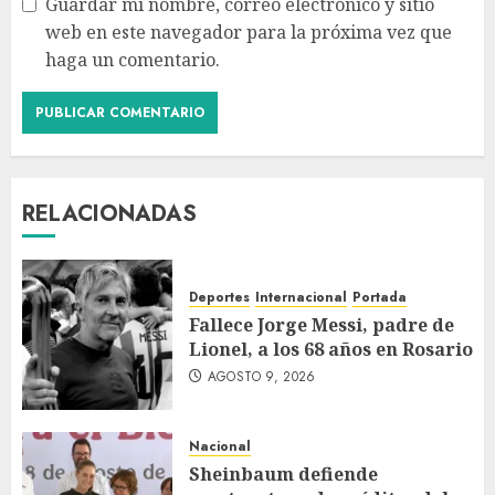
Guardar mi nombre, correo electrónico y sitio
web en este navegador para la próxima vez que
haga un comentario.
RELACIONADAS
Deportes
Internacional
Portada
Fallece Jorge Messi, padre de
Lionel, a los 68 años en Rosario
AGOSTO 9, 2026
Nacional
Sheinbaum defiende