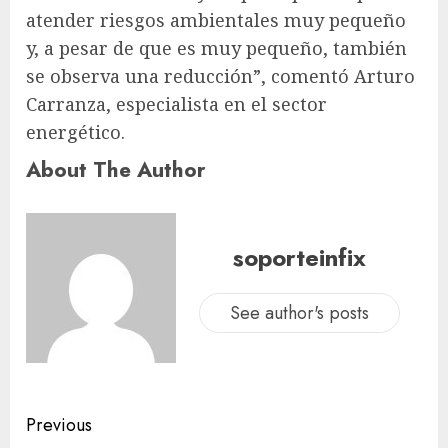
atender riesgos ambientales muy pequeño
y, a pesar de que es muy pequeño, también
se observa una reducción”, comentó Arturo
Carranza, especialista en el sector
energético.
About The Author
soporteinfix
See author's posts
Previous