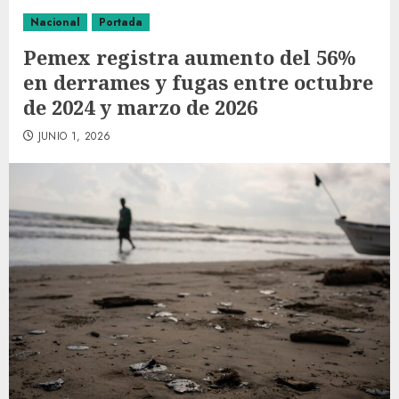
Nacional
Portada
Pemex registra aumento del 56%
en derrames y fugas entre octubre
de 2024 y marzo de 2026
JUNIO 1, 2026