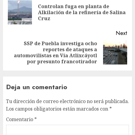
Controlan fuga en planta de
Alkilación de la refinería de Salina
Cruz
Next
SSP de Puebla investiga ocho
reportes de ataques a
automovilistas en Vía Atlixcáyotl
por presunto francotirador
Deja un comentario
Tu dirección de correo electrónico no será publicada.
Los campos obligatorios están marcados con
*
Comentario
*