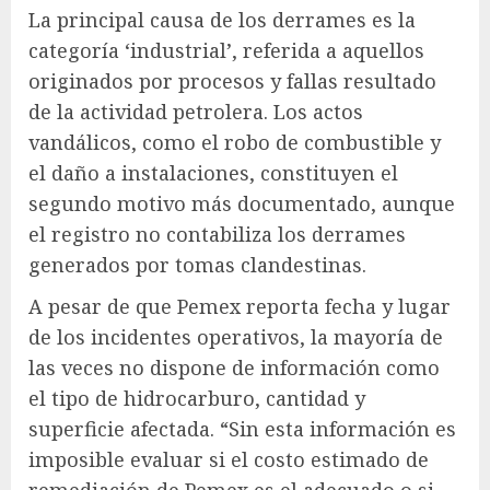
La principal causa de los derrames es la
categoría ‘industrial’, referida a aquellos
originados por procesos y fallas resultado
de la actividad petrolera. Los actos
vandálicos, como el robo de combustible y
el daño a instalaciones, constituyen el
segundo motivo más documentado, aunque
el registro no contabiliza los derrames
generados por tomas clandestinas.
A pesar de que Pemex reporta fecha y lugar
de los incidentes operativos, la mayoría de
las veces no dispone de información como
el tipo de hidrocarburo, cantidad y
superficie afectada. “Sin esta información es
imposible evaluar si el costo estimado de