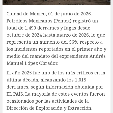
Ciudad de Mexico, 01 de junio de 2026.-
Petróleos Mexicanos (Pemex) registró un
total de 1,490 derrames y fugas desde
octubre de 2024 hasta marzo de 2026, lo que
representa un aumento del 56% respecto a
los incidentes reportados en el primer año y
medio del mandato del expresidente Andrés
Manuel López Obrador.
El año 2025 fue uno de los más críticos en la
última década, alcanzando los 1,015
derrames, según información obtenida por
EL PAÍS. La mayoría de estos eventos fueron
ocasionados por las actividades de la
Dirección de Exploración y Extracción.