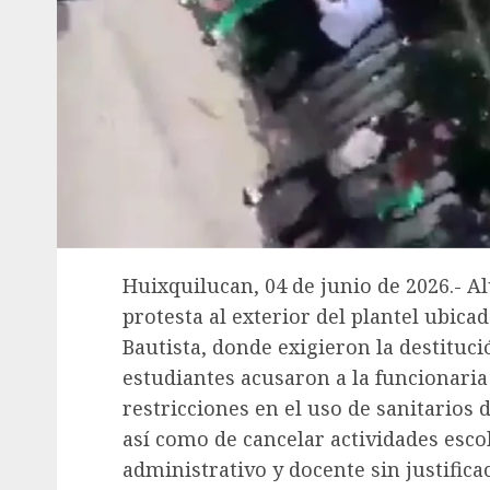
Huixquilucan, 04 de junio de 2026.- 
protesta al exterior del plantel ubicad
Bautista, donde exigieron la destitució
estudiantes acusaron a la funcionar
restricciones en el uso de sanitarios 
así como de cancelar actividades esco
administrativo y docente sin justific