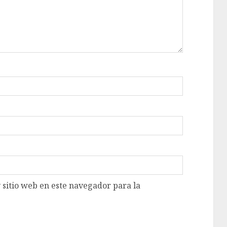
 sitio web en este navegador para la