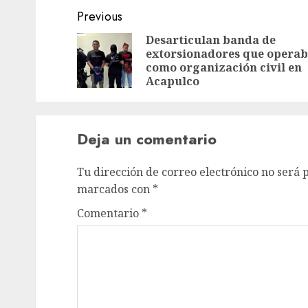
Previous
Desarticulan banda de
extorsionadores que opera
como organización civil en
Acapulco
Deja un comentario
Tu dirección de correo electrónico no será 
marcados con
*
Comentario
*