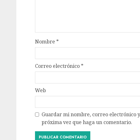
Nombre
*
Correo electrónico
*
Web
Guardar mi nombre, correo electrónico y
próxima vez que haga un comentario.