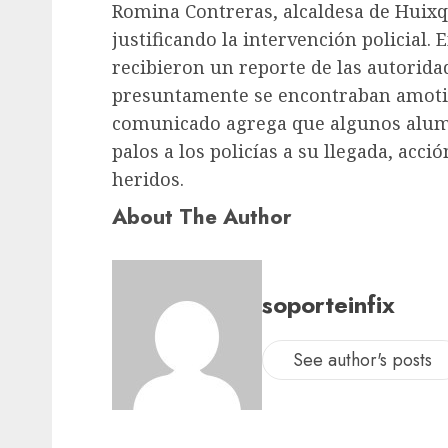
Romina Contreras, alcaldesa de Huix
justificando la intervención policial.
recibieron un reporte de las autorida
presuntamente se encontraban amotin
comunicado agrega que algunos alum
palos a los policías a su llegada, acci
heridos.
About The Author
soporteinfix
See author's posts