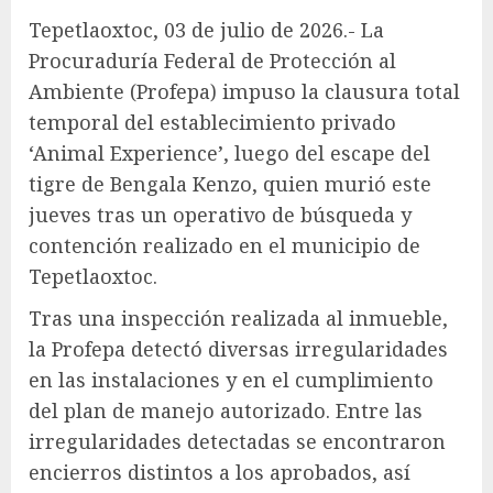
Tepetlaoxtoc, 03 de julio de 2026.- La
Procuraduría Federal de Protección al
Ambiente (Profepa) impuso la clausura total
temporal del establecimiento privado
‘Animal Experience’, luego del escape del
tigre de Bengala Kenzo, quien murió este
jueves tras un operativo de búsqueda y
contención realizado en el municipio de
Tepetlaoxtoc.
Tras una inspección realizada al inmueble,
la Profepa detectó diversas irregularidades
en las instalaciones y en el cumplimiento
del plan de manejo autorizado. Entre las
irregularidades detectadas se encontraron
encierros distintos a los aprobados, así