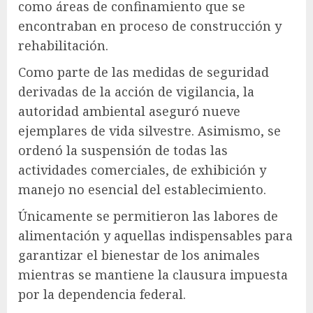
como áreas de confinamiento que se
encontraban en proceso de construcción y
rehabilitación.
Como parte de las medidas de seguridad
derivadas de la acción de vigilancia, la
autoridad ambiental aseguró nueve
ejemplares de vida silvestre. Asimismo, se
ordenó la suspensión de todas las
actividades comerciales, de exhibición y
manejo no esencial del establecimiento.
Únicamente se permitieron las labores de
alimentación y aquellas indispensables para
garantizar el bienestar de los animales
mientras se mantiene la clausura impuesta
por la dependencia federal.