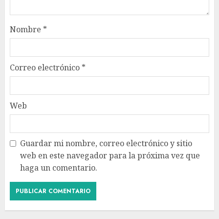
Nombre
*
Correo electrónico
*
Web
Guardar mi nombre, correo electrónico y sitio
web en este navegador para la próxima vez que
haga un comentario.