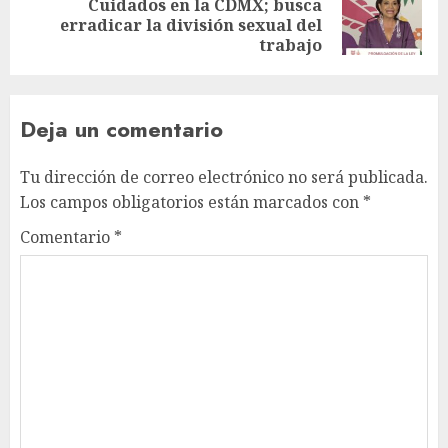
Cuidados en la CDMX; busca
erradicar la división sexual del
trabajo
Deja un comentario
Tu dirección de correo electrónico no será publicada.
Los campos obligatorios están marcados con
*
Comentario
*