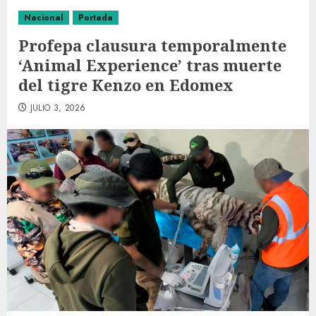
Nacional
Portada
Profepa clausura temporalmente
‘Animal Experience’ tras muerte
del tigre Kenzo en Edomex
JULIO 3, 2026