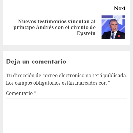
Next
Nuevos testimonios vinculan al
príncipe Andrés con el círculo de
Epstein
Deja un comentario
Tu dirección de correo electrónico no será publicada.
Los campos obligatorios están marcados con
*
Comentario
*