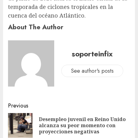
temporada de ciclones tropicales en la
cuenca del océano Atlántico.
About The Author
soporteinfix
See author's posts
Previous
Desempleo juvenil en Reino Unido
alcanza su peor momento con
proyecciones negativas