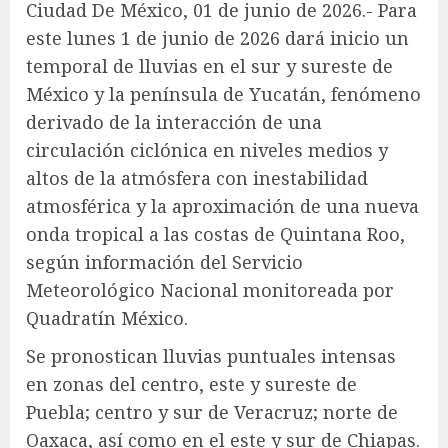
Ciudad De México, 01 de junio de 2026.- Para
este lunes 1 de junio de 2026 dará inicio un
temporal de lluvias en el sur y sureste de
México y la península de Yucatán, fenómeno
derivado de la interacción de una
circulación ciclónica en niveles medios y
altos de la atmósfera con inestabilidad
atmosférica y la aproximación de una nueva
onda tropical a las costas de Quintana Roo,
según información del Servicio
Meteorológico Nacional monitoreada por
Quadratín México.
Se pronostican lluvias puntuales intensas
en zonas del centro, este y sureste de
Puebla; centro y sur de Veracruz; norte de
Oaxaca, así como en el este y sur de Chiapas.