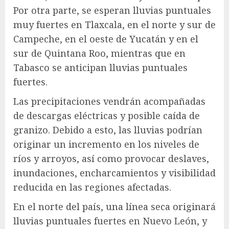
Por otra parte, se esperan lluvias puntuales
muy fuertes en Tlaxcala, en el norte y sur de
Campeche, en el oeste de Yucatán y en el
sur de Quintana Roo, mientras que en
Tabasco se anticipan lluvias puntuales
fuertes.
Las precipitaciones vendrán acompañadas
de descargas eléctricas y posible caída de
granizo. Debido a esto, las lluvias podrían
originar un incremento en los niveles de
ríos y arroyos, así como provocar deslaves,
inundaciones, encharcamientos y visibilidad
reducida en las regiones afectadas.
En el norte del país, una línea seca originará
lluvias puntuales fuertes en Nuevo León, y