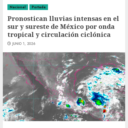
Nacional
Portada
Pronostican lluvias intensas en el
sur y sureste de México por onda
tropical y circulación ciclónica
JUNIO 1, 2026