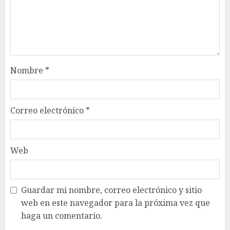
Nombre
*
Correo electrónico
*
Web
Guardar mi nombre, correo electrónico y sitio
web en este navegador para la próxima vez que
haga un comentario.