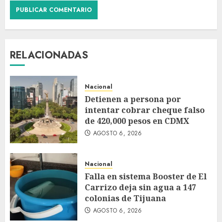
RELACIONADAS
Nacional
Detienen a persona por
intentar cobrar cheque falso
de 420,000 pesos en CDMX
AGOSTO 6, 2026
Nacional
Falla en sistema Booster de El
Carrizo deja sin agua a 147
colonias de Tijuana
AGOSTO 6, 2026