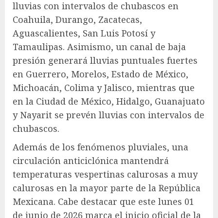
lluvias con intervalos de chubascos en
Coahuila, Durango, Zacatecas,
Aguascalientes, San Luis Potosí y
Tamaulipas. Asimismo, un canal de baja
presión generará lluvias puntuales fuertes
en Guerrero, Morelos, Estado de México,
Michoacán, Colima y Jalisco, mientras que
en la Ciudad de México, Hidalgo, Guanajuato
y Nayarit se prevén lluvias con intervalos de
chubascos.
Además de los fenómenos pluviales, una
circulación anticiclónica mantendrá
temperaturas vespertinas calurosas a muy
calurosas en la mayor parte de la República
Mexicana. Cabe destacar que este lunes 01
de junio de 2026 marca el inicio oficial de la