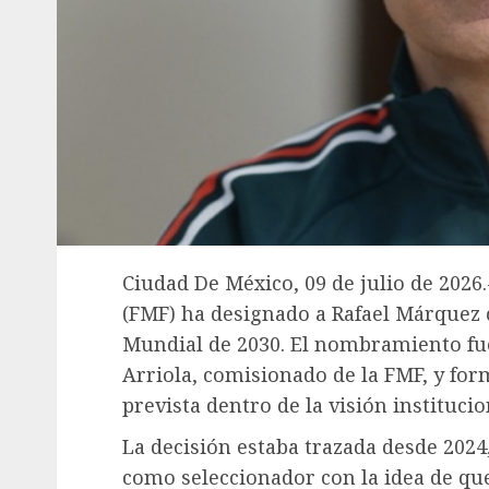
Ciudad De México, 09 de julio de 2026
(FMF) ha designado a Rafael Márquez
Mundial de 2030. El nombramiento fu
Arriola, comisionado de la FMF, y fo
prevista dentro de la visión instituci
La decisión estaba trazada desde 202
como seleccionador con la idea de que