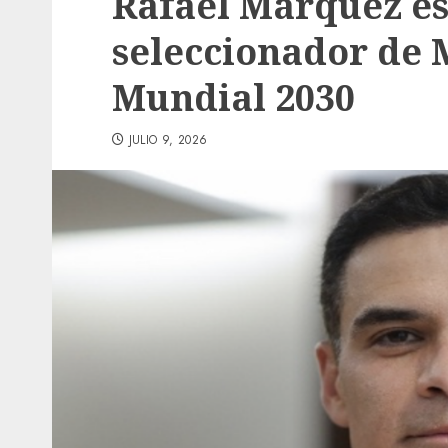
Rafael Márquez e
seleccionador de 
Mundial 2030
JULIO 9, 2026