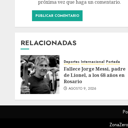
próxima vez que haga un comentario.
RELACIONADAS
Deportes
Internacional
Portada
Fallece Jorge Messi, padre
de Lionel, a los 68 años en
Rosario
AGOSTO 9, 2026
Po
ZonaZero