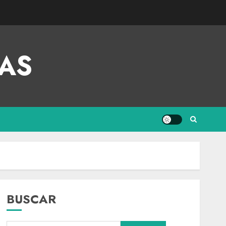
AS
BUSCAR
Internacional