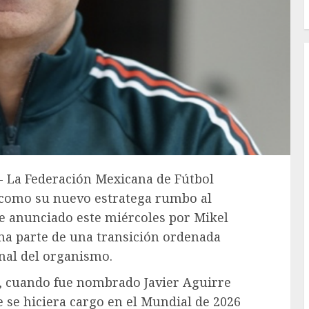
.- La Federación Mexicana de Fútbol
 como su nuevo estratega rumbo al
e anunciado este miércoles por Mikel
rma parte de una transición ordenada
onal del organismo.
4, cuando fue nombrado Javier Aguirre
 se hiciera cargo en el Mundial de 2026