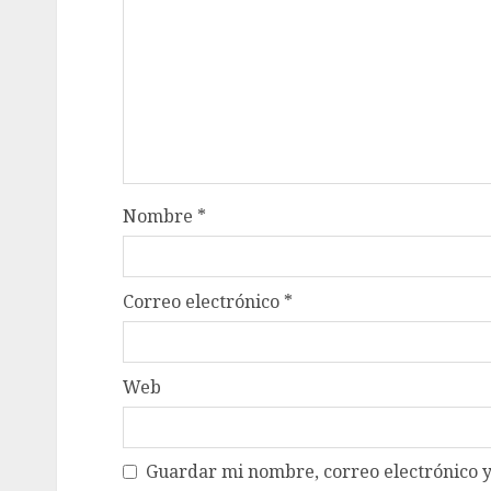
Nombre
*
Correo electrónico
*
Web
Guardar mi nombre, correo electrónico y