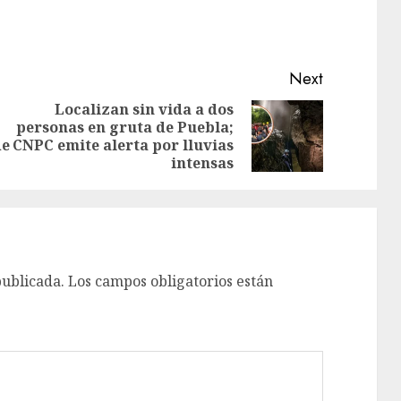
Next
Localizan sin vida a dos
personas en gruta de Puebla;
de
CNPC emite alerta por lluvias
intensas
publicada.
Los campos obligatorios están