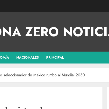
NA ZERO NOTICI
OMÍA
NACIONALES
PRINCIPAL
o seleccionador de México rumbo al Mundial 2030