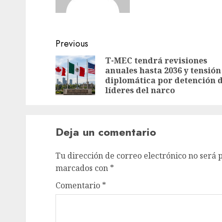
Previous
T-MEC tendrá revisiones
anuales hasta 2036 y tensión
diplomática por detención 
líderes del narco
Deja un comentario
Tu dirección de correo electrónico no será 
marcados con
*
Comentario
*