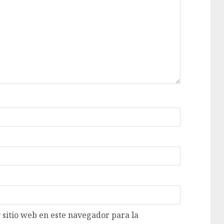
 sitio web en este navegador para la