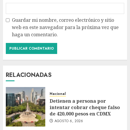
Guardar mi nombre, correo electrónico y sitio
web en este navegador para la próxima vez que
haga un comentario.
RELACIONADAS
Nacional
Detienen a persona por
intentar cobrar cheque falso
de 420,000 pesos en CDMX
AGOSTO 6, 2026