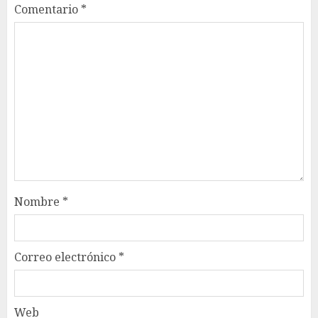
Comentario
*
Nombre
*
Correo electrónico
*
Web