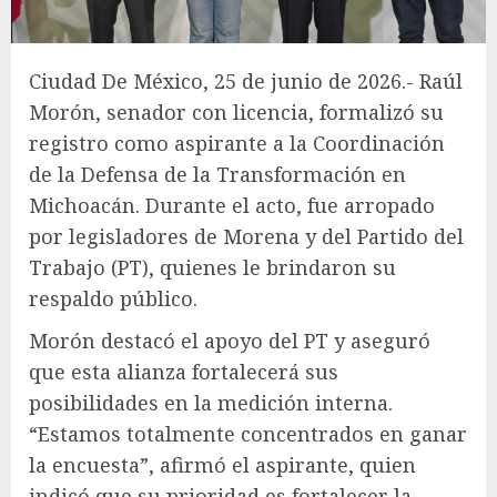
Ciudad De México, 25 de junio de 2026.- Raúl
Morón, senador con licencia, formalizó su
registro como aspirante a la Coordinación
de la Defensa de la Transformación en
Michoacán. Durante el acto, fue arropado
por legisladores de Morena y del Partido del
Trabajo (PT), quienes le brindaron su
respaldo público.
Morón destacó el apoyo del PT y aseguró
que esta alianza fortalecerá sus
posibilidades en la medición interna.
“Estamos totalmente concentrados en ganar
la encuesta”, afirmó el aspirante, quien
indicó que su prioridad es fortalecer la