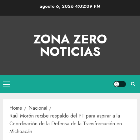
agosto 6, 2026
4:02:10 PM
ZONA ZERO
NOTICIAS
Home
Nacional
Raúl Morón recibe respaldo del PT para aspirar a la
Coordinación de la Defensa de la Transformación en
Michoacán