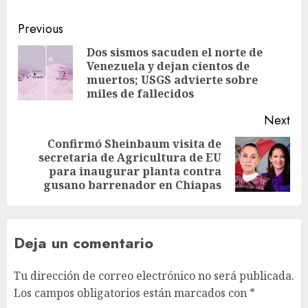
Previous
Dos sismos sacuden el norte de
Venezuela y dejan cientos de
muertos; USGS advierte sobre
miles de fallecidos
Next
Confirmó Sheinbaum visita de
secretaria de Agricultura de EU
para inaugurar planta contra
gusano barrenador en Chiapas
Deja un comentario
Tu dirección de correo electrónico no será publicada.
Los campos obligatorios están marcados con
*