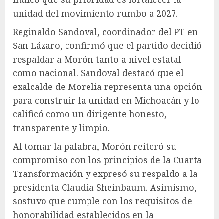
unidad del movimiento rumbo a 2027.
Reginaldo Sandoval, coordinador del PT en
San Lázaro, confirmó que el partido decidió
respaldar a Morón tanto a nivel estatal
como nacional. Sandoval destacó que el
exalcalde de Morelia representa una opción
para construir la unidad en Michoacán y lo
calificó como un dirigente honesto,
transparente y limpio.
Al tomar la palabra, Morón reiteró su
compromiso con los principios de la Cuarta
Transformación y expresó su respaldo a la
presidenta Claudia Sheinbaum. Asimismo,
sostuvo que cumple con los requisitos de
honorabilidad establecidos en la