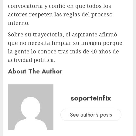
convocatoria y confió en que todos los
actores respeten las reglas del proceso
interno.
Sobre su trayectoria, el aspirante afirmó
que no necesita limpiar su imagen porque
la gente lo conoce tras más de 40 años de
actividad política.
About The Author
soporteinfix
See author's posts