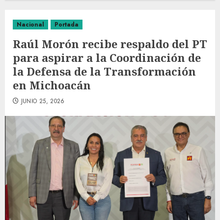
Nacional
Portada
Raúl Morón recibe respaldo del PT
para aspirar a la Coordinación de
la Defensa de la Transformación
en Michoacán
JUNIO 25, 2026