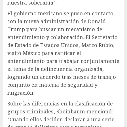
nuestra soberanía”.
El gobierno mexicano se puso en contacto
con la nueva administración de Donald
Trump para buscar un mecanismo de
entendimiento y colaboración. El Secretario
de Estado de Estados Unidos, Marco Rubio,
visitó México para ratificar el
entendimiento para trabajar conjuntamente
el tema de la delincuencia organizada,
logrando un acuerdo tras meses de trabajo
conjunto en materia de seguridad y
migración.
Sobre las diferencias en la clasificación de
grupos criminales, Sheinbaum mencionó:
“Cuando ellos deciden declarar a una serie