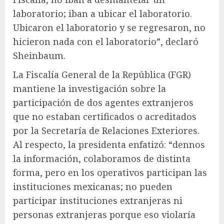
laboratorio; iban a ubicar el laboratorio.
Ubicaron el laboratorio y se regresaron, no
hicieron nada con el laboratorio”, declaró
Sheinbaum.
La Fiscalía General de la República (FGR)
mantiene la investigación sobre la
participación de dos agentes extranjeros
que no estaban certificados o acreditados
por la Secretaría de Relaciones Exteriores.
Al respecto, la presidenta enfatizó: “dennos
la información, colaboramos de distinta
forma, pero en los operativos participan las
instituciones mexicanas; no pueden
participar instituciones extranjeras ni
personas extranjeras porque eso violaría