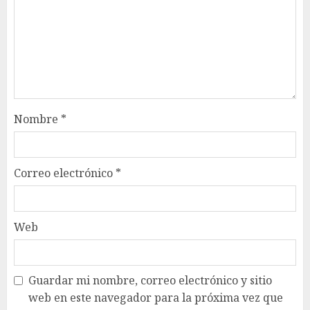
Nombre
*
Correo electrónico
*
Web
Guardar mi nombre, correo electrónico y sitio
web en este navegador para la próxima vez que