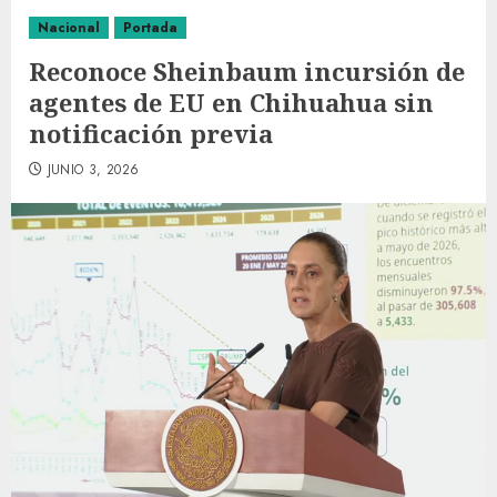
Nacional
Portada
Reconoce Sheinbaum incursión de
agentes de EU en Chihuahua sin
notificación previa
JUNIO 3, 2026