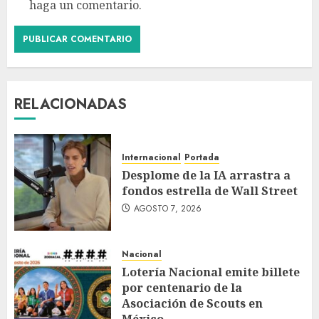
haga un comentario.
RELACIONADAS
Internacional
Portada
Desplome de la IA arrastra a
fondos estrella de Wall Street
AGOSTO 7, 2026
Nacional
Lotería Nacional emite billete
por centenario de la
Asociación de Scouts en
México