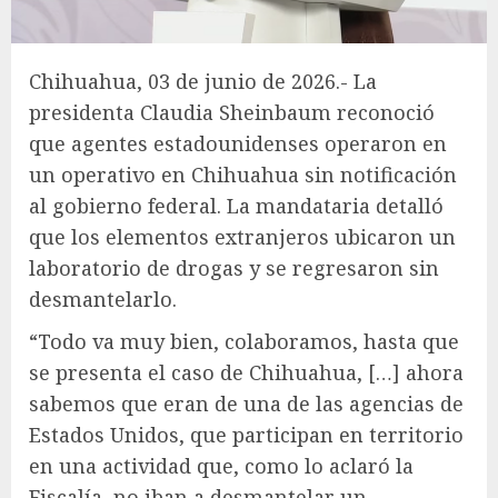
Chihuahua, 03 de junio de 2026.- La
presidenta Claudia Sheinbaum reconoció
que agentes estadounidenses operaron en
un operativo en Chihuahua sin notificación
al gobierno federal. La mandataria detalló
que los elementos extranjeros ubicaron un
laboratorio de drogas y se regresaron sin
desmantelarlo.
“Todo va muy bien, colaboramos, hasta que
se presenta el caso de Chihuahua, […] ahora
sabemos que eran de una de las agencias de
Estados Unidos, que participan en territorio
en una actividad que, como lo aclaró la
Fiscalía, no iban a desmantelar un