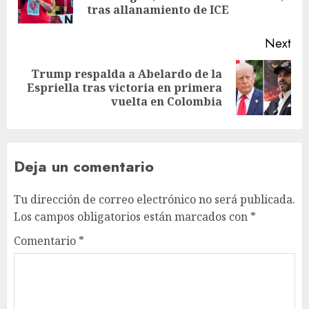
tras allanamiento de ICE
Next
Trump respalda a Abelardo de la
Espriella tras victoria en primera
vuelta en Colombia
Deja un comentario
Tu dirección de correo electrónico no será publicada.
Los campos obligatorios están marcados con
*
Comentario
*