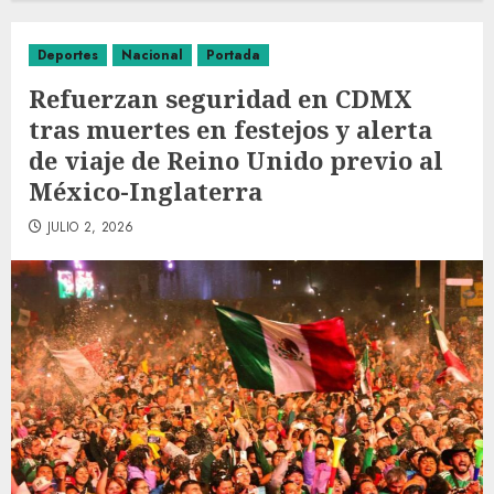
Deportes
Nacional
Portada
Refuerzan seguridad en CDMX
tras muertes en festejos y alerta
de viaje de Reino Unido previo al
México-Inglaterra
JULIO 2, 2026