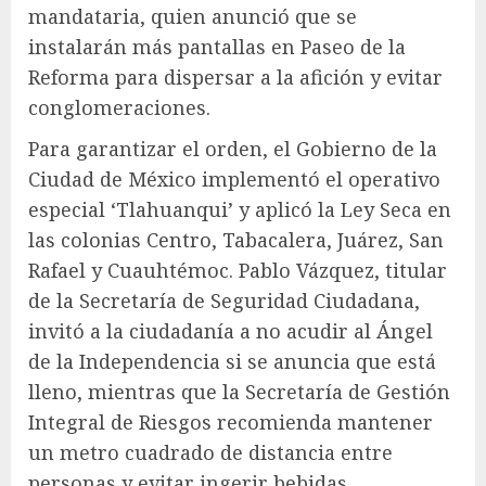
mandataria, quien anunció que se
instalarán más pantallas en Paseo de la
Reforma para dispersar a la afición y evitar
conglomeraciones.
Para garantizar el orden, el Gobierno de la
Ciudad de México implementó el operativo
especial ‘Tlahuanqui’ y aplicó la Ley Seca en
las colonias Centro, Tabacalera, Juárez, San
Rafael y Cuauhtémoc. Pablo Vázquez, titular
de la Secretaría de Seguridad Ciudadana,
invitó a la ciudadanía a no acudir al Ángel
de la Independencia si se anuncia que está
lleno, mientras que la Secretaría de Gestión
Integral de Riesgos recomienda mantener
un metro cuadrado de distancia entre
personas y evitar ingerir bebidas