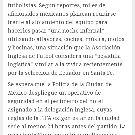
futbolistas. Según reportes, miles de
aficionados mexicanos planean reunirse
frente al alojamiento del equipo para
hacerles pasar “una noche infernal”
utilizando altavoces, coches, música, motos
y bocinas, una situación que la Asociación
Inglesa de Fútbol considera una “pesadilla
logística” similar a la vivida recientemente
por la selección de Ecuador en Santa Fe.
Se espera que la Policía de la Ciudad de
México despliegue un operativo de
seguridad en el perímetro del hotel
asignado a la delegación inglesa, cuyas
reglas de la FIFA exigen estar en la ciudad
sede al menos 24 horas antes del partido. La
presidenta Sheinbaum hizo un llamado a