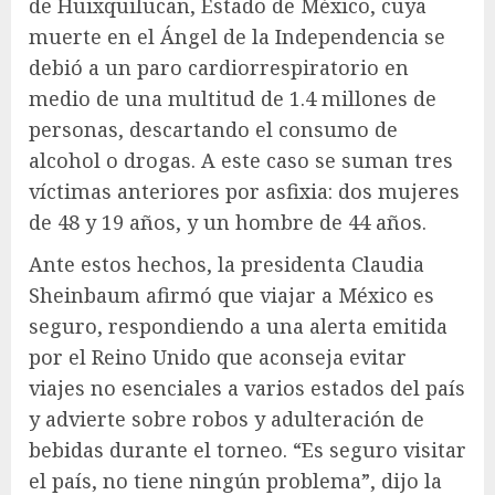
de Huixquilucan, Estado de México, cuya
muerte en el Ángel de la Independencia se
debió a un paro cardiorrespiratorio en
medio de una multitud de 1.4 millones de
personas, descartando el consumo de
alcohol o drogas. A este caso se suman tres
víctimas anteriores por asfixia: dos mujeres
de 48 y 19 años, y un hombre de 44 años.
Ante estos hechos, la presidenta Claudia
Sheinbaum afirmó que viajar a México es
seguro, respondiendo a una alerta emitida
por el Reino Unido que aconseja evitar
viajes no esenciales a varios estados del país
y advierte sobre robos y adulteración de
bebidas durante el torneo. “Es seguro visitar
el país, no tiene ningún problema”, dijo la