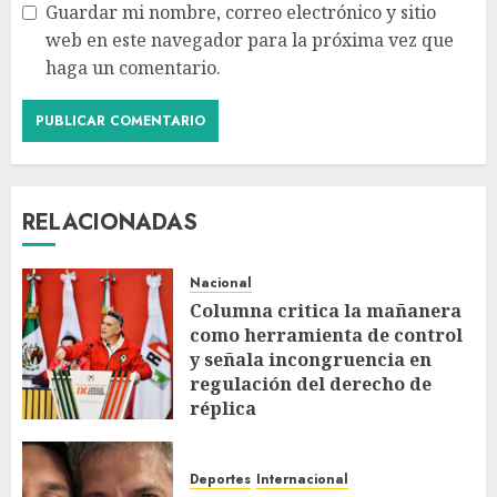
Guardar mi nombre, correo electrónico y sitio
web en este navegador para la próxima vez que
haga un comentario.
RELACIONADAS
Nacional
Columna critica la mañanera
como herramienta de control
y señala incongruencia en
regulación del derecho de
réplica
AGOSTO 8, 2026
Deportes
Internacional