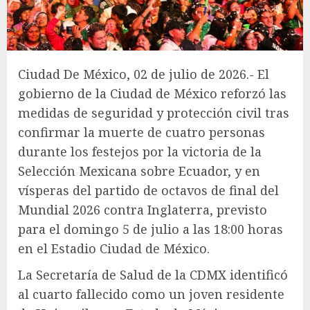
Ciudad De México, 02 de julio de 2026.- El
gobierno de la Ciudad de México reforzó las
medidas de seguridad y protección civil tras
confirmar la muerte de cuatro personas
durante los festejos por la victoria de la
Selección Mexicana sobre Ecuador, y en
vísperas del partido de octavos de final del
Mundial 2026 contra Inglaterra, previsto
para el domingo 5 de julio a las 18:00 horas
en el Estadio Ciudad de México.
La Secretaría de Salud de la CDMX identificó
al cuarto fallecido como un joven residente