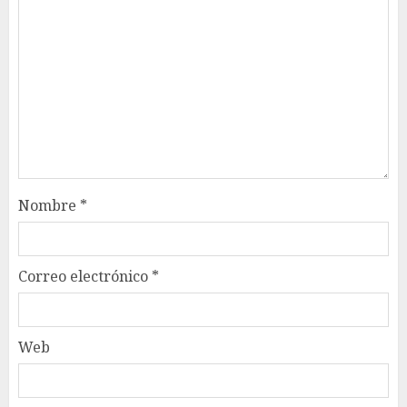
Nombre
*
Correo electrónico
*
Web