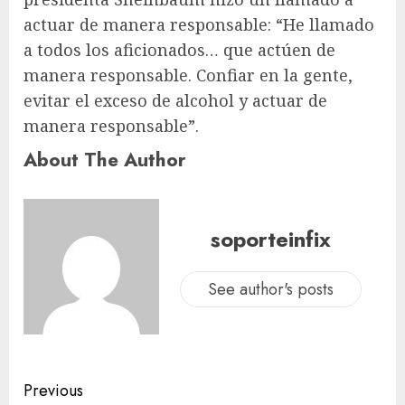
actuar de manera responsable: “He llamado
a todos los aficionados… que actúen de
manera responsable. Confiar en la gente,
evitar el exceso de alcohol y actuar de
manera responsable”.
About The Author
soporteinfix
See author's posts
Previous