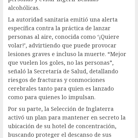
alcohólicas.
La autoridad sanitaria emitió una alerta
específica contra la práctica de lanzar
personas al aire, conocida como ‘¡Quiere
volar!’, advirtiendo que puede provocar
lesiones graves e incluso la muerte. “Mejor
que vuelen los goles, no las personas”,
señaló la Secretaría de Salud, detallando
riesgos de fracturas y conmociones
cerebrales tanto para quien es lanzado
como para quienes lo impulsan.
Por su parte, la Selección de Inglaterra
activó un plan para mantener en secreto la
ubicación de su hotel de concentración,
buscando proteger el descanso de sus