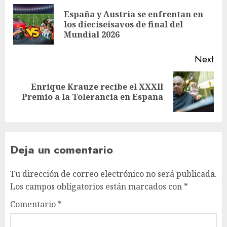
España y Austria se enfrentan en
los dieciseisavos de final del
Mundial 2026
Next
Enrique Krauze recibe el XXXII
Premio a la Tolerancia en España
Deja un comentario
Tu dirección de correo electrónico no será publicada.
Los campos obligatorios están marcados con
*
Comentario
*