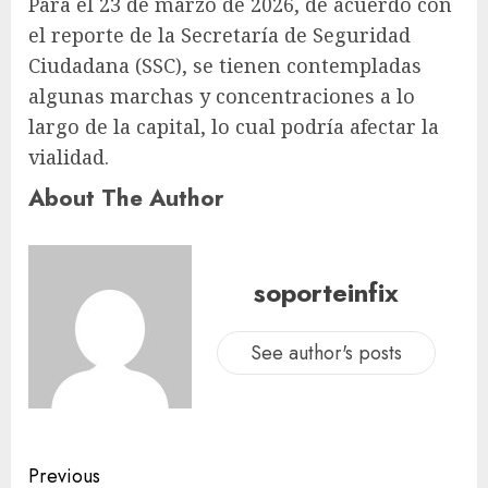
Para el 23 de marzo de 2026, de acuerdo con
el reporte de la Secretaría de Seguridad
Ciudadana (SSC), se tienen contempladas
algunas marchas y concentraciones a lo
largo de la capital, lo cual podría afectar la
vialidad.
About The Author
soporteinfix
See author's posts
Previous