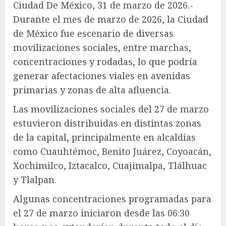
Ciudad De México, 31 de marzo de 2026.-
Durante el mes de marzo de 2026, la Ciudad
de México fue escenario de diversas
movilizaciones sociales, entre marchas,
concentraciones y rodadas, lo que podría
generar afectaciones viales en avenidas
primarias y zonas de alta afluencia.
Las movilizaciones sociales del 27 de marzo
estuvieron distribuidas en distintas zonas
de la capital, principalmente en alcaldías
como Cuauhtémoc, Benito Juárez, Coyoacán,
Xochimilco, Iztacalco, Cuajimalpa, Tlálhuac
y Tlalpan.
Algunas concentraciones programadas para
el 27 de marzo iniciaron desde las 06:30