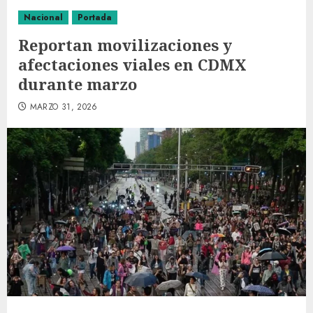
Nacional
Portada
Reportan movilizaciones y
afectaciones viales en CDMX
durante marzo
MARZO 31, 2026