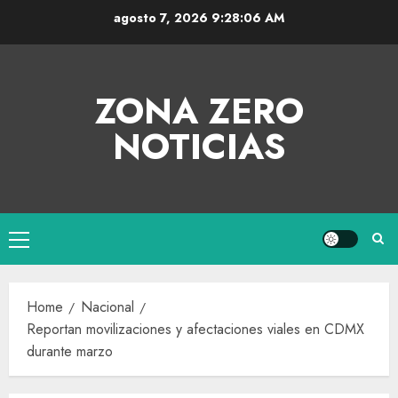
agosto 7, 2026
9:28:06 AM
ZONA ZERO
NOTICIAS
Home
Nacional
Reportan movilizaciones y afectaciones viales en CDMX
durante marzo