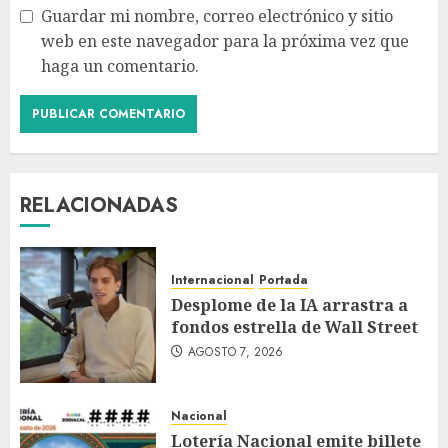
Guardar mi nombre, correo electrónico y sitio
web en este navegador para la próxima vez que
haga un comentario.
RELACIONADAS
Internacional
Portada
Desplome de la IA arrastra a
fondos estrella de Wall Street
AGOSTO 7, 2026
Nacional
Lotería Nacional emite billete