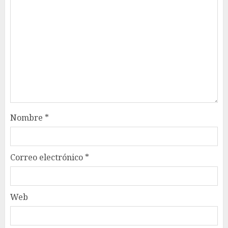
Nombre
*
Correo electrónico
*
Web