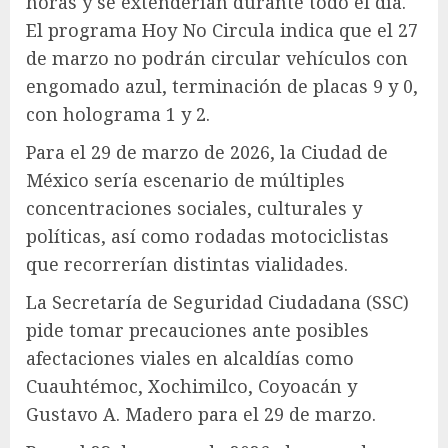
horas y se extenderían durante todo el día.
El programa Hoy No Circula indica que el 27
de marzo no podrán circular vehículos con
engomado azul, terminación de placas 9 y 0,
con holograma 1 y 2.
Para el 29 de marzo de 2026, la Ciudad de
México sería escenario de múltiples
concentraciones sociales, culturales y
políticas, así como rodadas motociclistas
que recorrerían distintas vialidades.
La Secretaría de Seguridad Ciudadana (SSC)
pide tomar precauciones ante posibles
afectaciones viales en alcaldías como
Cuauhtémoc, Xochimilco, Coyoacán y
Gustavo A. Madero para el 29 de marzo.