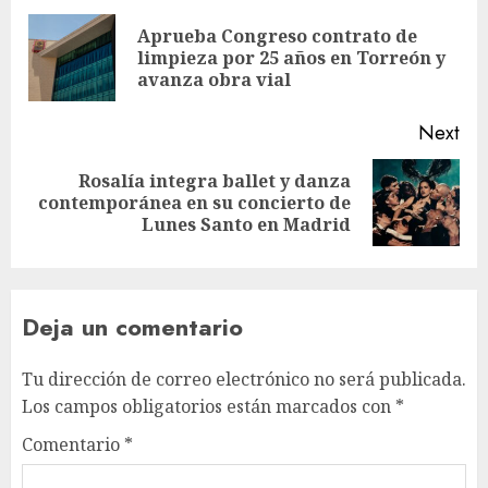
Aprueba Congreso contrato de
limpieza por 25 años en Torreón y
avanza obra vial
Next
Rosalía integra ballet y danza
contemporánea en su concierto de
Lunes Santo en Madrid
Deja un comentario
Tu dirección de correo electrónico no será publicada.
Los campos obligatorios están marcados con
*
Comentario
*