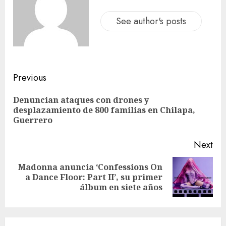
See author's posts
Previous
Denuncian ataques con drones y
desplazamiento de 800 familias en Chilapa,
Guerrero
Next
Madonna anuncia ‘Confessions On
a Dance Floor: Part II’, su primer
álbum en siete años