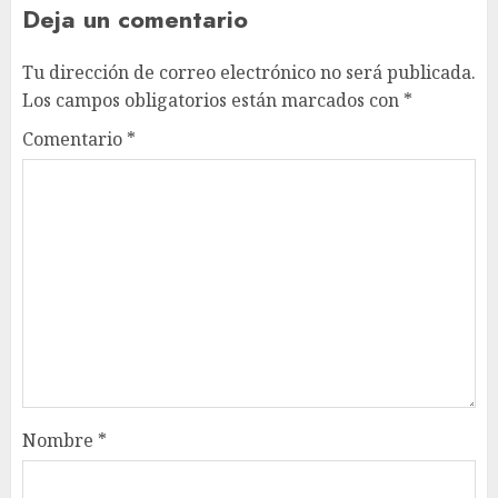
Deja un comentario
Tu dirección de correo electrónico no será publicada.
Los campos obligatorios están marcados con
*
Comentario
*
Nombre
*