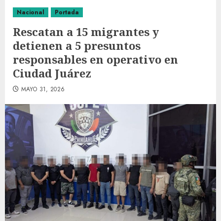
Nacional
Portada
Rescatan a 15 migrantes y
detienen a 5 presuntos
responsables en operativo en
Ciudad Juárez
MAYO 31, 2026