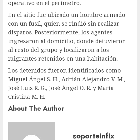
operativo en el perímetro.
En el sitio fue ubicado un hombre armado
con un fusil, quien se rindió sin realizar
disparos. Posteriormente, los agentes
ingresaron al domicilio, donde detuvieron
al resto del grupo y localizaron a los
migrantes retenidos en una habitación.
Los detenidos fueron identificados como
Miguel Ángel S. H., Adrián Alejandro V. M.,
José Luis R. G., José Ángel O. R. y María
Cristina M. H.
About The Author
soporteinfix