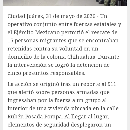
Ciudad Juárez, 31 de mayo de 2026.- Un
operativo conjunto entre fuerzas estatales y
el Ejército Mexicano permitió el rescate de
15 personas migrantes que se encontraban
retenidas contra su voluntad en un
domicilio de la colonia Chihuahua. Durante
la intervención se logró la detención de
cinco presuntos responsables.
La acción se originó tras un reporte al 911
que alertó sobre personas armadas que
ingresaban por la fuerza a un grupo al
interior de una vivienda ubicada en la calle
Rubén Posada Pompa. Al llegar al lugar,
elementos de seguridad desplegaron un