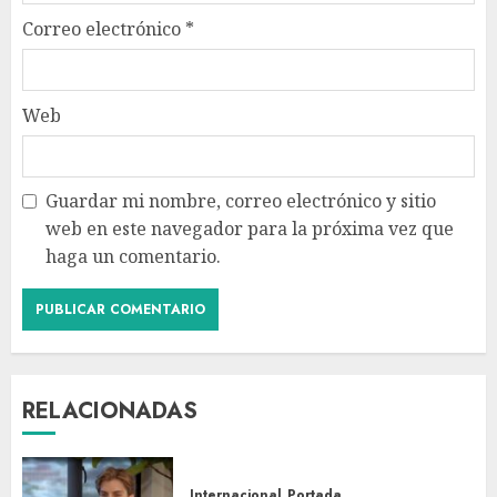
Correo electrónico
*
Web
Guardar mi nombre, correo electrónico y sitio
web en este navegador para la próxima vez que
haga un comentario.
RELACIONADAS
Internacional
Portada