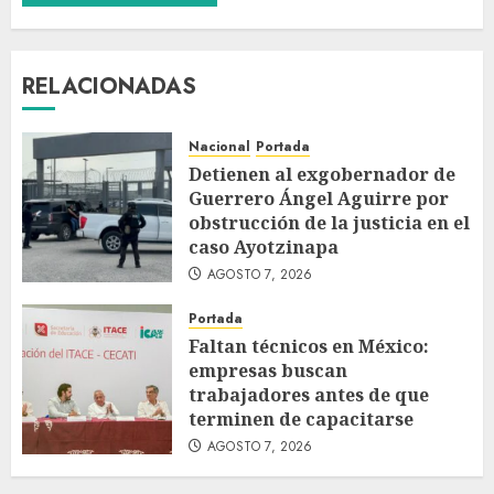
RELACIONADAS
Nacional
Portada
Detienen al exgobernador de
Guerrero Ángel Aguirre por
obstrucción de la justicia en el
caso Ayotzinapa
AGOSTO 7, 2026
Portada
Faltan técnicos en México:
empresas buscan
trabajadores antes de que
terminen de capacitarse
AGOSTO 7, 2026