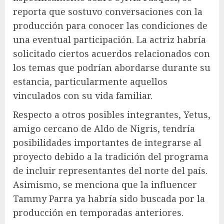
reporta que sostuvo conversaciones con la
producción para conocer las condiciones de
una eventual participación. La actriz habría
solicitado ciertos acuerdos relacionados con
los temas que podrían abordarse durante su
estancia, particularmente aquellos
vinculados con su vida familiar.
Respecto a otros posibles integrantes, Yetus,
amigo cercano de Aldo de Nigris, tendría
posibilidades importantes de integrarse al
proyecto debido a la tradición del programa
de incluir representantes del norte del país.
Asimismo, se menciona que la influencer
Tammy Parra ya habría sido buscada por la
producción en temporadas anteriores.