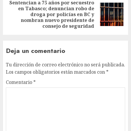
Sentencian a 75 años por secuestro
en Tabasco; denuncian robo de
droga por policías en BC y
nombran nuevo presidente de
consejo de seguridad
Deja un comentario
Tu dirección de correo electrónico no será publicada.
Los campos obligatorios están marcados con
*
Comentario
*