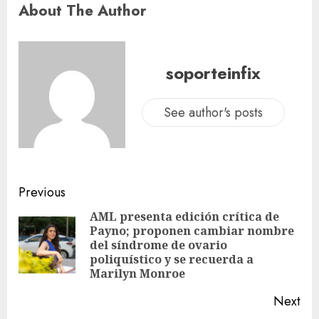
About The Author
soporteinfix
See author's posts
Previous
AML presenta edición crítica de
Payno; proponen cambiar nombre
del síndrome de ovario
poliquístico y se recuerda a
Marilyn Monroe
Next