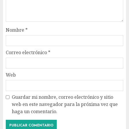
Nombre
*
Correo electrónico
*
Web
Guardar mi nombre, correo electrónico y sitio
web en este navegador para la próxima vez que
haga un comentario.