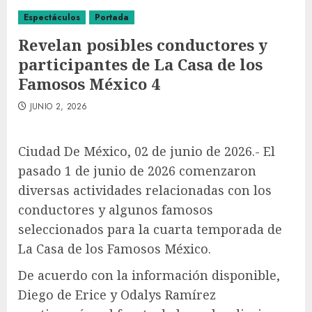
Espectáculos
Portada
Revelan posibles conductores y
participantes de La Casa de los
Famosos México 4
JUNIO 2, 2026
Ciudad De México, 02 de junio de 2026.- El
pasado 1 de junio de 2026 comenzaron
diversas actividades relacionadas con los
conductores y algunos famosos
seleccionados para la cuarta temporada de
La Casa de los Famosos México.
De acuerdo con la información disponible,
Diego de Erice y Odalys Ramírez