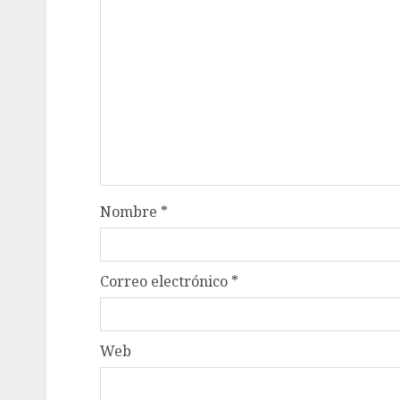
Nombre
*
Correo electrónico
*
Web