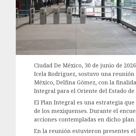
Ciudad De México, 30 de junio de 2026
Icela Rodríguez, sostuvo una reunión
México, Delfina Gómez, con la finalida
Integral para el Oriente del Estado de
El Plan Integral es una estrategia qu
de los mexiquenses. Durante el encuen
acciones contempladas en dicho plan.
En la reunión estuvieron presentes el 