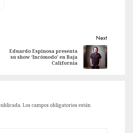
Next
Eduardo Espinosa presenta
su show ‘Incómodo’ en Baja
California
publicada.
Los campos obligatorios están