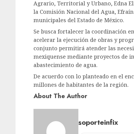
Agrario, Territorial y Urbano, Edna E
la Comisión Nacional del Agua, Efraí
municipales del Estado de México.
Se busca fortalecer la coordinación e
acelerar la ejecución de obras y prog
conjunto permitirá atender las necesi
mexiquense mediante proyectos de inf
abastecimiento de agua.
De acuerdo con lo planteado en el enc
millones de habitantes de la región.
About The Author
soporteinfix