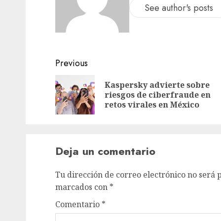
See author's posts
Previous
Kaspersky advierte sobre
riesgos de ciberfraude en
retos virales en México
Deja un comentario
Tu dirección de correo electrónico no será 
marcados con
*
Comentario
*