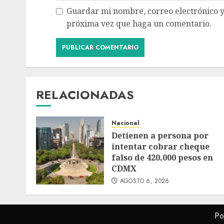
Guardar mi nombre, correo electrónico y
próxima vez que haga un comentario.
RELACIONADAS
Nacional
Detienen a persona por
intentar cobrar cheque
falso de 420,000 pesos en
CDMX
AGOSTO 6, 2026
Po