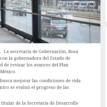
.- La secretaria de Gobernación, Rosa
 con la gobernadora del Estado de
d de revisar los avances del Plan
 México.
e busca mejorar las condiciones de vida
tro se evaluó el progreso de las
titular de la Secretaría de Desarrollo