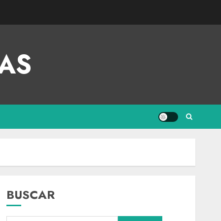
AS
BUSCAR