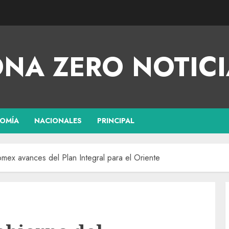
NA ZERO NOTICI
OMÍA
NACIONALES
PRINCIPAL
ex avances del Plan Integral para el Oriente