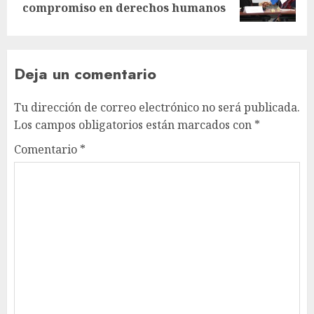
compromiso en derechos humanos
Deja un comentario
Tu dirección de correo electrónico no será publicada.
Los campos obligatorios están marcados con
*
Comentario
*