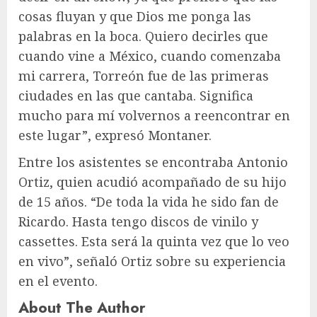
cosas fluyan y que Dios me ponga las
palabras en la boca. Quiero decirles que
cuando vine a México, cuando comenzaba
mi carrera, Torreón fue de las primeras
ciudades en las que cantaba. Significa
mucho para mí volvernos a reencontrar en
este lugar”, expresó Montaner.
Entre los asistentes se encontraba Antonio
Ortiz, quien acudió acompañado de su hijo
de 15 años. “De toda la vida he sido fan de
Ricardo. Hasta tengo discos de vinilo y
cassettes. Esta será la quinta vez que lo veo
en vivo”, señaló Ortiz sobre su experiencia
en el evento.
About The Author