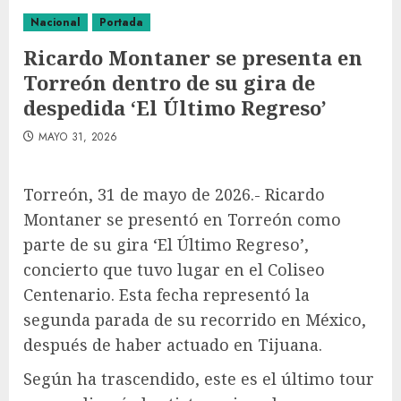
Nacional
Portada
Ricardo Montaner se presenta en
Torreón dentro de su gira de
despedida ‘El Último Regreso’
MAYO 31, 2026
Torreón, 31 de mayo de 2026.- Ricardo
Montaner se presentó en Torreón como
parte de su gira ‘El Último Regreso’,
concierto que tuvo lugar en el Coliseo
Centenario. Esta fecha representó la
segunda parada de su recorrido en México,
después de haber actuado en Tijuana.
Según ha trascendido, este es el último tour