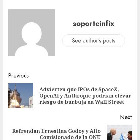
soporteinfix
See author's posts
Previous
Advierten que IPOs de SpaceX,
OpenAI y Anthropic podrían elevar
riesgo de burbuja en Wall Street
Next
Refrendan Ernestina Godoy y Alto
Comisionado de la ONU