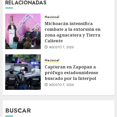
RELACIONADAS
Nacional
Michoacán intensifica
combate a la extorsión en
zona aguacatera y Tierra
Caliente
AGOSTO 7, 2026
Nacional
Capturan en Zapopan a
prófugo estadounidense
buscado por la Interpol
AGOSTO 7, 2026
BUSCAR