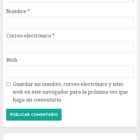
Nombre
*
Correo electrónico
*
Web
Guardar mi nombre, correo electrónico y sitio
web en este navegador para la próxima vez que
haga un comentario.