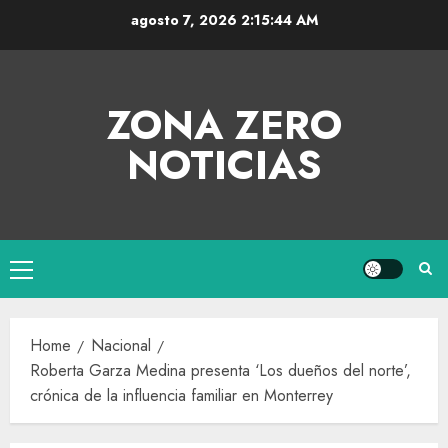
agosto 7, 2026
2:15:44 AM
ZONA ZERO
NOTICIAS
Home
Nacional
Roberta Garza Medina presenta ‘Los dueños del norte’,
crónica de la influencia familiar en Monterrey