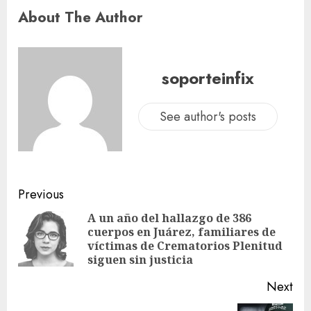
About The Author
soporteinfix
See author's posts
Previous
A un año del hallazgo de 386
cuerpos en Juárez, familiares de
víctimas de Crematorios Plenitud
siguen sin justicia
Next