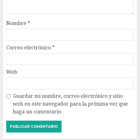
Nombre
*
Correo electrónico
*
Web
Guardar mi nombre, correo electrónico y sitio
web en este navegador para la próxima vez que
haga un comentario.