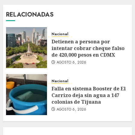
RELACIONADAS
Nacional
Detienen a persona por
intentar cobrar cheque falso
de 420,000 pesos en CDMX
AGOSTO 6, 2026
Nacional
Falla en sistema Booster de El
Carrizo deja sin agua a 147
colonias de Tijuana
AGOSTO 6, 2026