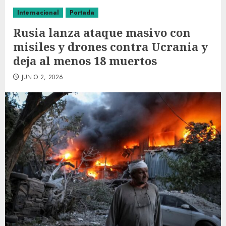
Internacional
Portada
Rusia lanza ataque masivo con
misiles y drones contra Ucrania y
deja al menos 18 muertos
JUNIO 2, 2026