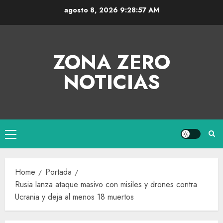
agosto 8, 2026
9:28:57 AM
ZONA ZERO
NOTICIAS
Home
Portada
Rusia lanza ataque masivo con misiles y drones contra
Ucrania y deja al menos 18 muertos