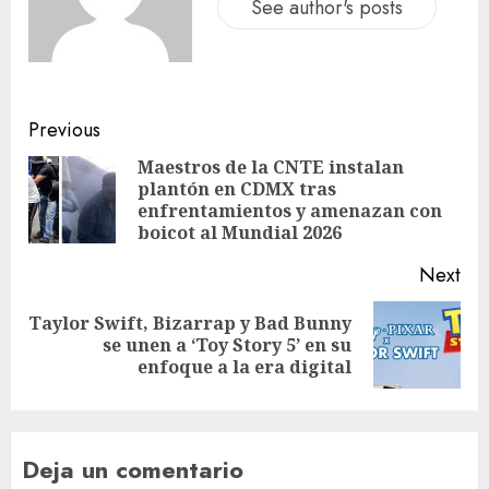
See author's posts
Previous
Maestros de la CNTE instalan
plantón en CDMX tras
enfrentamientos y amenazan con
boicot al Mundial 2026
Next
Taylor Swift, Bizarrap y Bad Bunny
se unen a ‘Toy Story 5’ en su
enfoque a la era digital
Deja un comentario