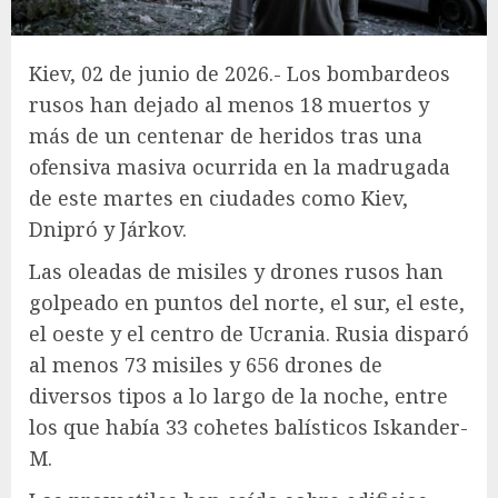
Kiev, 02 de junio de 2026.- Los bombardeos
rusos han dejado al menos 18 muertos y
más de un centenar de heridos tras una
ofensiva masiva ocurrida en la madrugada
de este martes en ciudades como Kiev,
Dnipró y Járkov.
Las oleadas de misiles y drones rusos han
golpeado en puntos del norte, el sur, el este,
el oeste y el centro de Ucrania. Rusia disparó
al menos 73 misiles y 656 drones de
diversos tipos a lo largo de la noche, entre
los que había 33 cohetes balísticos Iskander-
M.