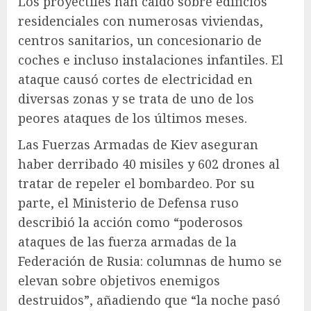
Los proyectiles han caído sobre edificios
residenciales con numerosas viviendas,
centros sanitarios, un concesionario de
coches e incluso instalaciones infantiles. El
ataque causó cortes de electricidad en
diversas zonas y se trata de uno de los
peores ataques de los últimos meses.
Las Fuerzas Armadas de Kiev aseguran
haber derribado 40 misiles y 602 drones al
tratar de repeler el bombardeo. Por su
parte, el Ministerio de Defensa ruso
describió la acción como “poderosos
ataques de las fuerza armadas de la
Federación de Rusia: columnas de humo se
elevan sobre objetivos enemigos
destruidos”, añadiendo que “la noche pasó