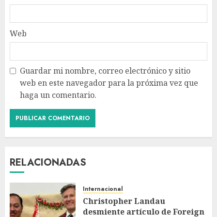
Web
Guardar mi nombre, correo electrónico y sitio
web en este navegador para la próxima vez que
haga un comentario.
RELACIONADAS
Internacional
Christopher Landau
desmiente artículo de Foreign