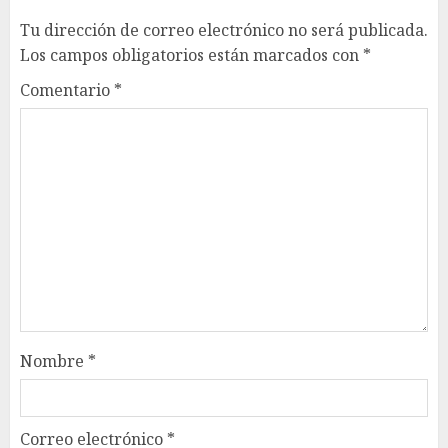
Tu dirección de correo electrónico no será publicada.
Los campos obligatorios están marcados con
*
Comentario
*
Nombre
*
Correo electrónico
*