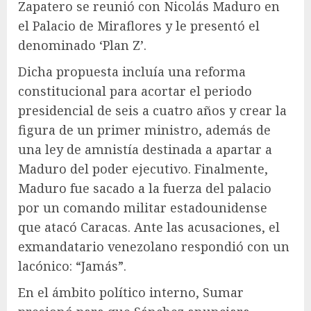
Zapatero se reunió con Nicolás Maduro en
el Palacio de Miraflores y le presentó el
denominado ‘Plan Z’.
Dicha propuesta incluía una reforma
constitucional para acortar el periodo
presidencial de seis a cuatro años y crear la
figura de un primer ministro, además de
una ley de amnistía destinada a apartar a
Maduro del poder ejecutivo. Finalmente,
Maduro fue sacado a la fuerza del palacio
por un comando militar estadounidense
que atacó Caracas. Ante las acusaciones, el
exmandatario venezolano respondió con un
lacónico: “Jamás”.
En el ámbito político interno, Sumar