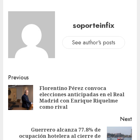
soporteinfix
See author's posts
Previous
Florentino Pérez convoca
elecciones anticipadas en el Real
Madrid con Enrique Riquelme
como rival
Next
Guerrero alcanza 77.8% de
ocupación hotelera al cierre de