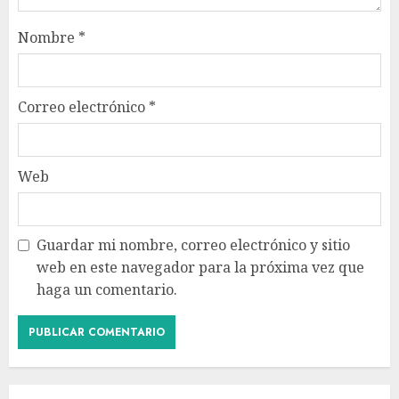
Nombre
*
Correo electrónico
*
Web
Guardar mi nombre, correo electrónico y sitio
web en este navegador para la próxima vez que
haga un comentario.