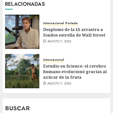
RELACIONADAS
Internacional
Portada
Desplome de la IA arrastra a
fondos estrella de Wall Street
AGOSTO 7, 2026
Internacional
Estudio en Science: el cerebro
humano evolucionó gracias al
azúcar de la fruta
AGOSTO 7, 2026
BUSCAR