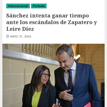
Internacional
Portada
Sánchez intenta ganar tiempo
ante los escándalos de Zapatero y
Leire Díez
MAYO 31, 2026