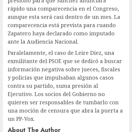
presionó para que Sánchez anunciara
rápido una comparecencia en el Congreso,
aunque esta será casi dentro de un mes. La
comparecencia está prevista para cuando
Zapatero haya declarado como imputado
ante la Audiencia Nacional.
Paralelamente, el caso de Leire Díez, una
exmilitante del PSOE que se dedicó a buscar
información negativa sobre jueces, fiscales
y policías que impulsaban algunos casos
contra su partido, suma presión al
Ejecutivo. Los socios del Gobierno no
quieren ser responsables de tumbarlo con
una moción de censura que abra la puerta a
un PP-Vox.
About The Author