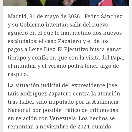
Madrid, 31 de mayo de 2026.- Pedro Sánchez
y su Gobierno intentan salir del nuevo
agujero en el que le han metido dos nuevos
escándalos: el caso Zapatero y el de los
pagos a Leire Díez. El Ejecutivo busca ganar
tiempo y confía en que con la visita del Papa,
el mundial y el verano podrá tener algo de
respiro.
La situación judicial del expresidente José
Luis Rodríguez Zapatero centra la atención
tras haber sido imputado por la Audiencia
Nacional por posible tráfico de influencias
en relación con Venezuela. Los hechos se
remontan a noviembre de 2024, cuando