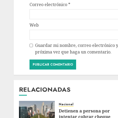
Correo electrónico
*
Web
Guardar mi nombre, correo electrónico y
próxima vez que haga un comentario.
RELACIONADAS
Nacional
Detienen a persona por
intentar cobrar cheque