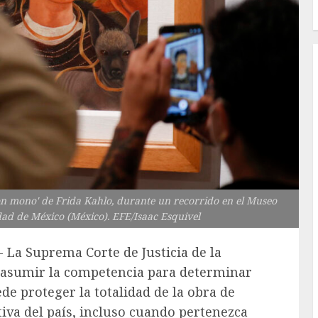
on mono' de Frida Kahlo, durante un recorrido en el Museo
dad de México (México). EFE/Isaac Esquivel
- La Suprema Corte de Justicia de la
reasumir la competencia para determinar
de proteger la totalidad de la obra de
tiva del país, incluso cuando pertenezca