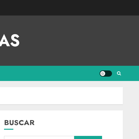
AS
BUSCAR
Nacional