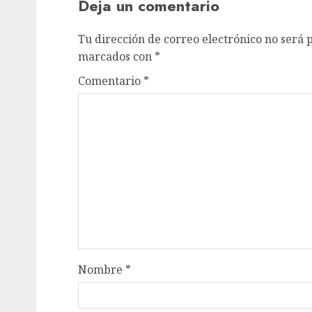
Deja un comentario
Tu dirección de correo electrónico no será 
marcados con
*
Comentario
*
Nombre
*