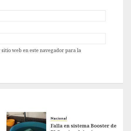
 sitio web en este navegador para la
Nacional
Falla en sistema Booster de