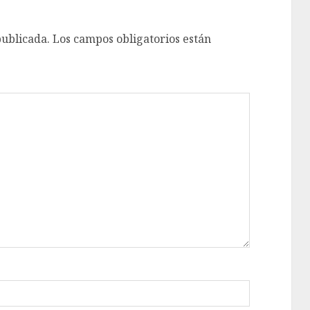
publicada.
Los campos obligatorios están