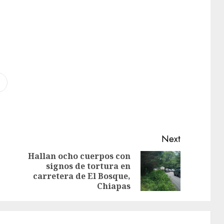
Next
Hallan ocho cuerpos con
signos de tortura en
carretera de El Bosque,
Chiapas