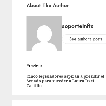
About The Author
soporteinfix
See author's posts
Previous
Cinco legisladores aspiran a presidir el
Senado para suceder a Laura Itzel
Castillo