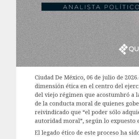
Ciudad De México, 06 de julio de 2026
dimensión ética en el centro del ejerc
del viejo régimen que acostumbró a la 
de la conducta moral de quienes gobe
reivindicado que “el poder sólo adqui
autoridad moral”, según lo expuesto 
El legado ético de este proceso ha si