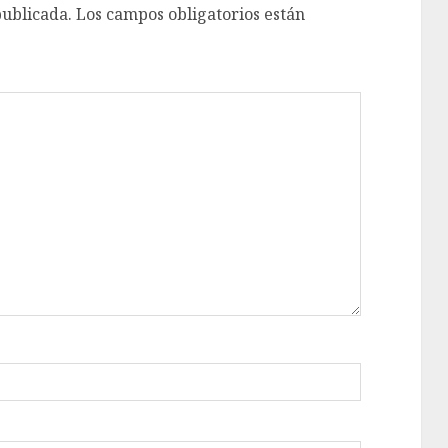
publicada.
Los campos obligatorios están