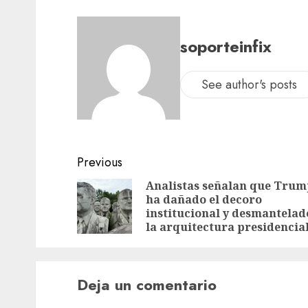
soporteinfix
See author's posts
Previous
Analistas señalan que Trum
ha dañado el decoro
institucional y desmantelad
la arquitectura presidencia
Deja un comentario