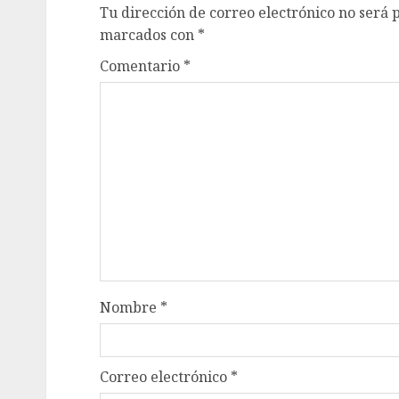
Tu dirección de correo electrónico no será 
marcados con
*
Comentario
*
Nombre
*
Correo electrónico
*