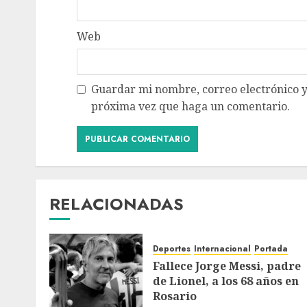
Web
Guardar mi nombre, correo electrónico y
próxima vez que haga un comentario.
RELACIONADAS
Deportes
Internacional
Portada
Fallece Jorge Messi, padre
de Lionel, a los 68 años en
Rosario