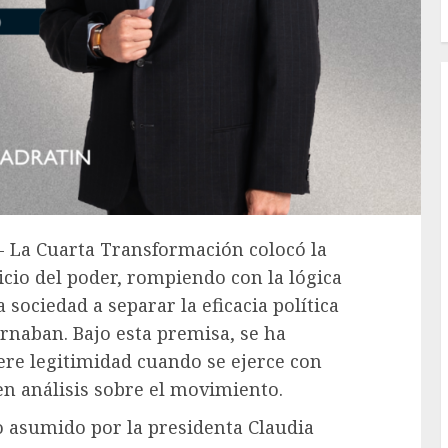
.- La Cuarta Transformación colocó la
icio del poder, rompiendo con la lógica
sociedad a separar la eficacia política
rnaban. Bajo esta premisa, se ha
ere legitimidad cuando se ejerce con
en análisis sobre el movimiento.
do asumido por la presidenta Claudia