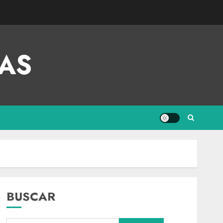
AS
BUSCAR
Internacional