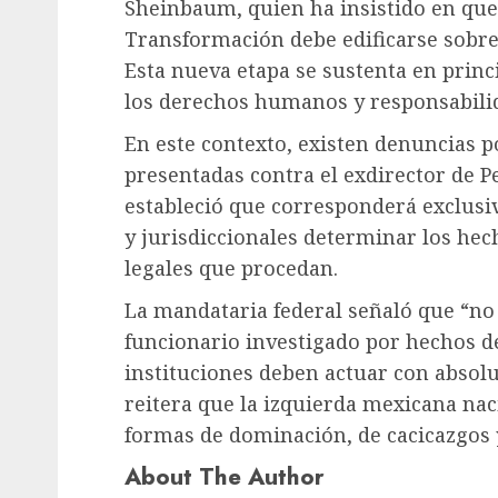
Sheinbaum, quien ha insistido en que
Transformación debe edificarse sobre 
Esta nueva etapa se sustenta en princ
los derechos humanos y responsabili
En este contexto, existen denuncias p
presentadas contra el exdirector de P
estableció que corresponderá exclusi
y jurisdiccionales determinar los hec
legales que procedan.
La mandataria federal señaló que “no
funcionario investigado por hechos de
instituciones deben actuar con absolu
reitera que la izquierda mexicana na
formas de dominación, de cacicazgos 
About The Author