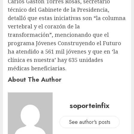
Carlos Gastón Torres Rosas, secretario
técnico del Gabinete de la Presidencia,
detalló que estas iniciativas son “la columna
vertebral y el corazón de la
transformación”, mencionando que el
programa Jóvenes Construyendo el Futuro
ha atendido a 561 mil jóvenes y que en ‘la
clínica es nuestra’ hay 635 unidades
médicas beneficiarias.
About The Author
soporteinfix
See author's posts