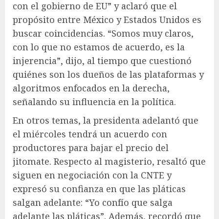
con el gobierno de EU” y aclaró que el
propósito entre México y Estados Unidos es
buscar coincidencias. “Somos muy claros,
con lo que no estamos de acuerdo, es la
injerencia”, dijo, al tiempo que cuestionó
quiénes son los dueños de las plataformas y
algoritmos enfocados en la derecha,
señalando su influencia en la política.
En otros temas, la presidenta adelantó que
el miércoles tendrá un acuerdo con
productores para bajar el precio del
jitomate. Respecto al magisterio, resaltó que
siguen en negociación con la CNTE y
expresó su confianza en que las pláticas
salgan adelante: “Yo confío que salga
adelante las pláticas”. Además, recordó que