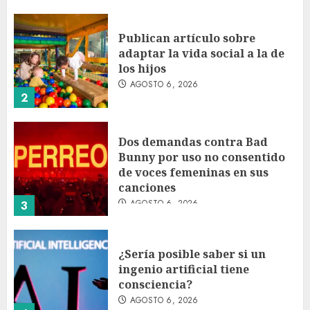
Publican artículo sobre
adaptar la vida social a la de
los hijos
AGOSTO 6, 2026
2
Dos demandas contra Bad
Bunny por uso no consentido
de voces femeninas en sus
canciones
AGOSTO 6, 2026
3
¿Sería posible saber si un
ingenio artificial tiene
consciencia?
AGOSTO 6, 2026