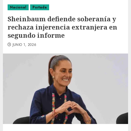
Nacional
Portada
Sheinbaum defiende soberanía y
rechaza injerencia extranjera en
segundo informe
JUNIO 1, 2026