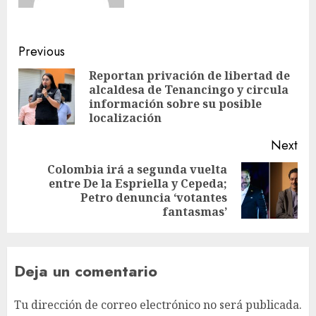
Previous
Reportan privación de libertad de
alcaldesa de Tenancingo y circula
información sobre su posible
localización
Next
Colombia irá a segunda vuelta
entre De la Espriella y Cepeda;
Petro denuncia ‘votantes
fantasmas’
Deja un comentario
Tu dirección de correo electrónico no será publicada.