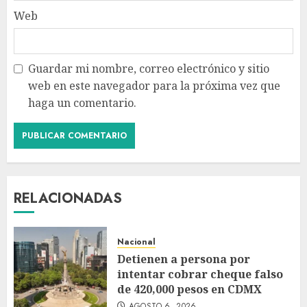
Web
Guardar mi nombre, correo electrónico y sitio
web en este navegador para la próxima vez que
haga un comentario.
RELACIONADAS
Nacional
Detienen a persona por
intentar cobrar cheque falso
de 420,000 pesos en CDMX
AGOSTO 6, 2026