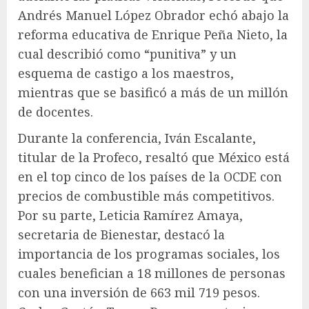
Andrés Manuel López Obrador echó abajo la
reforma educativa de Enrique Peña Nieto, la
cual describió como “punitiva” y un
esquema de castigo a los maestros,
mientras que se basificó a más de un millón
de docentes.
Durante la conferencia, Iván Escalante,
titular de la Profeco, resaltó que México está
en el top cinco de los países de la OCDE con
precios de combustible más competitivos.
Por su parte, Leticia Ramírez Amaya,
secretaria de Bienestar, destacó la
importancia de los programas sociales, los
cuales benefician a 18 millones de personas
con una inversión de 663 mil 719 pesos.