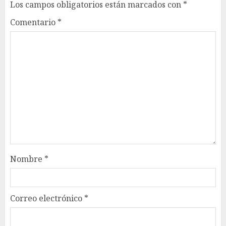
Los campos obligatorios están marcados con
*
Comentario
*
Nombre
*
Correo electrónico
*