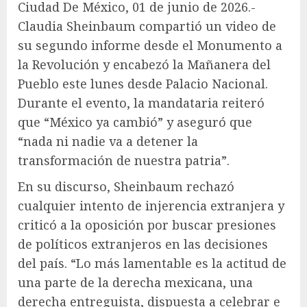
Ciudad De México, 01 de junio de 2026.-
Claudia Sheinbaum compartió un video de
su segundo informe desde el Monumento a
la Revolución y encabezó la Mañanera del
Pueblo este lunes desde Palacio Nacional.
Durante el evento, la mandataria reiteró
que “México ya cambió” y aseguró que
“nada ni nadie va a detener la
transformación de nuestra patria”.
En su discurso, Sheinbaum rechazó
cualquier intento de injerencia extranjera y
criticó a la oposición por buscar presiones
de políticos extranjeros en las decisiones
del país. “Lo más lamentable es la actitud de
una parte de la derecha mexicana, una
derecha entreguista, dispuesta a celebrar e