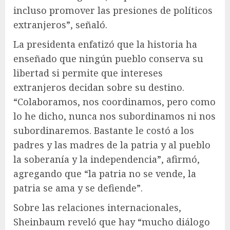
incluso promover las presiones de políticos
extranjeros”, señaló.
La presidenta enfatizó que la historia ha
enseñado que ningún pueblo conserva su
libertad si permite que intereses
extranjeros decidan sobre su destino.
“Colaboramos, nos coordinamos, pero como
lo he dicho, nunca nos subordinamos ni nos
subordinaremos. Bastante le costó a los
padres y las madres de la patria y al pueblo
la soberanía y la independencia”, afirmó,
agregando que “la patria no se vende, la
patria se ama y se defiende”.
Sobre las relaciones internacionales,
Sheinbaum reveló que hay “mucho diálogo