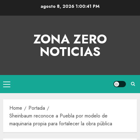
agosto 8, 2026
1:00:42 PM
ZONA ZERO
NOTICIAS
Home
Portada
Sheinbaum reconoce a Puebla por modelo de
maquinaria propia para fortalecer la obra pública