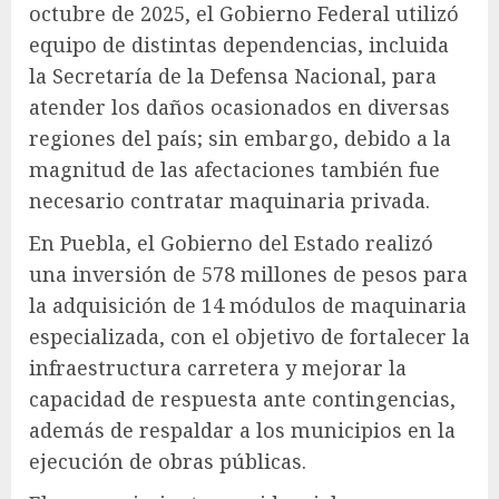
octubre de 2025, el Gobierno Federal utilizó
equipo de distintas dependencias, incluida
la Secretaría de la Defensa Nacional, para
atender los daños ocasionados en diversas
regiones del país; sin embargo, debido a la
magnitud de las afectaciones también fue
necesario contratar maquinaria privada.
En Puebla, el Gobierno del Estado realizó
una inversión de 578 millones de pesos para
la adquisición de 14 módulos de maquinaria
especializada, con el objetivo de fortalecer la
infraestructura carretera y mejorar la
capacidad de respuesta ante contingencias,
además de respaldar a los municipios en la
ejecución de obras públicas.