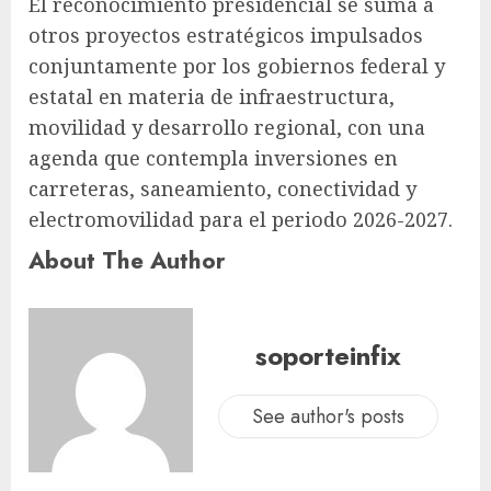
El reconocimiento presidencial se suma a
otros proyectos estratégicos impulsados
conjuntamente por los gobiernos federal y
estatal en materia de infraestructura,
movilidad y desarrollo regional, con una
agenda que contempla inversiones en
carreteras, saneamiento, conectividad y
electromovilidad para el periodo 2026-2027.
About The Author
soporteinfix
See author's posts