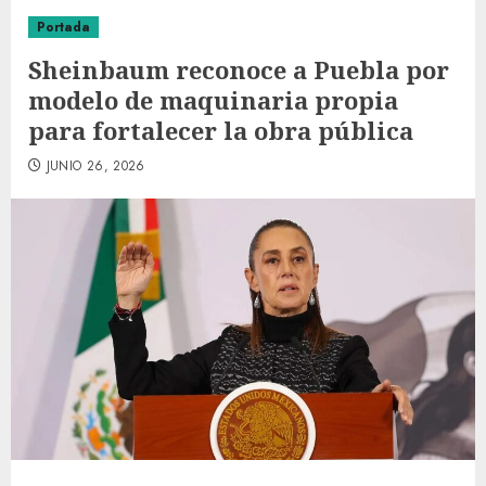
Portada
Sheinbaum reconoce a Puebla por
modelo de maquinaria propia
para fortalecer la obra pública
JUNIO 26, 2026