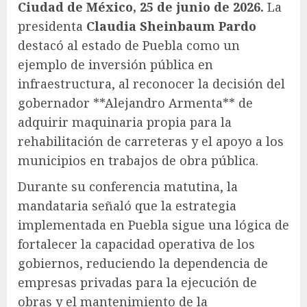
Ciudad de México, 25 de junio de 2026.
La
presidenta
Claudia Sheinbaum Pardo
destacó al estado de Puebla como un
ejemplo de inversión pública en
infraestructura, al reconocer la decisión del
gobernador **Alejandro Armenta** de
adquirir maquinaria propia para la
rehabilitación de carreteras y el apoyo a los
municipios en trabajos de obra pública.
Durante su conferencia matutina, la
mandataria señaló que la estrategia
implementada en Puebla sigue una lógica de
fortalecer la capacidad operativa de los
gobiernos, reduciendo la dependencia de
empresas privadas para la ejecución de
obras y el mantenimiento de la