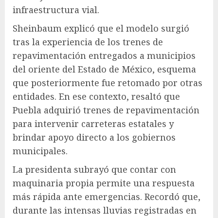
infraestructura vial.
Sheinbaum explicó que el modelo surgió
tras la experiencia de los trenes de
repavimentación entregados a municipios
del oriente del Estado de México, esquema
que posteriormente fue retomado por otras
entidades. En ese contexto, resaltó que
Puebla adquirió trenes de repavimentación
para intervenir carreteras estatales y
brindar apoyo directo a los gobiernos
municipales.
La presidenta subrayó que contar con
maquinaria propia permite una respuesta
más rápida ante emergencias. Recordó que,
durante las intensas lluvias registradas en