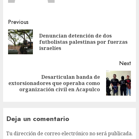
Previous
Denuncian detención de dos
futbolistas palestinas por fuerzas
israelíes
Next
Desarticulan banda de
extorsionadores que operaba como
organización civil en Acapulco
Deja un comentario
Tu dirección de correo electrónico no será publicada.