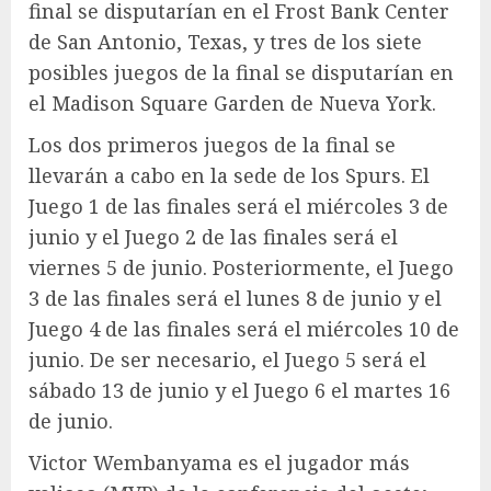
final se disputarían en el Frost Bank Center
de San Antonio, Texas, y tres de los siete
posibles juegos de la final se disputarían en
el Madison Square Garden de Nueva York.
Los dos primeros juegos de la final se
llevarán a cabo en la sede de los Spurs. El
Juego 1 de las finales será el miércoles 3 de
junio y el Juego 2 de las finales será el
viernes 5 de junio. Posteriormente, el Juego
3 de las finales será el lunes 8 de junio y el
Juego 4 de las finales será el miércoles 10 de
junio. De ser necesario, el Juego 5 será el
sábado 13 de junio y el Juego 6 el martes 16
de junio.
Victor Wembanyama es el jugador más