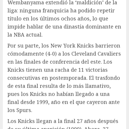
Wembanyama extendió la ‘maldición’ de la
liga: ninguna franquicia ha podido repetir
título en los últimos ochos años, lo que
impide hablar de una dinastía dominante en
la NBA actual.
Por su parte, los New York Knicks barrieron
cómodamente (4-0) a los Cleveland Cavaliers
en las finales de conferencia del este. Los
Knicks tienen una racha de 11 victorias
consecutivas en postemporada. El trasfondo
de esta final resulta de lo más llamativo,
pues los Knicks no habían llegado a una
final desde 1999, año en el que cayeron ante
los Spurs.
Los Knicks llegan a la final 27 años después