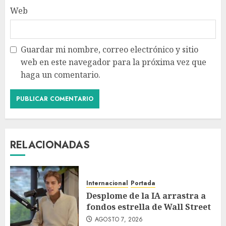
Web
Guardar mi nombre, correo electrónico y sitio
web en este navegador para la próxima vez que
haga un comentario.
RELACIONADAS
Internacional
Portada
Desplome de la IA arrastra a
fondos estrella de Wall Street
AGOSTO 7, 2026