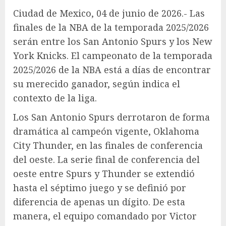
Ciudad de Mexico, 04 de junio de 2026.- Las
finales de la NBA de la temporada 2025/2026
serán entre los San Antonio Spurs y los New
York Knicks. El campeonato de la temporada
2025/2026 de la NBA está a días de encontrar
su merecido ganador, según indica el
contexto de la liga.
Los San Antonio Spurs derrotaron de forma
dramática al campeón vigente, Oklahoma
City Thunder, en las finales de conferencia
del oeste. La serie final de conferencia del
oeste entre Spurs y Thunder se extendió
hasta el séptimo juego y se definió por
diferencia de apenas un dígito. De esta
manera, el equipo comandado por Victor