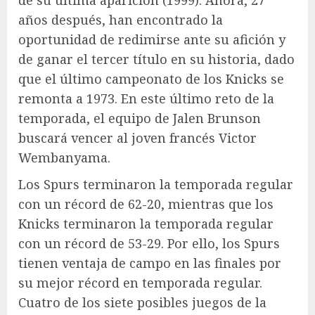
de su última aparición (1999). Ahora, 27
años después, han encontrado la
oportunidad de redimirse ante su afición y
de ganar el tercer título en su historia, dado
que el último campeonato de los Knicks se
remonta a 1973. En este último reto de la
temporada, el equipo de Jalen Brunson
buscará vencer al joven francés Victor
Wembanyama.
Los Spurs terminaron la temporada regular
con un récord de 62-20, mientras que los
Knicks terminaron la temporada regular
con un récord de 53-29. Por ello, los Spurs
tienen ventaja de campo en las finales por
su mejor récord en temporada regular.
Cuatro de los siete posibles juegos de la