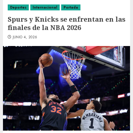
Deportes
Internacional
Portada
Spurs y Knicks se enfrentan en las
finales de la NBA 2026
JUNIO 4, 2026