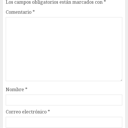
Los campos obligatorios están marcados con
*
Comentario
*
Nombre
*
Correo electrónico
*