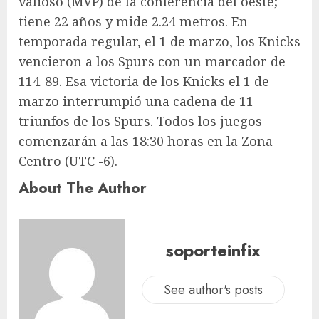
valioso (MVP) de la conferencia del oeste;
tiene 22 años y mide 2.24 metros. En
temporada regular, el 1 de marzo, los Knicks
vencieron a los Spurs con un marcador de
114-89. Esa victoria de los Knicks el 1 de
marzo interrumpió una cadena de 11
triunfos de los Spurs. Todos los juegos
comenzarán a las 18:30 horas en la Zona
Centro (UTC -6).
About The Author
soporteinfix
See author's posts