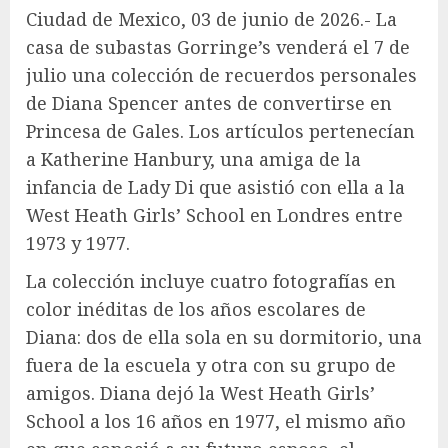
Ciudad de Mexico, 03 de junio de 2026.- La
casa de subastas Gorringe’s venderá el 7 de
julio una colección de recuerdos personales
de Diana Spencer antes de convertirse en
Princesa de Gales. Los artículos pertenecían
a Katherine Hanbury, una amiga de la
infancia de Lady Di que asistió con ella a la
West Heath Girls’ School en Londres entre
1973 y 1977.
La colección incluye cuatro fotografías en
color inéditas de los años escolares de
Diana: dos de ella sola en su dormitorio, una
fuera de la escuela y otra con su grupo de
amigos. Diana dejó la West Heath Girls’
School a los 16 años en 1977, el mismo año