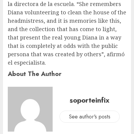
la directora de la escuela. “She remembers
Diana volunteering to clean the house of the
headmistress, and it is memories like this,
and the collection that has come to light,
that present the real young Diana in a way
that is completely at odds with the public
persona that was created by others”, afirmó
el especialista.
About The Author
soporteinfix
See author's posts