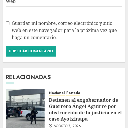
Web
Guardar mi nombre, correo electrónico y sitio
web en este navegador para la próxima vez que
haga un comentario.
RELACIONADAS
Nacional
Portada
Detienen al exgobernador de
Guerrero Ángel Aguirre por
obstrucción de la justicia en el
caso Ayotzinapa
AGOSTO 7, 2026