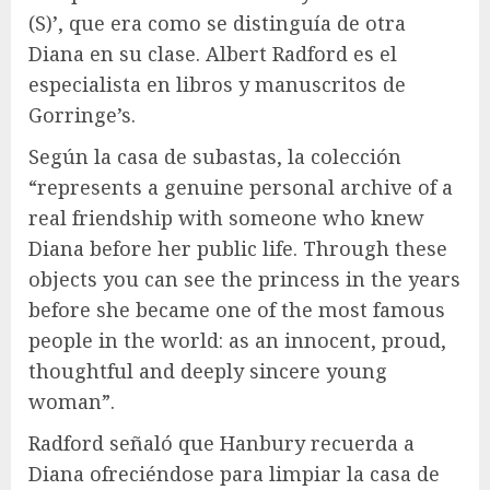
(S)’, que era como se distinguía de otra
Diana en su clase. Albert Radford es el
especialista en libros y manuscritos de
Gorringe’s.
Según la casa de subastas, la colección
“represents a genuine personal archive of a
real friendship with someone who knew
Diana before her public life. Through these
objects you can see the princess in the years
before she became one of the most famous
people in the world: as an innocent, proud,
thoughtful and deeply sincere young
woman”.
Radford señaló que Hanbury recuerda a
Diana ofreciéndose para limpiar la casa de