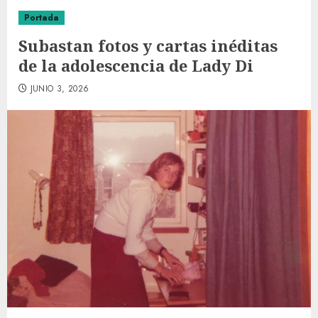
Portada
Subastan fotos y cartas inéditas
de la adolescencia de Lady Di
JUNIO 3, 2026