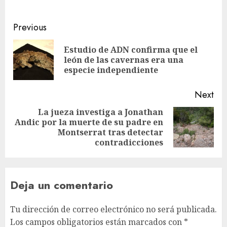
Previous
Estudio de ADN confirma que el
león de las cavernas era una
especie independiente
Next
La jueza investiga a Jonathan
Andic por la muerte de su padre en
Montserrat tras detectar
contradicciones
Deja un comentario
Tu dirección de correo electrónico no será publicada.
Los campos obligatorios están marcados con
*