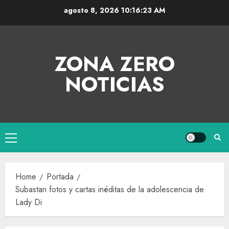
agosto 8, 2026
10:16:23 AM
ZONA ZERO
NOTICIAS
Home
Portada
Subastan fotos y cartas inéditas de la adolescencia de
Lady Di