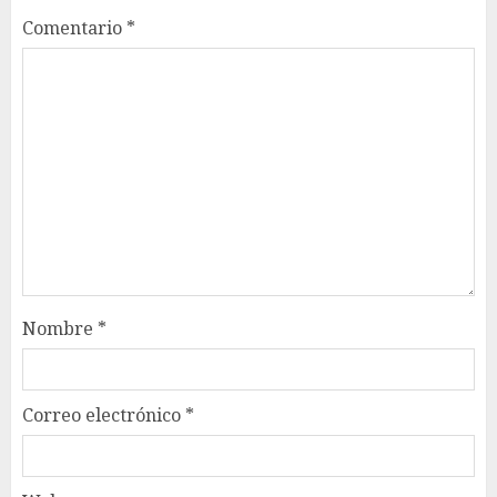
Comentario
*
Nombre
*
Correo electrónico
*