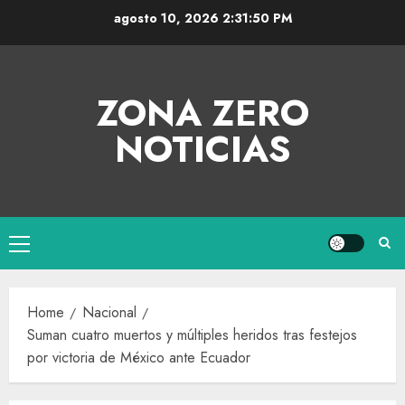
agosto 10, 2026
2:31:50 PM
ZONA ZERO
NOTICIAS
Home
Nacional
Suman cuatro muertos y múltiples heridos tras festejos
por victoria de México ante Ecuador