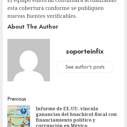
esta cobertura conforme se publiquen
nuevas fuentes verificables.
About The Author
soporteinfix
See author's posts
Previous
Informe de EE.UU. vincula
ganancias del huachicol fiscal con
financiamiento político y
corrupción en México