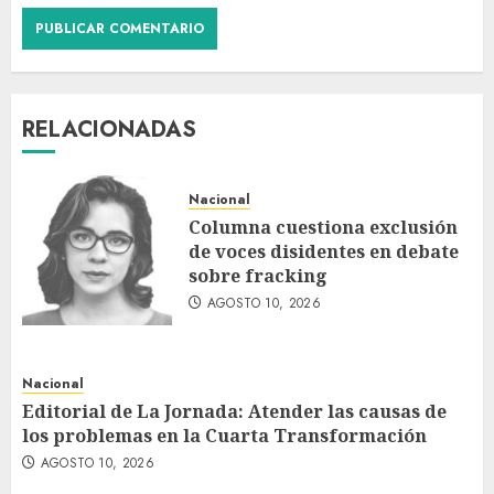
RELACIONADAS
Nacional
Columna cuestiona exclusión
de voces disidentes en debate
sobre fracking
AGOSTO 10, 2026
Nacional
Editorial de La Jornada: Atender las causas de
los problemas en la Cuarta Transformación
AGOSTO 10, 2026