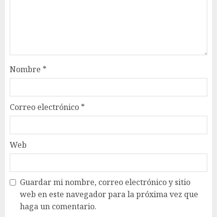
Nombre
*
Correo electrónico
*
Web
Guardar mi nombre, correo electrónico y sitio
web en este navegador para la próxima vez que
haga un comentario.