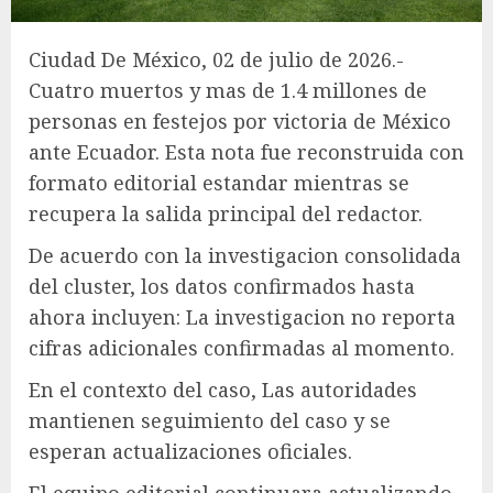
Ciudad De México, 02 de julio de 2026.-
Cuatro muertos y mas de 1.4 millones de
personas en festejos por victoria de México
ante Ecuador. Esta nota fue reconstruida con
formato editorial estandar mientras se
recupera la salida principal del redactor.
De acuerdo con la investigacion consolidada
del cluster, los datos confirmados hasta
ahora incluyen: La investigacion no reporta
cifras adicionales confirmadas al momento.
En el contexto del caso, Las autoridades
mantienen seguimiento del caso y se
esperan actualizaciones oficiales.
El equipo editorial continuara actualizando