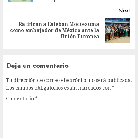
Next
Ratifican a Esteban Moctezuma
como embajador de México ante la
Unión Europea
Deja un comentario
Tu dirección de correo electrónico no será publicada.
Los campos obligatorios están marcados con
*
Comentario
*