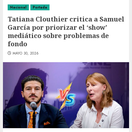
Nacional
Portada
Tatiana Clouthier critica a Samuel
García por priorizar el ‘show’
mediático sobre problemas de
fondo
MAYO 30, 2026