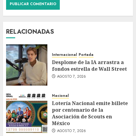
RELACIONADAS
Internacional
Portada
Desplome de la IA arrastra a
fondos estrella de Wall Street
AGOSTO 7, 2026
Nacional
Lotería Nacional emite billete
por centenario de la
Asociación de Scouts en
México
AGOSTO 7, 2026