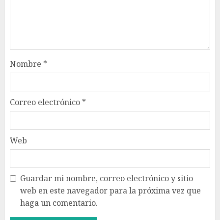
Nombre
*
Correo electrónico
*
Web
Guardar mi nombre, correo electrónico y sitio
web en este navegador para la próxima vez que
haga un comentario.