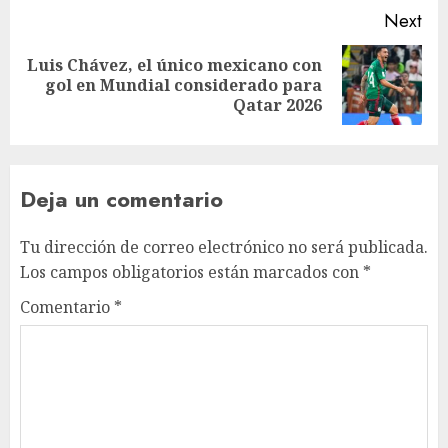
Next
Luis Chávez, el único mexicano con
gol en Mundial considerado para
Qatar 2026
Deja un comentario
Tu dirección de correo electrónico no será publicada.
Los campos obligatorios están marcados con
*
Comentario
*