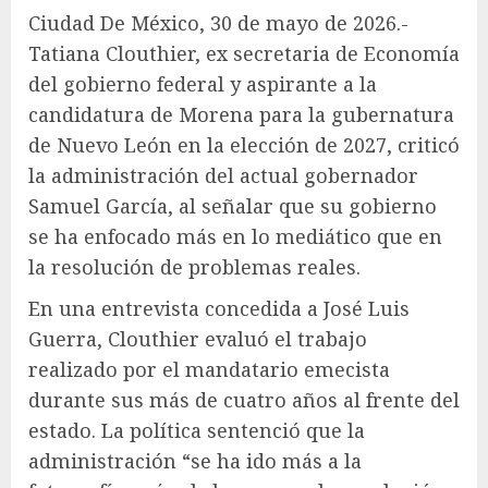
Ciudad De México, 30 de mayo de 2026.-
Tatiana Clouthier, ex secretaria de Economía
del gobierno federal y aspirante a la
candidatura de Morena para la gubernatura
de Nuevo León en la elección de 2027, criticó
la administración del actual gobernador
Samuel García, al señalar que su gobierno
se ha enfocado más en lo mediático que en
la resolución de problemas reales.
En una entrevista concedida a José Luis
Guerra, Clouthier evaluó el trabajo
realizado por el mandatario emecista
durante sus más de cuatro años al frente del
estado. La política sentenció que la
administración “se ha ido más a la