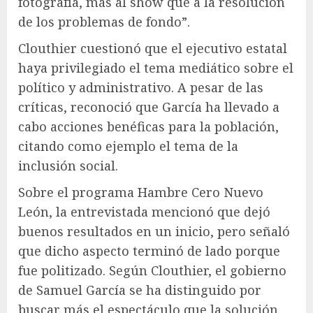
fotografía, más al show que a la resolución
de los problemas de fondo”.
Clouthier cuestionó que el ejecutivo estatal
haya privilegiado el tema mediático sobre el
político y administrativo. A pesar de las
críticas, reconoció que García ha llevado a
cabo acciones benéficas para la población,
citando como ejemplo el tema de la
inclusión social.
Sobre el programa Hambre Cero Nuevo
León, la entrevistada mencionó que dejó
buenos resultados en un inicio, pero señaló
que dicho aspecto terminó de lado porque
fue politizado. Según Clouthier, el gobierno
de Samuel García se ha distinguido por
buscar más el espectáculo que la solución