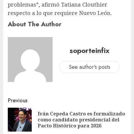
problemas”, afirmó Tatiana Clouthier
respecto a lo que requiere Nuevo León.
About The Author
soporteinfix
See author's posts
Previous
Iván Cepeda Castro es formalizado
como candidato presidencial del
Pacto Histórico para 2026