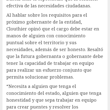
efectiva de las necesidades ciudadanas.
Al hablar sobre los requisitos para el
próximo gobernante de la entidad,
Clouthier opinó que el cargo debe estar en
manos de alguien con conocimiento
puntual sobre el territorio y sus
necesidades, además de ser honesto. Resaltó
que la futura gobernanta o gobernante debe
tener la capacidad de trabajar en equipo
para realizar un esfuerzo conjunto que
permita solucionar problemas.
“Necesita a alguien que tenga el
conocimiento del estado, alguien que tenga
honestidad y que sepa trabajar en equipo
para crear puentes y resolver los