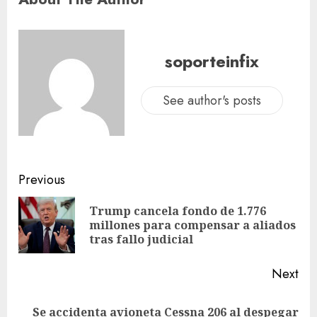
soporteinfix
See author's posts
Previous
Trump cancela fondo de 1.776
millones para compensar a aliados
tras fallo judicial
Next
Se accidenta avioneta Cessna 206 al despegar