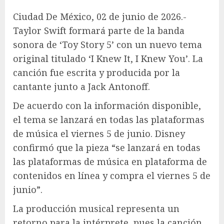
Ciudad De México, 02 de junio de 2026.-
Taylor Swift formará parte de la banda
sonora de ‘Toy Story 5’ con un nuevo tema
original titulado ‘I Knew It, I Knew You’. La
canción fue escrita y producida por la
cantante junto a Jack Antonoff.
De acuerdo con la información disponible,
el tema se lanzará en todas las plataformas
de música el viernes 5 de junio. Disney
confirmó que la pieza “se lanzará en todas
las plataformas de música en plataforma de
contenidos en línea y compra el viernes 5 de
junio”.
La producción musical representa un
retorno para la intérprete, pues la canción