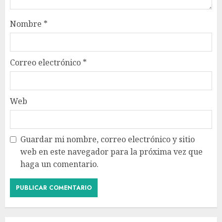
Nombre
*
Correo electrónico
*
Web
Guardar mi nombre, correo electrónico y sitio
web en este navegador para la próxima vez que
haga un comentario.