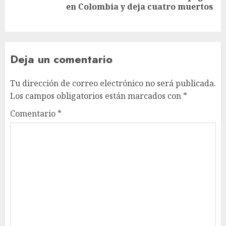
en Colombia y deja cuatro muertos
Deja un comentario
Tu dirección de correo electrónico no será publicada.
Los campos obligatorios están marcados con
*
Comentario
*