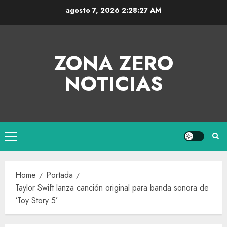
agosto 7, 2026
2:28:27 AM
ZONA ZERO
NOTICIAS
Home
Portada
Taylor Swift lanza canción original para banda sonora de
‘Toy Story 5’