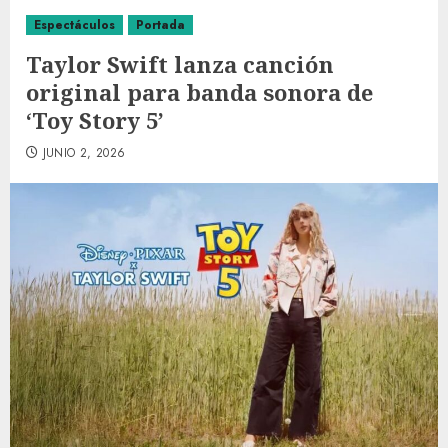
Espectáculos
Portada
Taylor Swift lanza canción
original para banda sonora de
‘Toy Story 5’
JUNIO 2, 2026