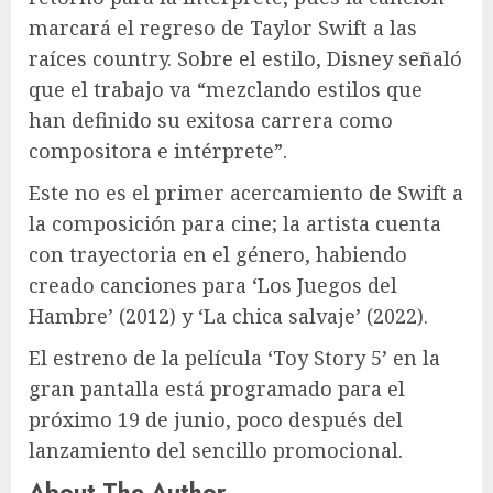
marcará el regreso de Taylor Swift a las
raíces country. Sobre el estilo, Disney señaló
que el trabajo va “mezclando estilos que
han definido su exitosa carrera como
compositora e intérprete”.
Este no es el primer acercamiento de Swift a
la composición para cine; la artista cuenta
con trayectoria en el género, habiendo
creado canciones para ‘Los Juegos del
Hambre’ (2012) y ‘La chica salvaje’ (2022).
El estreno de la película ‘Toy Story 5’ en la
gran pantalla está programado para el
próximo 19 de junio, poco después del
lanzamiento del sencillo promocional.
About The Author