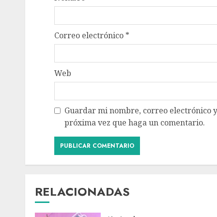
Correo electrónico
*
Web
Guardar mi nombre, correo electrónico y
próxima vez que haga un comentario.
RELACIONADAS