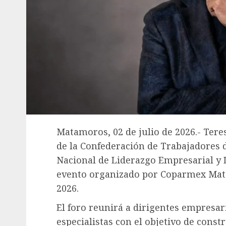
Matamoros, 02 de julio de 2026.- Ter
de la Confederación de Trabajadores d
Nacional de Liderazgo Empresarial y L
evento organizado por Coparmex Matam
2026.
El foro reunirá a dirigentes empresar
especialistas con el objetivo de const