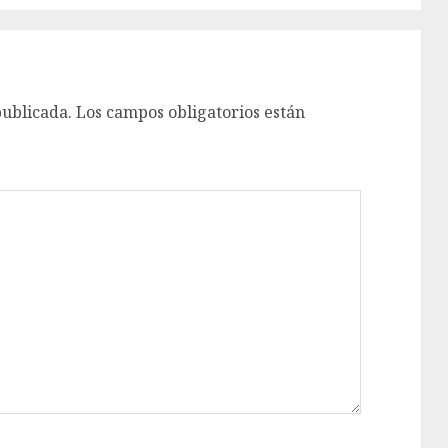
publicada.
Los campos obligatorios están