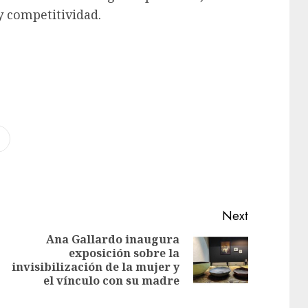
y competitividad.
Next
Ana Gallardo inaugura
exposición sobre la
invisibilización de la mujer y
el vínculo con su madre