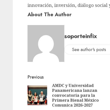
innovación, inversión, diálogo social 
About The Author
soporteinfix
See author's posts
Previous
AMDC y Universidad
Panamericana lanzan
convocatoria para la
Primera Bienal México
Comunica 2026-2027