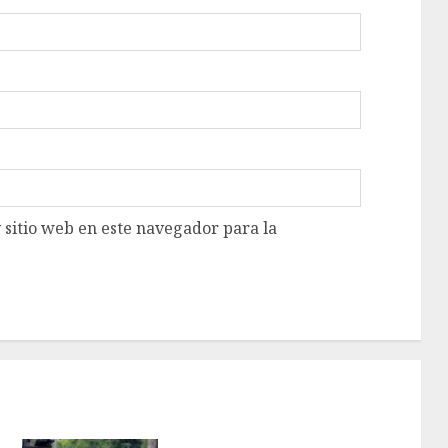
 sitio web en este navegador para la