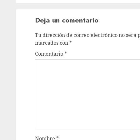
Deja un comentario
Tu dirección de correo electrónico no será 
marcados con
*
Comentario
*
Nombre
*