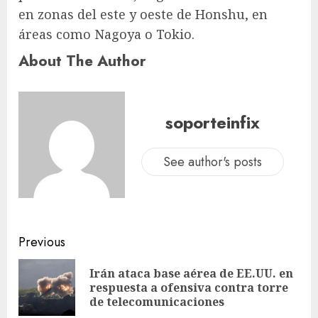
en zonas del este y oeste de Honshu, en
áreas como Nagoya o Tokio.
About The Author
soporteinfix
See author's posts
Previous
Irán ataca base aérea de EE.UU. en
respuesta a ofensiva contra torre
de telecomunicaciones