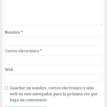
Nombre
*
Correo electrónico
*
Web
Guardar mi nombre, correo electrónico y sitio
web en este navegador para la próxima vez que
haga un comentario.