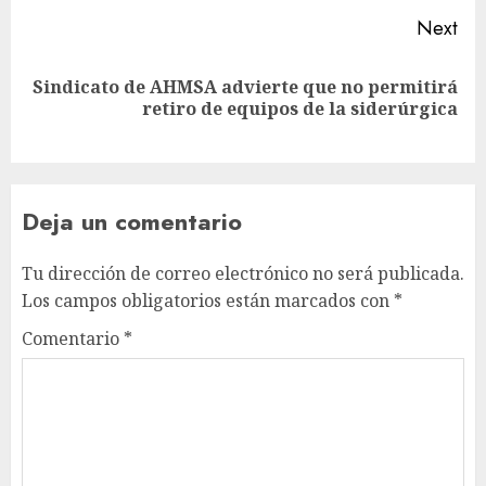
Next
Sindicato de AHMSA advierte que no permitirá
retiro de equipos de la siderúrgica
Deja un comentario
Tu dirección de correo electrónico no será publicada.
Los campos obligatorios están marcados con
*
Comentario
*