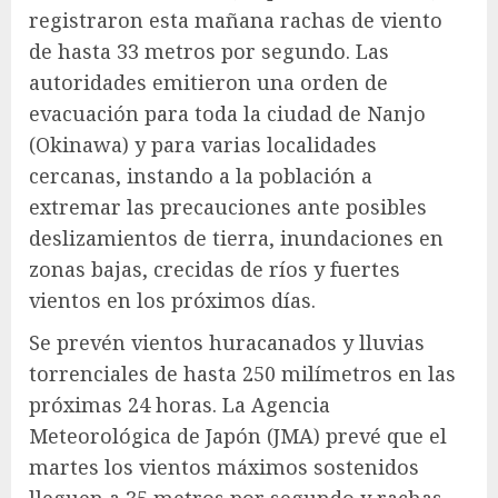
registraron esta mañana rachas de viento
de hasta 33 metros por segundo. Las
autoridades emitieron una orden de
evacuación para toda la ciudad de Nanjo
(Okinawa) y para varias localidades
cercanas, instando a la población a
extremar las precauciones ante posibles
deslizamientos de tierra, inundaciones en
zonas bajas, crecidas de ríos y fuertes
vientos en los próximos días.
Se prevén vientos huracanados y lluvias
torrenciales de hasta 250 milímetros en las
próximas 24 horas. La Agencia
Meteorológica de Japón (JMA) prevé que el
martes los vientos máximos sostenidos
lleguen a 35 metros por segundo y rachas