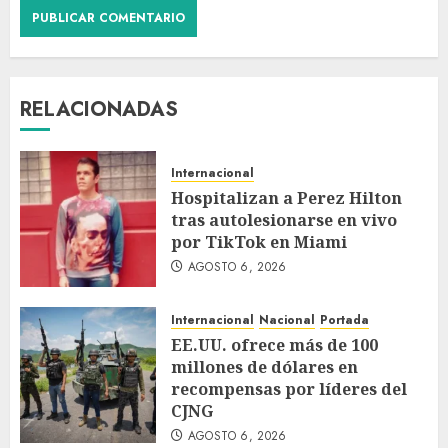
RELACIONADAS
Internacional
Hospitalizan a Perez Hilton
tras autolesionarse en vivo
por TikTok en Miami
AGOSTO 6, 2026
Internacional
Nacional
Portada
EE.UU. ofrece más de 100
millones de dólares en
recompensas por líderes del
CJNG
AGOSTO 6, 2026