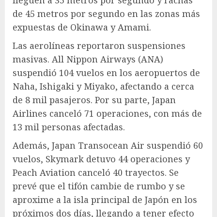
de 45 metros por segundo en las zonas más
expuestas de Okinawa y Amami.
Las aerolíneas reportaron suspensiones
masivas. All Nippon Airways (ANA)
suspendió 104 vuelos en los aeropuertos de
Naha, Ishigaki y Miyako, afectando a cerca
de 8 mil pasajeros. Por su parte, Japan
Airlines canceló 71 operaciones, con más de
13 mil personas afectadas.
Además, Japan Transocean Air suspendió 60
vuelos, Skymark detuvo 44 operaciones y
Peach Aviation canceló 40 trayectos. Se
prevé que el tifón cambie de rumbo y se
aproxime a la isla principal de Japón en los
próximos dos días, llegando a tener efecto