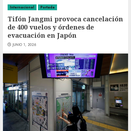
Internacional
Portada
Tifón Jangmi provoca cancelación
de 400 vuelos y órdenes de
evacuación en Japón
JUNIO 1, 2026