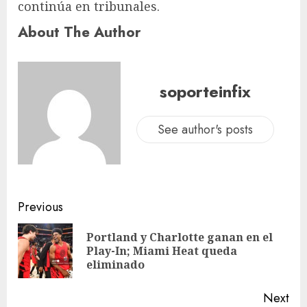
continúa en tribunales.
About The Author
soporteinfix
See author's posts
Previous
Portland y Charlotte ganan en el
Play-In; Miami Heat queda
eliminado
Next