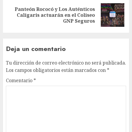
Panteón Rococó y Los Auténticos
Caligaris actuarán en el Coliseo
GNP Seguros
Deja un comentario
Tu dirección de correo electrónico no será publicada.
Los campos obligatorios están marcados con
*
Comentario
*