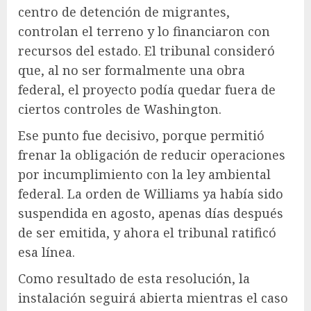
centro de detención de migrantes,
controlan el terreno y lo financiaron con
recursos del estado. El tribunal consideró
que, al no ser formalmente una obra
federal, el proyecto podía quedar fuera de
ciertos controles de Washington.
Ese punto fue decisivo, porque permitió
frenar la obligación de reducir operaciones
por incumplimiento con la ley ambiental
federal. La orden de Williams ya había sido
suspendida en agosto, apenas días después
de ser emitida, y ahora el tribunal ratificó
esa línea.
Como resultado de esta resolución, la
instalación seguirá abierta mientras el caso