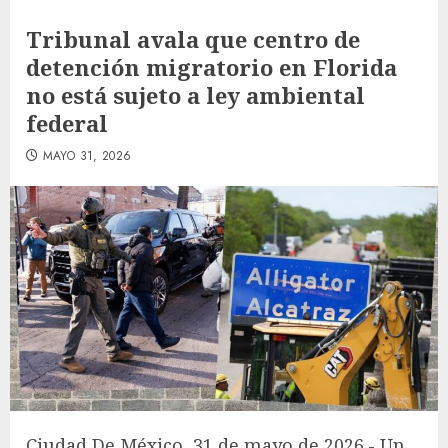
Tribunal avala que centro de
detención migratorio en Florida
no está sujeto a ley ambiental
federal
MAYO 31, 2026
Ciudad De México, 31 de mayo de 2026.- Un