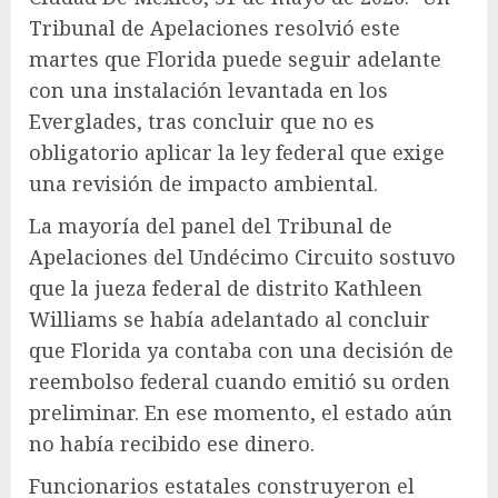
Tribunal de Apelaciones resolvió este
martes que Florida puede seguir adelante
con una instalación levantada en los
Everglades, tras concluir que no es
obligatorio aplicar la ley federal que exige
una revisión de impacto ambiental.
La mayoría del panel del Tribunal de
Apelaciones del Undécimo Circuito sostuvo
que la jueza federal de distrito Kathleen
Williams se había adelantado al concluir
que Florida ya contaba con una decisión de
reembolso federal cuando emitió su orden
preliminar. En ese momento, el estado aún
no había recibido ese dinero.
Funcionarios estatales construyeron el