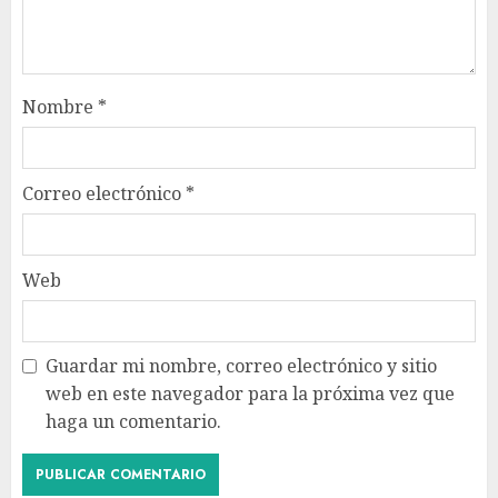
Nombre
*
Correo electrónico
*
Web
Guardar mi nombre, correo electrónico y sitio
web en este navegador para la próxima vez que
haga un comentario.