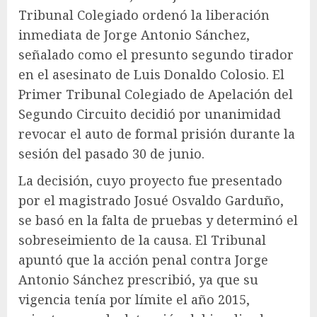
Tribunal Colegiado ordenó la liberación
inmediata de Jorge Antonio Sánchez,
señalado como el presunto segundo tirador
en el asesinato de Luis Donaldo Colosio. El
Primer Tribunal Colegiado de Apelación del
Segundo Circuito decidió por unanimidad
revocar el auto de formal prisión durante la
sesión del pasado 30 de junio.
La decisión, cuyo proyecto fue presentado
por el magistrado Josué Osvaldo Garduño,
se basó en la falta de pruebas y determinó el
sobreseimiento de la causa. El Tribunal
apuntó que la acción penal contra Jorge
Antonio Sánchez prescribió, ya que su
vigencia tenía por límite el año 2015,