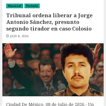
Nacional
Portada
Tribunal ordena liberar a Jorge
Antonio Sánchez, presunto
segundo tirador en caso Colosio
JULIO 8, 2026
Ciudad De México, 08 de julio de 2026.- Un