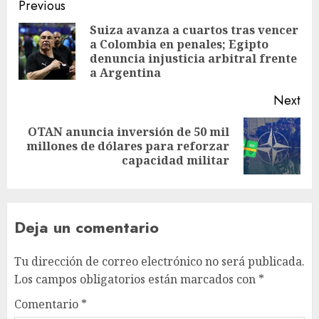
Previous
Suiza avanza a cuartos tras vencer
a Colombia en penales; Egipto
denuncia injusticia arbitral frente
a Argentina
Next
OTAN anuncia inversión de 50 mil
millones de dólares para reforzar
capacidad militar
Deja un comentario
Tu dirección de correo electrónico no será publicada.
Los campos obligatorios están marcados con
*
Comentario
*