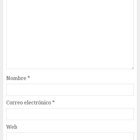
Nombre
*
Correo electrónico
*
Web