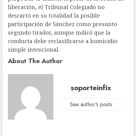
liberación, el Tribunal Colegiado no
descartó en su totalidad la posible
participación de Sánchez como presunto
segundo tirador, aunque indicó que la
conducta debe reclasificarse a homicidio
simple intencional.
About The Author
soporteinfix
See author's posts