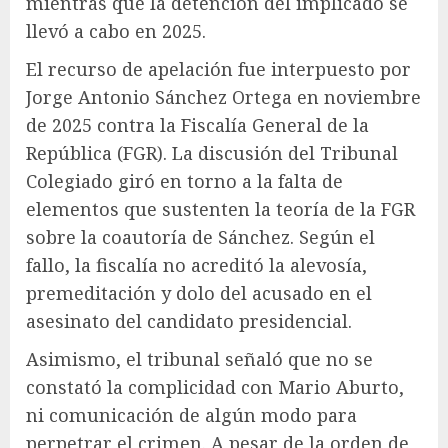
mientras que la detención del implicado se
llevó a cabo en 2025.
El recurso de apelación fue interpuesto por
Jorge Antonio Sánchez Ortega en noviembre
de 2025 contra la Fiscalía General de la
República (FGR). La discusión del Tribunal
Colegiado giró en torno a la falta de
elementos que sustenten la teoría de la FGR
sobre la coautoría de Sánchez. Según el
fallo, la fiscalía no acreditó la alevosía,
premeditación y dolo del acusado en el
asesinato del candidato presidencial.
Asimismo, el tribunal señaló que no se
constató la complicidad con Mario Aburto,
ni comunicación de algún modo para
perpetrar el crimen. A pesar de la orden de