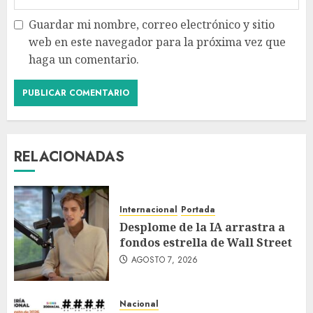
Guardar mi nombre, correo electrónico y sitio
web en este navegador para la próxima vez que
haga un comentario.
RELACIONADAS
Internacional
Portada
Desplome de la IA arrastra a
fondos estrella de Wall Street
AGOSTO 7, 2026
Nacional