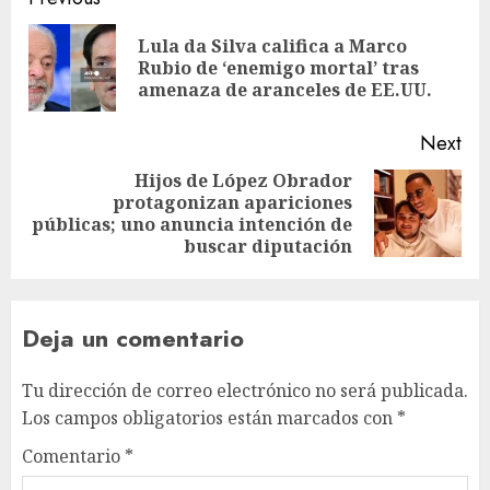
Lula da Silva califica a Marco
Rubio de ‘enemigo mortal’ tras
amenaza de aranceles de EE.UU.
Next
Hijos de López Obrador
protagonizan apariciones
públicas; uno anuncia intención de
buscar diputación
Deja un comentario
Tu dirección de correo electrónico no será publicada.
Los campos obligatorios están marcados con
*
Comentario
*