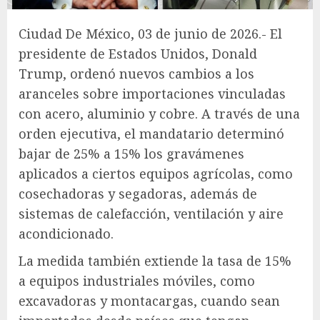
Ciudad De México, 03 de junio de 2026.- El
presidente de Estados Unidos, Donald
Trump, ordenó nuevos cambios a los
aranceles sobre importaciones vinculadas
con acero, aluminio y cobre. A través de una
orden ejecutiva, el mandatario determinó
bajar de 25% a 15% los gravámenes
aplicados a ciertos equipos agrícolas, como
cosechadoras y segadoras, además de
sistemas de calefacción, ventilación y aire
acondicionado.
La medida también extiende la tasa de 15%
a equipos industriales móviles, como
excavadoras y montacargas, cuando sean