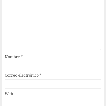
Nombre
*
Correo electrónico
*
Web