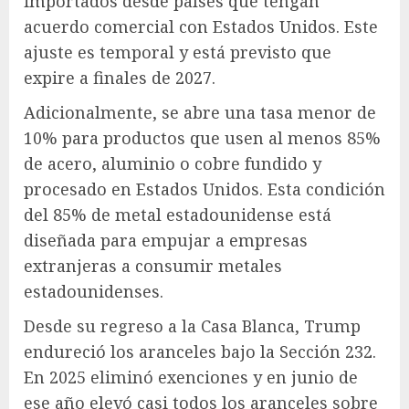
importados desde países que tengan
acuerdo comercial con Estados Unidos. Este
ajuste es temporal y está previsto que
expire a finales de 2027.
Adicionalmente, se abre una tasa menor de
10% para productos que usen al menos 85%
de acero, aluminio o cobre fundido y
procesado en Estados Unidos. Esta condición
del 85% de metal estadounidense está
diseñada para empujar a empresas
extranjeras a consumir metales
estadounidenses.
Desde su regreso a la Casa Blanca, Trump
endureció los aranceles bajo la Sección 232.
En 2025 eliminó exenciones y en junio de
ese año elevó casi todos los aranceles sobre