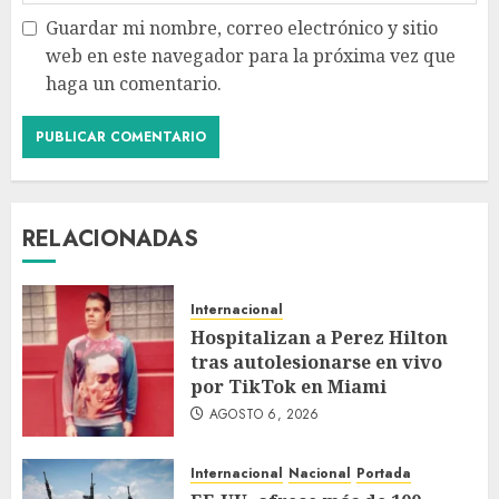
Guardar mi nombre, correo electrónico y sitio
web en este navegador para la próxima vez que
haga un comentario.
RELACIONADAS
Internacional
Hospitalizan a Perez Hilton
tras autolesionarse en vivo
por TikTok en Miami
AGOSTO 6, 2026
Internacional
Nacional
Portada