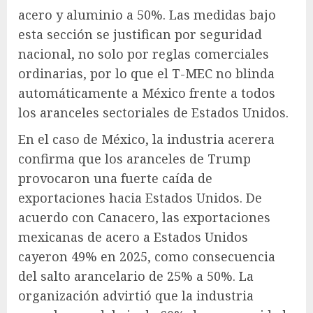
acero y aluminio a 50%. Las medidas bajo
esta sección se justifican por seguridad
nacional, no solo por reglas comerciales
ordinarias, por lo que el T-MEC no blinda
automáticamente a México frente a todos
los aranceles sectoriales de Estados Unidos.
En el caso de México, la industria acerera
confirma que los aranceles de Trump
provocaron una fuerte caída de
exportaciones hacia Estados Unidos. De
acuerdo con Canacero, las exportaciones
mexicanas de acero a Estados Unidos
cayeron 49% en 2025, como consecuencia
del salto arancelario de 25% a 50%. La
organización advirtió que la industria