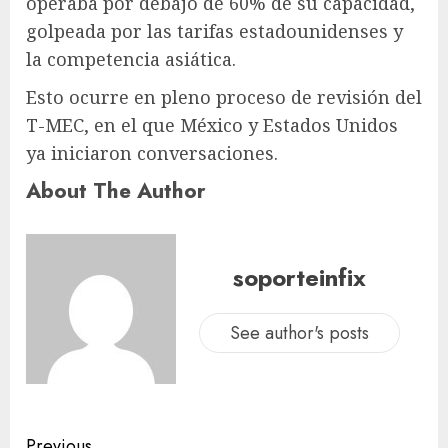
operaba por debajo de 60% de su capacidad,
golpeada por las tarifas estadounidenses y
la competencia asiática.
Esto ocurre en pleno proceso de revisión del
T-MEC, en el que México y Estados Unidos
ya iniciaron conversaciones.
About The Author
soporteinfix
See author's posts
Previous