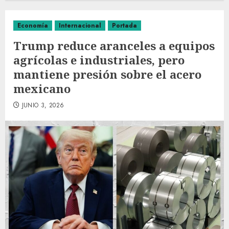
Economía
Internacional
Portada
Trump reduce aranceles a equipos
agrícolas e industriales, pero
mantiene presión sobre el acero
mexicano
JUNIO 3, 2026