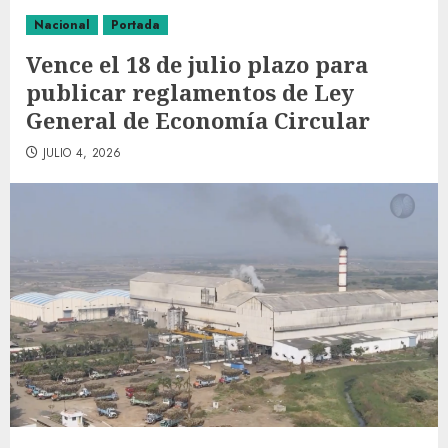
Nacional
Portada
Vence el 18 de julio plazo para
publicar reglamentos de Ley
General de Economía Circular
JULIO 4, 2026