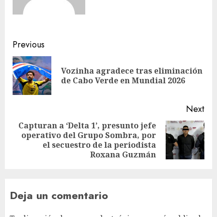
Previous
Vozinha agradece tras eliminación
de Cabo Verde en Mundial 2026
Next
Capturan a ‘Delta 1’, presunto jefe
operativo del Grupo Sombra, por
el secuestro de la periodista
Roxana Guzmán
Deja un comentario