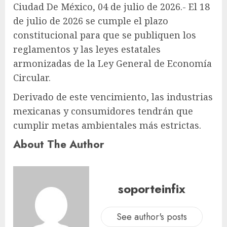
Ciudad De México, 04 de julio de 2026.- El 18
de julio de 2026 se cumple el plazo
constitucional para que se publiquen los
reglamentos y las leyes estatales
armonizadas de la Ley General de Economía
Circular.
Derivado de este vencimiento, las industrias
mexicanas y consumidores tendrán que
cumplir metas ambientales más estrictas.
About The Author
soporteinfix
See author's posts