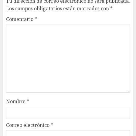
Tu dirección de correo electrónico no será publicada.
Los campos obligatorios están marcados con
*
Comentario
*
Nombre
*
Correo electrónico
*