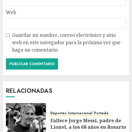
Web
Guardar mi nombre, correo electrónico y sitio
web en este navegador para la próxima vez que
haga un comentario.
RELACIONADAS
Deportes
Internacional
Portada
Fallece Jorge Messi, padre de
Lionel, a los 68 años en Rosario