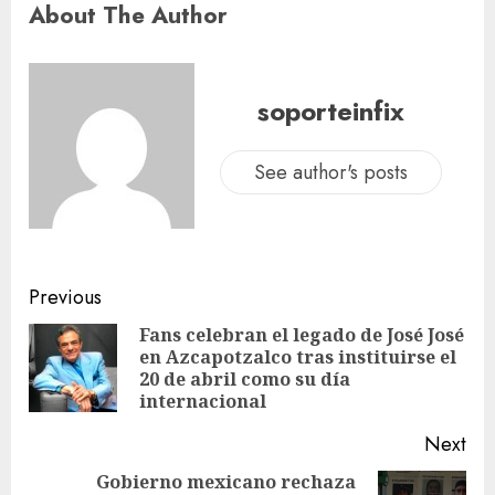
About The Author
soporteinfix
See author's posts
Previous
Fans celebran el legado de José José
en Azcapotzalco tras instituirse el
20 de abril como su día
internacional
Next
Gobierno mexicano rechaza