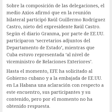
Sobre la composición de las delegaciones, el
medio Axios afirmó que en la reunión
bilateral participó Raúl Guillermo Rodríguez
Castro, nieto del expresidente Raúl Castro.
Según el diario Granma, por parte de EE.UU.
participaron ‘secretarios adjuntos del
Departamento de Estado’, mientras que
Cuba estuvo representada ‘al nivel de
viceministro de Relaciones Exteriores’.
Hasta el momento, EFE ha solicitado al
Gobierno cubano y a la embajada de EE.UU.
en La Habana una aclaración con respecto a
este encuentro, sus participantes y su
contenido, pero por el momento no ha
obtenido respuesta.