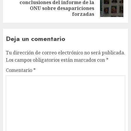
conclusiones del informe de la
ONU sobre desapariciones
forzadas
Deja un comentario
Tu dirección de correo electrónico no será publicada.
Los campos obligatorios están marcados con
*
Comentario
*