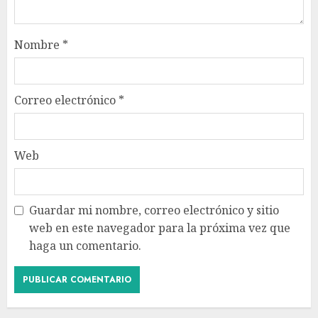
Nombre
*
Correo electrónico
*
Web
Guardar mi nombre, correo electrónico y sitio
web en este navegador para la próxima vez que
haga un comentario.