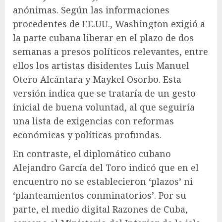
anónimas. Según las informaciones
procedentes de EE.UU., Washington exigió a
la parte cubana liberar en el plazo de dos
semanas a presos políticos relevantes, entre
ellos los artistas disidentes Luis Manuel
Otero Alcántara y Maykel Osorbo. Esta
versión indica que se trataría de un gesto
inicial de buena voluntad, al que seguiría
una lista de exigencias con reformas
económicas y políticas profundas.
En contraste, el diplomático cubano
Alejandro García del Toro indicó que en el
encuentro no se establecieron ‘plazos’ ni
‘planteamientos conminatorios’. Por su
parte, el medio digital Razones de Cuba,