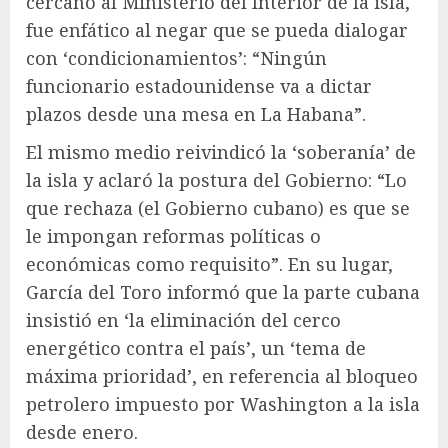
cercano al Ministerio del Interior de la isla,
fue enfático al negar que se pueda dialogar
con ‘condicionamientos’: “Ningún
funcionario estadounidense va a dictar
plazos desde una mesa en La Habana”.
El mismo medio reivindicó la ‘soberanía’ de
la isla y aclaró la postura del Gobierno: “Lo
que rechaza (el Gobierno cubano) es que se
le impongan reformas políticas o
económicas como requisito”. En su lugar,
García del Toro informó que la parte cubana
insistió en ‘la eliminación del cerco
energético contra el país’, un ‘tema de
máxima prioridad’, en referencia al bloqueo
petrolero impuesto por Washington a la isla
desde enero.