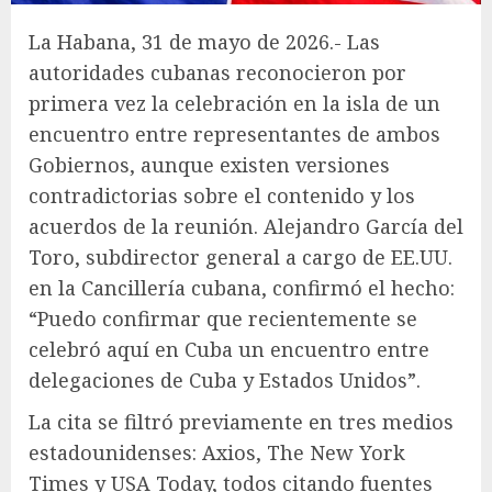
La Habana, 31 de mayo de 2026.- Las
autoridades cubanas reconocieron por
primera vez la celebración en la isla de un
encuentro entre representantes de ambos
Gobiernos, aunque existen versiones
contradictorias sobre el contenido y los
acuerdos de la reunión. Alejandro García del
Toro, subdirector general a cargo de EE.UU.
en la Cancillería cubana, confirmó el hecho:
“Puedo confirmar que recientemente se
celebró aquí en Cuba un encuentro entre
delegaciones de Cuba y Estados Unidos”.
La cita se filtró previamente en tres medios
estadounidenses: Axios, The New York
Times y USA Today, todos citando fuentes