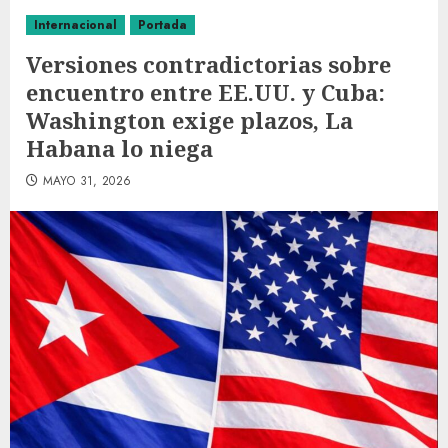
Internacional
Portada
Versiones contradictorias sobre
encuentro entre EE.UU. y Cuba:
Washington exige plazos, La
Habana lo niega
MAYO 31, 2026