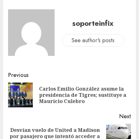
soporteinfix
See author's posts
Previous
Carlos Emilio González asume la
presidencia de Tigres; sustituye a
Mauricio Culebro
Next
Desvían vuelo de United a Madison
por pasajero que intentó acceder a