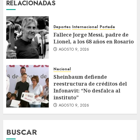
RELACIONADAS
Deportes
Internacional
Portada
Fallece Jorge Messi, padre de
Lionel, a los 68 años en Rosario
AGOSTO 9, 2026
Nacional
Sheinbaum defiende
reestructura de créditos del
Infonavit: “No desfalca al
instituto”
AGOSTO 9, 2026
BUSCAR