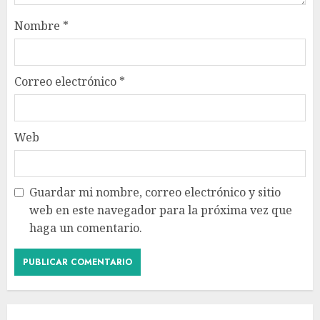
Nombre
*
Correo electrónico
*
Web
Guardar mi nombre, correo electrónico y sitio
web en este navegador para la próxima vez que
haga un comentario.