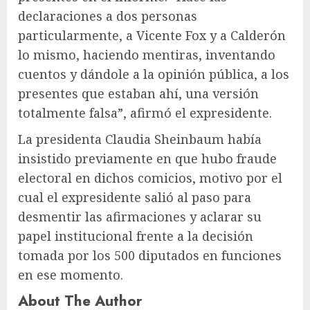
declaraciones a dos personas
particularmente, a Vicente Fox y a Calderón
lo mismo, haciendo mentiras, inventando
cuentos y dándole a la opinión pública, a los
presentes que estaban ahí, una versión
totalmente falsa”, afirmó el expresidente.
La presidenta Claudia Sheinbaum había
insistido previamente en que hubo fraude
electoral en dichos comicios, motivo por el
cual el expresidente salió al paso para
desmentir las afirmaciones y aclarar su
papel institucional frente a la decisión
tomada por los 500 diputados en funciones
en ese momento.
About The Author