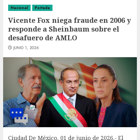
Nacional
Portada
Vicente Fox niega fraude en 2006 y
responde a Sheinbaum sobre el
desafuero de AMLO
JUNIO 1, 2026
Ciudad De México, 01 de junio de 2026.- El