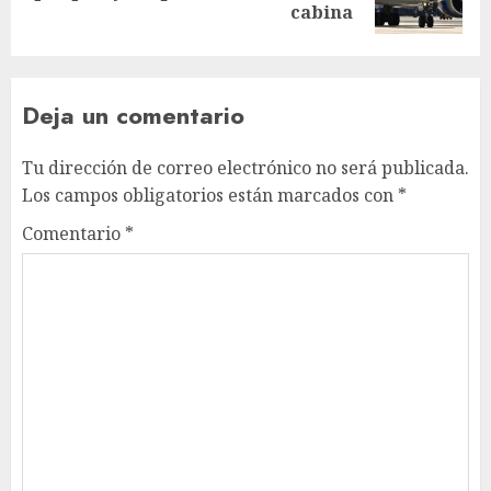
cabina
Deja un comentario
Tu dirección de correo electrónico no será publicada.
Los campos obligatorios están marcados con
*
Comentario
*