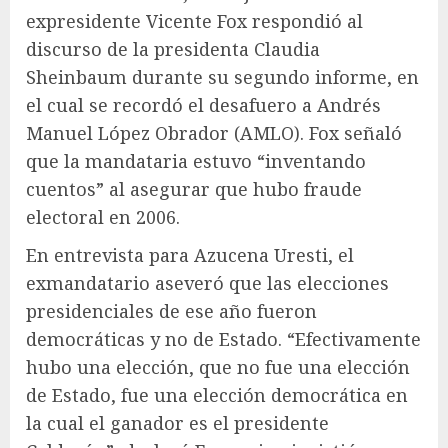
expresidente Vicente Fox respondió al
discurso de la presidenta Claudia
Sheinbaum durante su segundo informe, en
el cual se recordó el desafuero a Andrés
Manuel López Obrador (AMLO). Fox señaló
que la mandataria estuvo “inventando
cuentos” al asegurar que hubo fraude
electoral en 2006.
En entrevista para Azucena Uresti, el
exmandatario aseveró que las elecciones
presidenciales de ese año fueron
democráticas y no de Estado. “Efectivamente
hubo una elección, que no fue una elección
de Estado, fue una elección democrática en
la cual el ganador es el presidente